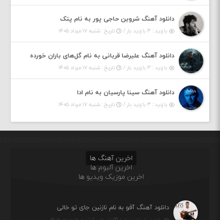
دانلود آهنگ شروین حاجی پور به نام پتک
بازدید : ۳ بازدید بار /
تاریخ : شنبه ۱۷ مرداد ۱۴۰۵
دانلود آهنگ علیرضا قربانی به نام گل‌های باران خورده
بازدید : ۳ بازدید بار /
تاریخ : شنبه ۱۷ مرداد ۱۴۰۵
دانلود آهنگ سینا پارسیان به نام ادا
بازدید : ۳ بازدید بار /
تاریخ : شنبه ۱۷ مرداد ۱۴۰۵
اخرین آهنگ ها
اخرین آلبوم ها
اخرین موزیک ویدیو ها
دانلود آهنگ آفو به نام نازنین جای تو خالی
بازدید : ۱ بازدید بار /
تاریخ : یکشنبه ۱۸ مرداد ۱۴۰۵