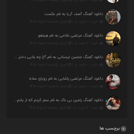
دانلود آهنگ آصف آریا به نام عکست
بازدید : ۰ بازدید بار /
تاریخ : یکشنبه ۱۸ مرداد ۱۴۰۵
دانلود آهنگ مرتضی غلامی به نام هیاهو
بازدید : ۲ بازدید بار /
تاریخ : یکشنبه ۱۸ مرداد ۱۴۰۵
دانلود آهنگ محسن لرستانی به نام آخ چه بلایی دختر قشنگ و ماهی دختر (هوش مصنوعی)
بازدید : ۰ بازدید بار /
تاریخ : یکشنبه ۱۸ مرداد ۱۴۰۵
دانلود آهنگ مرتضی پاشایی به نام رویای ساده
بازدید : ۰ بازدید بار /
تاریخ : یکشنبه ۱۸ مرداد ۱۴۰۵
دانلود آهنگ رامین بی باک به نام سفر کردم که از یادم بری دیدم نمیشه
بازدید : ۳ بازدید بار /
تاریخ : یکشنبه ۱۸ مرداد ۱۴۰۵
برچسب ها