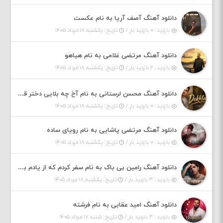
دانلود آهنگ آصف آریا به نام عکست
بازدید : ۰ بازدید بار /
تاریخ : یکشنبه ۱۸ مرداد ۱۴۰۵
دانلود آهنگ مرتضی غلامی به نام هیاهو
بازدید : ۲ بازدید بار /
تاریخ : یکشنبه ۱۸ مرداد ۱۴۰۵
دانلود آهنگ محسن لرستانی به نام آخ چه بلایی دختر قشنگ و ماهی دختر (هوش مصنوعی)
بازدید : ۰ بازدید بار /
تاریخ : یکشنبه ۱۸ مرداد ۱۴۰۵
دانلود آهنگ مرتضی پاشایی به نام رویای ساده
بازدید : ۰ بازدید بار /
تاریخ : یکشنبه ۱۸ مرداد ۱۴۰۵
دانلود آهنگ رامین بی باک به نام سفر کردم که از یادم بری دیدم نمیشه
بازدید : ۳ بازدید بار /
تاریخ : یکشنبه ۱۸ مرداد ۱۴۰۵
دانلود آهنگ امید عقابی به نام فرشته
بازدید : ۳ بازدید بار /
تاریخ : شنبه ۱۷ مرداد ۱۴۰۵