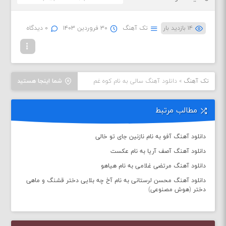
۱۴ بازدید بار
تک آهنگ
۳۰ فروردین ۱۴۰۳
۰ دیدگاه
تک آهنگ
»
دانلود آهنگ سالی به نام کوه غم
شما اینجا هستید
مطالب مرتبط
دانلود آهنگ آفو به نام نازنین جای تو خالی
دانلود آهنگ آصف آریا به نام عکست
دانلود آهنگ مرتضی غلامی به نام هیاهو
دانلود آهنگ محسن لرستانی به نام آخ چه بلایی دختر قشنگ و ماهی
دختر (هوش مصنوعی)