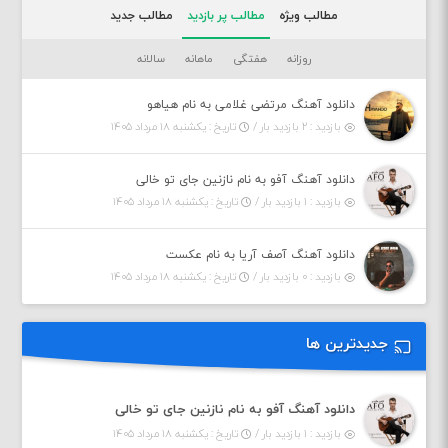
مطالب ویژه
مطالب پر بازدید
مطالب جدید
روزانه
هفتگی
ماهانه
سالانه
دانلود آهنگ مرتضی غلامی به نام هیاهو
بازدید : ۲ بازدید بار /
تاریخ : یکشنبه ۱۸ مرداد ۱۴۰۵
دانلود آهنگ آفو به نام نازنین جای تو خالی
بازدید : ۱ بازدید بار /
تاریخ : یکشنبه ۱۸ مرداد ۱۴۰۵
دانلود آهنگ آصف آریا به نام عکست
بازدید : ۰ بازدید بار /
تاریخ : یکشنبه ۱۸ مرداد ۱۴۰۵
جدیدترین ها
دانلود آهنگ آفو به نام نازنین جای تو خالی
بازدید : ۱ بازدید بار /
تاریخ : یکشنبه ۱۸ مرداد ۱۴۰۵