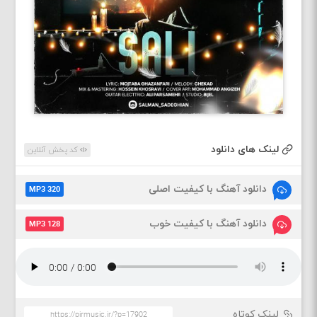
لینک های دانلود
کد پخش آنلاین
دانلود آهنگ با کیفیت اصلی
MP3 320
دانلود آهنگ با کیفیت خوب
MP3 128
لینک کوتاه