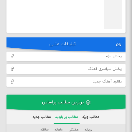
تبلیغات متنی
پخش مژه
پخش سراسری آهنگ
دانلود آهنگ جدید
برترین مطالب براساس
مطالب ویژه
مطالب پر بازدید
مطالب جدید
روزانه
هفتگی
ماهانه
سالانه