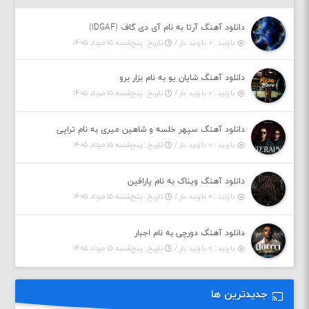
دانلود آهنگ آرتا به نام آی دی گاف (IDGAF)
بازدید : ۰ بازدید بار /
تاریخ : پنج‌شنبه ۱۵ مرداد ۱۴۰۵
دانلود آهنگ شایان یو به نام بزار برو
بازدید : ۰ بازدید بار /
تاریخ : پنج‌شنبه ۱۵ مرداد ۱۴۰۵
دانلود آهنگ سپهر خلسه و شاهین میری به نام تراپی
بازدید : ۰ بازدید بار /
تاریخ : پنج‌شنبه ۱۵ مرداد ۱۴۰۵
دانلود آهنگ ویناک به نام پارافین
بازدید : ۰ بازدید بار /
تاریخ : پنج‌شنبه ۱۵ مرداد ۱۴۰۵
دانلود آهنگ دورچی به نام اجبار
بازدید : ۰ بازدید بار /
تاریخ : پنج‌شنبه ۱۵ مرداد ۱۴۰۵
جدیدترین ها