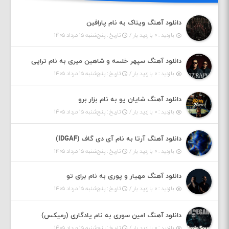
دانلود آهنگ ویناک به نام پارافین
بازدید : ۰ بازدید بار /
تاریخ : پنج‌شنبه ۱۵ مرداد ۱۴۰۵
دانلود آهنگ سپهر خلسه و شاهین میری به نام تراپی
بازدید : ۰ بازدید بار /
تاریخ : پنج‌شنبه ۱۵ مرداد ۱۴۰۵
دانلود آهنگ شایان یو به نام بزار برو
بازدید : ۰ بازدید بار /
تاریخ : پنج‌شنبه ۱۵ مرداد ۱۴۰۵
دانلود آهنگ آرتا به نام آی دی گاف (IDGAF)
بازدید : ۰ بازدید بار /
تاریخ : پنج‌شنبه ۱۵ مرداد ۱۴۰۵
دانلود آهنگ مهیار و پوری به نام برای تو
بازدید : ۰ بازدید بار /
تاریخ : پنج‌شنبه ۱۵ مرداد ۱۴۰۵
دانلود آهنگ امین سوری به نام یادگاری (رمیکس)
بازدید : ۰ بازدید بار /
تاریخ : پنج‌شنبه ۱۵ مرداد ۱۴۰۵