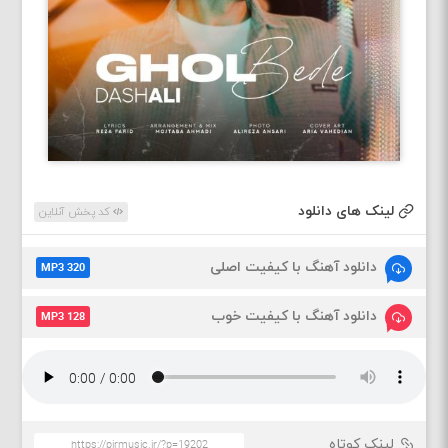
لینک های دانلود
کد پخش آنلاین
دانلود آهنگ با کیفیت اصلی
MP3 320
دانلود آهنگ با کیفیت خوب
MP3 128
لینک کوتاه