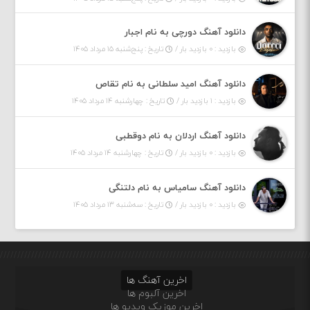
دانلود آهنگ دورچی به نام اجبار
بازدید : ۰ بازدید بار /
تاریخ : پنج‌شنبه ۱۵ مرداد ۱۴۰۵
دانلود آهنگ امید سلطانی به نام تقاص
بازدید : ۱ بازدید بار /
تاریخ : چهارشنبه ۱۴ مرداد ۱۴۰۵
دانلود آهنگ اردلان به نام دوقطبی
بازدید : ۰ بازدید بار /
تاریخ : چهارشنبه ۱۴ مرداد ۱۴۰۵
دانلود آهنگ سامیاس به نام دلتنگی
بازدید : ۰ بازدید بار /
تاریخ : سه‌شنبه ۱۳ مرداد ۱۴۰۵
اخرین آهنگ ها
اخرین آلبوم ها
اخرین موزیک ویدیو ها