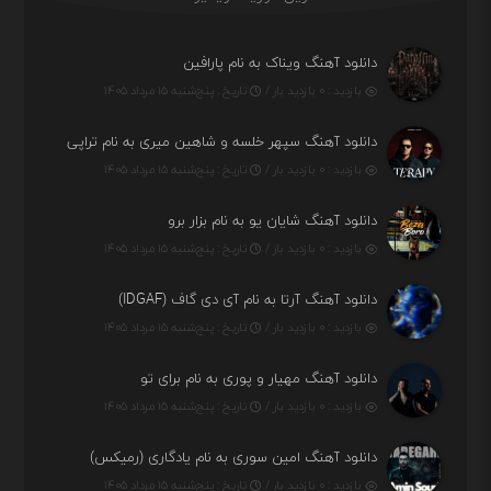
دانلود آهنگ ویناک به نام پارافین
بازدید : ۰ بازدید بار /
تاریخ : پنج‌شنبه ۱۵ مرداد ۱۴۰۵
دانلود آهنگ سپهر خلسه و شاهین میری به نام تراپی
بازدید : ۰ بازدید بار /
تاریخ : پنج‌شنبه ۱۵ مرداد ۱۴۰۵
دانلود آهنگ شایان یو به نام بزار برو
بازدید : ۰ بازدید بار /
تاریخ : پنج‌شنبه ۱۵ مرداد ۱۴۰۵
دانلود آهنگ آرتا به نام آی دی گاف (IDGAF)
بازدید : ۰ بازدید بار /
تاریخ : پنج‌شنبه ۱۵ مرداد ۱۴۰۵
دانلود آهنگ مهیار و پوری به نام برای تو
بازدید : ۰ بازدید بار /
تاریخ : پنج‌شنبه ۱۵ مرداد ۱۴۰۵
دانلود آهنگ امین سوری به نام یادگاری (رمیکس)
بازدید : ۰ بازدید بار /
تاریخ : پنج‌شنبه ۱۵ مرداد ۱۴۰۵