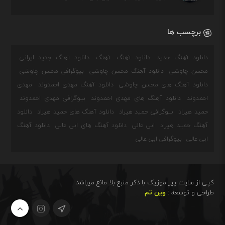
برچسب ها
دانلود آهنگ جدید
دانلود آهنگ
آهنگ
دانلود آهنگ جدید ایرانی
محسن چاوشی
دانلود آهنگ محسن چاوشی
بیوگرافی محسن چاوشی
دانلود آهنگ های محسن چاوشی
دانلود آهنگ مهدی احمدوند
مهدی
احمدوند
دانلود آهنگ های مهدی احمدوند
بیوگرافی مهدی احمدوند
حمید هیراد
بیوگرافی حمید هیراد
دانلود آهنگ های حمید هیراد
دانلود
آهنگ حمید هیراد
ابی عالی
دانلود آهنگ های ابی عالی
دانلود آهنگ
ابی عالی
بیوگرافی ابی عالی
کپی از سایت پیر موزیک با ذکر منبع بلا مانع میباشد.
طراحی و توسعه :
وین تم