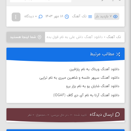
۷ بازدید بار
تک آهنگ
۱۸ مهر ۱۴۰۳
۰ دیدگاه
تک آهنگ
»
دانلود آهنگ داش علی به نام قول بده
شما اینجا هستید
مطالب مرتبط
دانلود آهنگ ویناک به نام پارافین
دانلود آهنگ سپهر خلسه و شاهین میری به نام تراپی
دانلود آهنگ شایان یو به نام بزار برو
دانلود آهنگ آرتا به نام آی دی گاف (IDGAF)
ارسال دیدگاه
تایید شده : ۰ ، در حال بررسی : ۰ ، مجموع : ۰ نظر