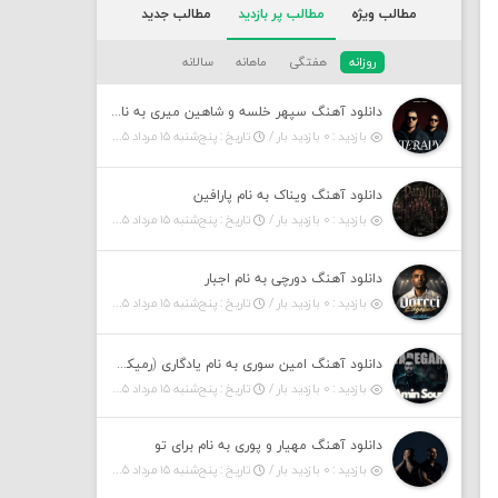
مطالب ویژه
مطالب پر بازدید
مطالب جدید
روزانه
هفتگی
ماهانه
سالانه
دانلود آهنگ سپهر خلسه و شاهین میری به نام تراپی
بازدید : ۰ بازدید بار /
تاریخ : پنج‌شنبه ۱۵ مرداد ۱۴۰۵
دانلود آهنگ ویناک به نام پارافین
بازدید : ۰ بازدید بار /
تاریخ : پنج‌شنبه ۱۵ مرداد ۱۴۰۵
دانلود آهنگ دورچی به نام اجبار
بازدید : ۰ بازدید بار /
تاریخ : پنج‌شنبه ۱۵ مرداد ۱۴۰۵
دانلود آهنگ امین سوری به نام یادگاری (رمیکس)
بازدید : ۰ بازدید بار /
تاریخ : پنج‌شنبه ۱۵ مرداد ۱۴۰۵
دانلود آهنگ مهیار و پوری به نام برای تو
بازدید : ۰ بازدید بار /
تاریخ : پنج‌شنبه ۱۵ مرداد ۱۴۰۵