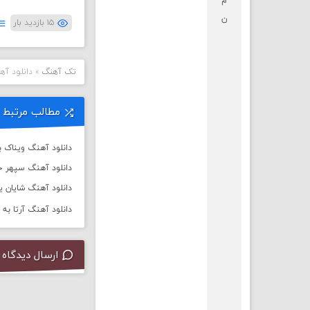
م
ن
۱۵ بازدید بار
تک آهنگ
»
دانلود آه
مطالب مرتبط
دانلود آهنگ ویناک به
دانلود آهنگ سپهر خ
دانلود آهنگ شایان یو 
دانلود آهنگ آرتا به نام
ارسال دیدگاه