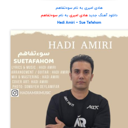
هادی امیری به نام سوءتفاهم
دانلود آهنگ جدید
هادی امیری
به نام
سوءتفاهم
Hadi Amiri – Sue Tafahom