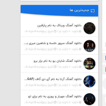
جدیدترین ها
دانلود آهنگ ویناک به نام پارافین
بازدید : ۰ بازدید بار /
تاریخ : پنج‌شنبه ۱۵ مرداد ۱۴۰۵
دانلود آهنگ سپهر خلسه و شاهین میری به نام تراپی
بازدید : ۰ بازدید بار /
تاریخ : پنج‌شنبه ۱۵ مرداد ۱۴۰۵
دانلود آهنگ شایان یو به نام بزار برو
بازدید : ۰ بازدید بار /
تاریخ : پنج‌شنبه ۱۵ مرداد ۱۴۰۵
دانلود آهنگ آرتا به نام آی دی گاف (IDGAF)
بازدید : ۰ بازدید بار /
تاریخ : پنج‌شنبه ۱۵ مرداد ۱۴۰۵
دانلود آهنگ مهیار و پوری به نام برای تو
بازدید : ۰ بازدید بار /
تاریخ : پنج‌شنبه ۱۵ مرداد ۱۴۰۵