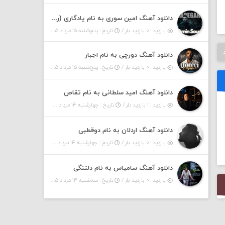
دانلود آهنگ امین سوری به نام یادگاری (رمیکس)
بازدید : ۰ بازدید بار /
تاریخ : پنج‌شنبه ۱۵ مرداد ۱۴۰۵
دانلود آهنگ دورچی به نام اجبار
بازدید : ۰ بازدید بار /
تاریخ : پنج‌شنبه ۱۵ مرداد ۱۴۰۵
دانلود آهنگ امید سلطانی به نام تقاص
بازدید : ۱ بازدید بار /
تاریخ : چهارشنبه ۱۴ مرداد ۱۴۰۵
دانلود آهنگ اردلان به نام دوقطبی
بازدید : ۰ بازدید بار /
تاریخ : چهارشنبه ۱۴ مرداد ۱۴۰۵
دانلود آهنگ سامیاس به نام دلتنگی
بازدید : ۰ بازدید بار /
تاریخ : سه‌شنبه ۱۳ مرداد ۱۴۰۵