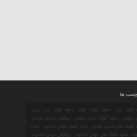
چسب ها
ود آهنگ جدید
دانلود آهنگ
آهنگ
دانلود آهنگ جدید ایرانی
 چاوشی
دانلود آهنگ محسن چاوشی
بیوگرافی محسن چاوشی
ود آهنگ های محسن چاوشی
دانلود آهنگ مهدی احمدوند
مهدی
ند
دانلود آهنگ های مهدی احمدوند
بیوگرافی مهدی احمدوند