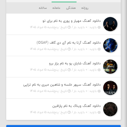
روزانه
هفتگی
ماهانه
سالانه
دانلود آهنگ مهیار و پوری به نام برای تو
بازدید : ۰ بازدید بار /
تاریخ : پنج‌شنبه ۱۵ مرداد ۱۴۰۵
دانلود آهنگ آرتا به نام آی دی گاف (IDGAF)
بازدید : ۰ بازدید بار /
تاریخ : پنج‌شنبه ۱۵ مرداد ۱۴۰۵
دانلود آهنگ شایان یو به نام بزار برو
بازدید : ۰ بازدید بار /
تاریخ : پنج‌شنبه ۱۵ مرداد ۱۴۰۵
دانلود آهنگ سپهر خلسه و شاهین میری به نام تراپی
بازدید : ۰ بازدید بار /
تاریخ : پنج‌شنبه ۱۵ مرداد ۱۴۰۵
دانلود آهنگ ویناک به نام پارافین
بازدید : ۰ بازدید بار /
تاریخ : پنج‌شنبه ۱۵ مرداد ۱۴۰۵