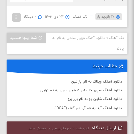
۱۷ بازدید بار
تک آهنگ
۲۳ دی ۱۴۰۳
۰ دیدگاه
تک آهنگ
»
دانلود آهنگ مهیار سامی به نام به
شما اینجا هستید
یادتم
مطالب مرتبط
دانلود آهنگ ویناک به نام پارافین
دانلود آهنگ سپهر خلسه و شاهین میری به نام تراپی
دانلود آهنگ شایان یو به نام بزار برو
دانلود آهنگ آرتا به نام آی دی گاف (IDGAF)
ارسال دیدگاه
تایید شده : ۰ ، در حال بررسی : ۰ ، مجموع : ۰ نظر