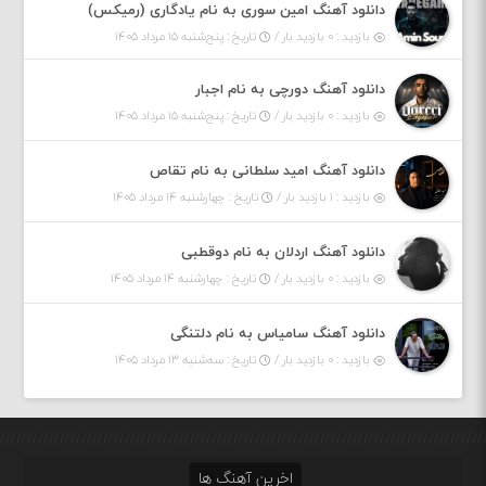
دانلود آهنگ امین سوری به نام یادگاری (رمیکس)
بازدید : ۰ بازدید بار /
تاریخ : پنج‌شنبه ۱۵ مرداد ۱۴۰۵
دانلود آهنگ دورچی به نام اجبار
بازدید : ۰ بازدید بار /
تاریخ : پنج‌شنبه ۱۵ مرداد ۱۴۰۵
دانلود آهنگ امید سلطانی به نام تقاص
بازدید : ۱ بازدید بار /
تاریخ : چهارشنبه ۱۴ مرداد ۱۴۰۵
دانلود آهنگ اردلان به نام دوقطبی
بازدید : ۰ بازدید بار /
تاریخ : چهارشنبه ۱۴ مرداد ۱۴۰۵
دانلود آهنگ سامیاس به نام دلتنگی
بازدید : ۰ بازدید بار /
تاریخ : سه‌شنبه ۱۳ مرداد ۱۴۰۵
اخرین آهنگ ها