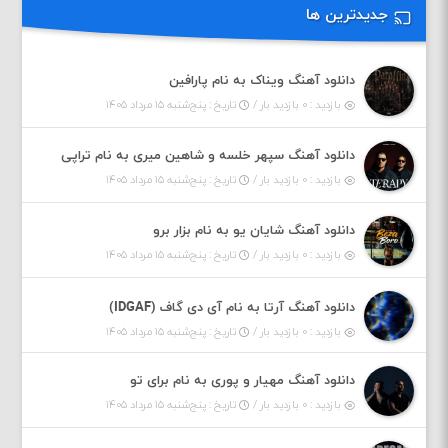
جدیدترین ها
دانلود آهنگ ویناک به نام پارافین
بازدید : ۰ بازدید بار /
تاریخ : پنج‌شنبه ۱۵ مرداد ۱۴۰۵
دانلود آهنگ سپهر خلسه و شاهین میری به نام تراپی
بازدید : ۰ بازدید بار /
تاریخ : پنج‌شنبه ۱۵ مرداد ۱۴۰۵
دانلود آهنگ شایان یو به نام بزار برو
بازدید : ۰ بازدید بار /
تاریخ : پنج‌شنبه ۱۵ مرداد ۱۴۰۵
دانلود آهنگ آرتا به نام آی دی گاف (IDGAF)
بازدید : ۰ بازدید بار /
تاریخ : پنج‌شنبه ۱۵ مرداد ۱۴۰۵
دانلود آهنگ مهیار و پوری به نام برای تو
بازدید : ۰ بازدید بار /
تاریخ : پنج‌شنبه ۱۵ مرداد ۱۴۰۵