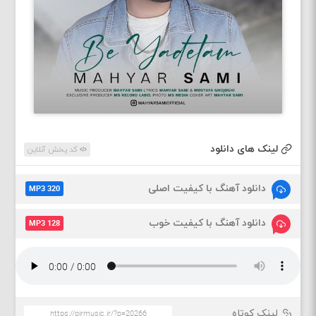
لینک های دانلود
کد پخش آنلاین
دانلود آهنگ با کیفیت اصلی
MP3 320
دانلود آهنگ با کیفیت خوب
MP3 128
لینک کوتاه