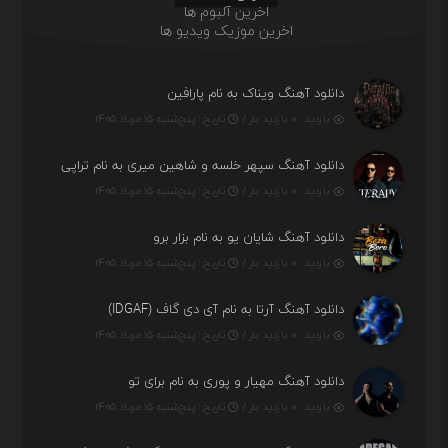
اخرین آلبوم ها
اخرین موزیک ویدیو ها
دانلود آهنگ ویناک به نام پارافین
بازدید : ۰ بازدید بار /
تاریخ : پنج‌شنبه ۱۵ مرداد ۱۴۰۵
دانلود آهنگ سپهر خلسه و شاهین میری به نام تراپی
بازدید : ۰ بازدید بار /
تاریخ : پنج‌شنبه ۱۵ مرداد ۱۴۰۵
دانلود آهنگ شایان یو به نام بزار برو
بازدید : ۰ بازدید بار /
تاریخ : پنج‌شنبه ۱۵ مرداد ۱۴۰۵
دانلود آهنگ آرتا به نام آی دی گاف (IDGAF)
بازدید : ۰ بازدید بار /
تاریخ : پنج‌شنبه ۱۵ مرداد ۱۴۰۵
دانلود آهنگ مهیار و پوری به نام برای تو
بازدید : ۰ بازدید بار /
تاریخ : پنج‌شنبه ۱۵ مرداد ۱۴۰۵