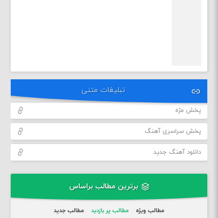
تبلیغات متنی
پخش مژه
پخش سراسری آهنگ
دانلود آهنگ جدید
برترین مطالب براساس
مطالب ویژه
مطالب پر بازدید
مطالب جدید