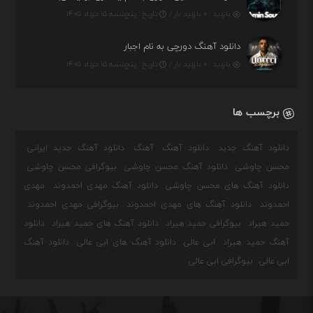
بازدید : ۰ بازدید بار /
تاریخ : پنج‌شنبه ۱۵ مرداد ۱۴۰۵
دانلود آهنگ دورچی به نام اجبار
بازدید : ۰ بازدید بار /
تاریخ : پنج‌شنبه ۱۵ مرداد ۱۴۰۵
برچسب ها
دانلود آهنگ جدید
دانلود آهنگ
آهنگ
دانلود آهنگ جدید ایرانی
محسن چاوشی
دانلود آهنگ محسن چاوشی
بیوگرافی محسن چاوشی
دانلود آهنگ های محسن چاوشی
دانلود آهنگ مهدی احمدوند
مهدی
احمدوند
دانلود آهنگ های مهدی احمدوند
بیوگرافی مهدی احمدوند
حمید هیراد
بیوگرافی حمید هیراد
دانلود آهنگ های حمید هیراد
دانلود
آهنگ حمید هیراد
ابی عالی
دانلود آهنگ های ابی عالی
دانلود آهنگ
ابی عالی
بیوگرافی ابی عالی