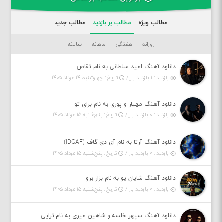
مطالب ویژه
مطالب پر بازدید
مطالب جدید
روزانه
هفتگی
ماهانه
سالانه
دانلود آهنگ امید سلطانی به نام تقاص
بازدید : ۱ بازدید بار /
تاریخ : چهارشنبه ۱۴ مرداد ۱۴۰۵
دانلود آهنگ مهیار و پوری به نام برای تو
بازدید : ۰ بازدید بار /
تاریخ : پنج‌شنبه ۱۵ مرداد ۱۴۰۵
دانلود آهنگ آرتا به نام آی دی گاف (IDGAF)
بازدید : ۰ بازدید بار /
تاریخ : پنج‌شنبه ۱۵ مرداد ۱۴۰۵
دانلود آهنگ شایان یو به نام بزار برو
بازدید : ۰ بازدید بار /
تاریخ : پنج‌شنبه ۱۵ مرداد ۱۴۰۵
دانلود آهنگ سپهر خلسه و شاهین میری به نام تراپی