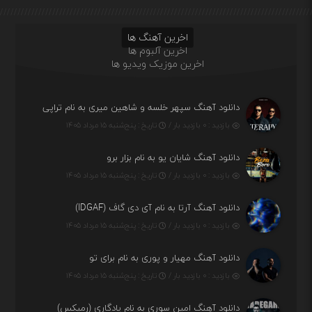
اخرین آهنگ ها
اخرین آلبوم ها
اخرین موزیک ویدیو ها
دانلود آهنگ سپهر خلسه و شاهین میری به نام تراپی
بازدید : ۰ بازدید بار /
تاریخ : پنج‌شنبه ۱۵ مرداد ۱۴۰۵
دانلود آهنگ شایان یو به نام بزار برو
بازدید : ۰ بازدید بار /
تاریخ : پنج‌شنبه ۱۵ مرداد ۱۴۰۵
دانلود آهنگ آرتا به نام آی دی گاف (IDGAF)
بازدید : ۰ بازدید بار /
تاریخ : پنج‌شنبه ۱۵ مرداد ۱۴۰۵
دانلود آهنگ مهیار و پوری به نام برای تو
بازدید : ۰ بازدید بار /
تاریخ : پنج‌شنبه ۱۵ مرداد ۱۴۰۵
دانلود آهنگ امین سوری به نام یادگاری (رمیکس)