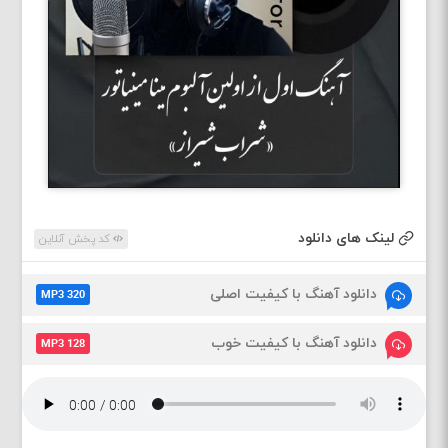
لینک های دانلود
کد پخش آنلاین
دانلود آهنگ با کیفیت اصلی
MP3 320
دانلود آهنگ با کیفیت خوب
MP3 128