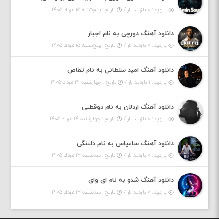
بازدید : ۰ بازدید بار /
تاریخ : پنج‌شنبه ۱۵ مرداد ۱۴۰۵
دانلود آهنگ دورچی به نام اجبار
بازدید : ۰ بازدید بار /
تاریخ : پنج‌شنبه ۱۵ مرداد ۱۴۰۵
دانلود آهنگ امید سلطانی به نام تقاص
بازدید : ۱ بازدید بار /
تاریخ : چهارشنبه ۱۴ مرداد ۱۴۰۵
دانلود آهنگ اردلان به نام دوقطبی
بازدید : ۰ بازدید بار /
تاریخ : چهارشنبه ۱۴ مرداد ۱۴۰۵
دانلود آهنگ سامیاس به نام دلتنگی
بازدید : ۰ بازدید بار /
تاریخ : سه‌شنبه ۱۳ مرداد ۱۴۰۵
دانلود آهنگ شدو به نام ای وای
بازدید : ۰ بازدید بار /
تاریخ : سه‌شنبه ۱۳ مرداد ۱۴۰۵