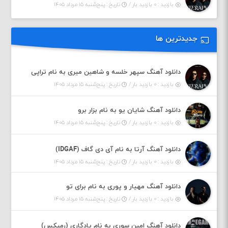
بازدید : ۰ بازدید بار /
تاریخ : پنج‌شنبه ۱۵ مرداد ۱۴۰۵
جدیدترین ها
دانلود آهنگ سپهر خلسه و شاهین میری به نام تراپی
بازدید : ۰ بازدید بار /
تاریخ : پنج‌شنبه ۱۵ مرداد ۱۴۰۵
دانلود آهنگ شایان یو به نام بزار برو
بازدید : ۰ بازدید بار /
تاریخ : پنج‌شنبه ۱۵ مرداد ۱۴۰۵
دانلود آهنگ آرتا به نام آی دی گاف (IDGAF)
بازدید : ۰ بازدید بار /
تاریخ : پنج‌شنبه ۱۵ مرداد ۱۴۰۵
دانلود آهنگ مهیار و پوری به نام برای تو
بازدید : ۰ بازدید بار /
تاریخ : پنج‌شنبه ۱۵ مرداد ۱۴۰۵
دانلود آهنگ امین سوری به نام یادگاری (رمیکس)