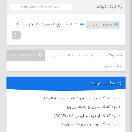
لینک کوتاه
تک آهنگ
۲ بهمن ۱۴۰۳
۰ دیدگاه
۱۰۴,۲۵۲ بازدید بار
تک آهنگ
»
دانلود آهنگ مینا مینیاتور به نام
شما اینجا هستید
شراب شیراز
مطالب مرتبط
دانلود آهنگ سپهر خلسه و شاهین میری به نام تراپی
دانلود آهنگ شایان یو به نام بزار برو
دانلود آهنگ آرتا به نام آی دی گاف (IDGAF)
دانلود آهنگ مهیار و پوری به نام برای تو