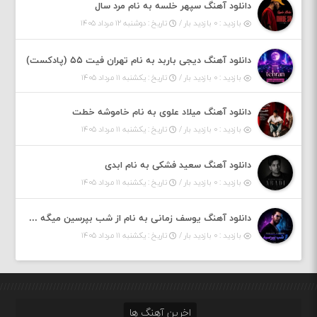
دانلود آهنگ سپهر خلسه به نام مرد سال
بازدید : ۰ بازدید بار /
تاریخ : دوشنبه ۱۲ مرداد ۱۴۰۵
دانلود آهنگ دیجی باربد به نام تهران فیت ۵۵ (پادکست)
بازدید : ۰ بازدید بار /
تاریخ : یکشنبه ۱۱ مرداد ۱۴۰۵
دانلود آهنگ میلاد علوی به نام خاموشه خطت
بازدید : ۰ بازدید بار /
تاریخ : یکشنبه ۱۱ مرداد ۱۴۰۵
دانلود آهنگ سعید فشکی به نام ابدی
بازدید : ۰ بازدید بار /
تاریخ : یکشنبه ۱۱ مرداد ۱۴۰۵
دانلود آهنگ یوسف زمانی به نام از شب بپرسین میگه چه روزگاری دارم
بازدید : ۰ بازدید بار /
تاریخ : یکشنبه ۱۱ مرداد ۱۴۰۵
اخرین آهنگ ها