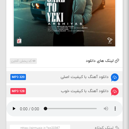
لینک های دانلود
کد پخش آنلاین
دانلود آهنگ با کیفیت اصلی
MP3 320
دانلود آهنگ با کیفیت خوب
MP3 128
لینک کوتاه