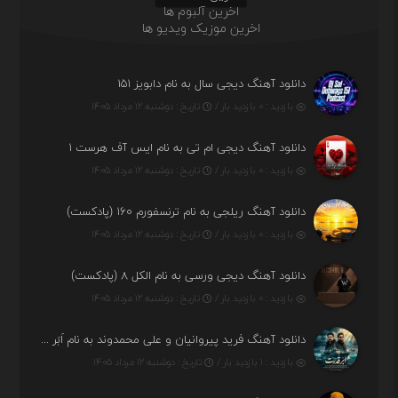
اخرین آلبوم ها
اخرین موزیک ویدیو ها
دانلود آهنگ دیجی سال به نام دابویز ۱۵۱
بازدید : ۰ بازدید بار /
تاریخ : دوشنبه ۱۲ مرداد ۱۴۰۵
دانلود آهنگ دیجی ام تی به نام ایس آف هرست ۱
بازدید : ۰ بازدید بار /
تاریخ : دوشنبه ۱۲ مرداد ۱۴۰۵
دانلود آهنگ ریلجی به نام ترنسفورم ۱۶۰ (پادکست)
بازدید : ۰ بازدید بار /
تاریخ : دوشنبه ۱۲ مرداد ۱۴۰۵
دانلود آهنگ دیجی ورسی به نام الکل ۸ (پادکست)
بازدید : ۰ بازدید بار /
تاریخ : دوشنبه ۱۲ مرداد ۱۴۰۵
دانلود آهنگ فرید پیروانیان و علی محمدوند به نام اَبَر قدرت
بازدید : ۱ بازدید بار /
تاریخ : دوشنبه ۱۲ مرداد ۱۴۰۵