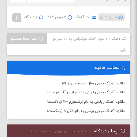
۸ بازدید بار
تک آهنگ
۲ بهمن ۱۴۰۳
۰ دیدگاه
تک آهنگ
»
دانلود آهنگ عرشیاس به نام سر تو
شما اینجا هستید
یکی
مطالب مرتبط
دانلود آهنگ دیجی سال به نام دابویز ۱۵۱
دانلود آهنگ دیجی ام تی به نام ایس آف هرست ۱
دانلود آهنگ ریلجی به نام ترنسفورم ۱۶۰ (پادکست)
دانلود آهنگ دیجی ورسی به نام الکل ۸ (پادکست)
ارسال دیدگاه
تایید شده : ۰ ، در حال بررسی : ۰ ، مجموع : ۰ نظر