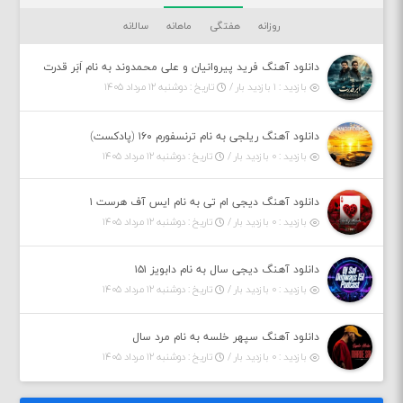
روزانه
هفتگی
ماهانه
سالانه
دانلود آهنگ فرید پیروانیان و علی محمدوند به نام اَبَر قدرت
بازدید : ۱ بازدید بار /
تاریخ : دوشنبه ۱۲ مرداد ۱۴۰۵
دانلود آهنگ ریلجی به نام ترنسفورم ۱۶۰ (پادکست)
بازدید : ۰ بازدید بار /
تاریخ : دوشنبه ۱۲ مرداد ۱۴۰۵
دانلود آهنگ دیجی ام تی به نام ایس آف هرست ۱
بازدید : ۰ بازدید بار /
تاریخ : دوشنبه ۱۲ مرداد ۱۴۰۵
دانلود آهنگ دیجی سال به نام دابویز ۱۵۱
بازدید : ۰ بازدید بار /
تاریخ : دوشنبه ۱۲ مرداد ۱۴۰۵
دانلود آهنگ سپهر خلسه به نام مرد سال
بازدید : ۰ بازدید بار /
تاریخ : دوشنبه ۱۲ مرداد ۱۴۰۵