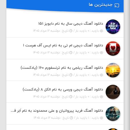
جدیدترین ها
دانلود آهنگ دیجی سال به نام دابویز ۱۵۱
بازدید : ۰ بازدید بار /
تاریخ : دوشنبه ۱۲ مرداد ۱۴۰۵
دانلود آهنگ دیجی ام تی به نام ایس آف هرست ۱
بازدید : ۰ بازدید بار /
تاریخ : دوشنبه ۱۲ مرداد ۱۴۰۵
دانلود آهنگ ریلجی به نام ترنسفورم ۱۶۰ (پادکست)
بازدید : ۰ بازدید بار /
تاریخ : دوشنبه ۱۲ مرداد ۱۴۰۵
دانلود آهنگ دیجی ورسی به نام الکل ۸ (پادکست)
بازدید : ۰ بازدید بار /
تاریخ : دوشنبه ۱۲ مرداد ۱۴۰۵
دانلود آهنگ فرید پیروانیان و علی محمدوند به نام اَبَر قدرت
بازدید : ۱ بازدید بار /
تاریخ : دوشنبه ۱۲ مرداد ۱۴۰۵