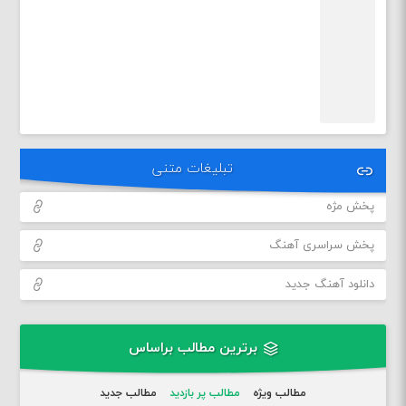
تبلیغات متنی
پخش مژه
پخش سراسری آهنگ
دانلود آهنگ جدید
برترین مطالب براساس
مطالب ویژه
مطالب پر بازدید
مطالب جدید