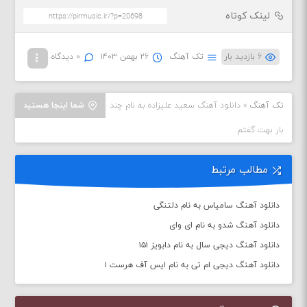
لینک کوتاه
۶ بازدید بار
تک آهنگ
۲۶ بهمن ۱۴۰۳
۰ دیدگاه
تک آهنگ
»
دانلود آهنگ سعید علیزاده به نام چند
شما اینجا هستید
بار بهت گفتم
مطالب مرتبط
دانلود آهنگ سامیاس به نام دلتنگی
دانلود آهنگ شدو به نام ای وای
دانلود آهنگ دیجی سال به نام دابویز ۱۵۱
دانلود آهنگ دیجی ام تی به نام ایس آف هرست ۱