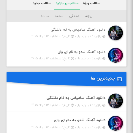
مطالب ویژه
مطالب پر بازدید
مطالب جدید
روزانه
هفتگی
ماهانه
سالانه
دانلود آهنگ سامیاس به نام دلتنگی
بازدید : ۰ بازدید بار /
تاریخ : سه‌شنبه ۱۳ مرداد ۱۴۰۵
دانلود آهنگ شدو به نام ای وای
بازدید : ۰ بازدید بار /
تاریخ : سه‌شنبه ۱۳ مرداد ۱۴۰۵
جدیدترین ها
دانلود آهنگ سامیاس به نام دلتنگی
بازدید : ۰ بازدید بار /
تاریخ : سه‌شنبه ۱۳ مرداد ۱۴۰۵
دانلود آهنگ شدو به نام ای وای
بازدید : ۰ بازدید بار /
تاریخ : سه‌شنبه ۱۳ مرداد ۱۴۰۵