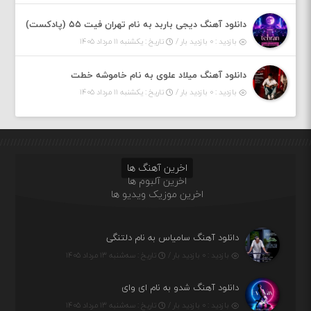
دانلود آهنگ دیجی باربد به نام تهران فیت ۵۵ (پادکست)
بازدید : ۰ بازدید بار /
تاریخ : یکشنبه ۱۱ مرداد ۱۴۰۵
دانلود آهنگ میلاد علوی به نام خاموشه خطت
بازدید : ۰ بازدید بار /
تاریخ : یکشنبه ۱۱ مرداد ۱۴۰۵
اخرین آهنگ ها
اخرین آلبوم ها
اخرین موزیک ویدیو ها
دانلود آهنگ سامیاس به نام دلتنگی
بازدید : ۰ بازدید بار /
تاریخ : سه‌شنبه ۱۳ مرداد ۱۴۰۵
دانلود آهنگ شدو به نام ای وای
بازدید : ۰ بازدید بار /
تاریخ : سه‌شنبه ۱۳ مرداد ۱۴۰۵