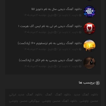
دانلود آهنگ دیجی سال به نام دابویز ۱۵۱
بازدید : ۰ بازدید بار /
تاریخ : دوشنبه ۱۲ مرداد ۱۴۰۵
دانلود آهنگ دیجی ام تی به نام ایس آف هرست ۱
بازدید : ۰ بازدید بار /
تاریخ : دوشنبه ۱۲ مرداد ۱۴۰۵
دانلود آهنگ ریلجی به نام ترنسفورم ۱۶۰ (پادکست)
بازدید : ۰ بازدید بار /
تاریخ : دوشنبه ۱۲ مرداد ۱۴۰۵
دانلود آهنگ دیجی ورسی به نام الکل ۸ (پادکست)
بازدید : ۰ بازدید بار /
تاریخ : دوشنبه ۱۲ مرداد ۱۴۰۵
برچسب ها
دانلود آهنگ جدید
دانلود آهنگ
آهنگ
دانلود آهنگ جدید ایرانی
محسن چاوشی
دانلود آهنگ محسن چاوشی
بیوگرافی محسن چاوشی