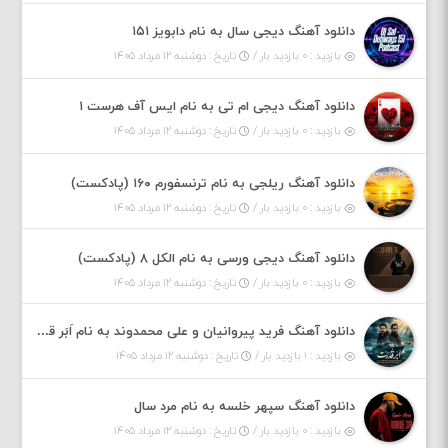
دانلود آهنگ دیجی سال به نام دابویز ۱۵۱
بازدید : ۰ بازدید بار /
تاریخ : دوشنبه ۱۲ مرداد ۱۴۰۵
دانلود آهنگ دیجی ام تی به نام ایس آف هرست ۱
بازدید : ۰ بازدید بار /
تاریخ : دوشنبه ۱۲ مرداد ۱۴۰۵
دانلود آهنگ ریلجی به نام ترنسفورم ۱۶۰ (پادکست)
بازدید : ۰ بازدید بار /
تاریخ : دوشنبه ۱۲ مرداد ۱۴۰۵
دانلود آهنگ دیجی ورسی به نام الکل ۸ (پادکست)
بازدید : ۰ بازدید بار /
تاریخ : دوشنبه ۱۲ مرداد ۱۴۰۵
دانلود آهنگ فرید پیروانیان و علی محمدوند به نام اَبَر قدرت
بازدید : ۱ بازدید بار /
تاریخ : دوشنبه ۱۲ مرداد ۱۴۰۵
دانلود آهنگ سپهر خلسه به نام مرد سال
بازدید : ۰ بازدید بار /
تاریخ : دوشنبه ۱۲ مرداد ۱۴۰۵