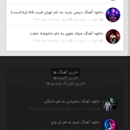
دانلود آهنگ دیجی باربد به نام تهران فیت ۵۵ (پادکست)
بازدید : ۰ بازدید بار /
تاریخ : یکشنبه ۱۱ مرداد ۱۴۰۵
دانلود آهنگ میلاد علوی به نام خاموشه خطت
بازدید : ۰ بازدید بار /
تاریخ : یکشنبه ۱۱ مرداد ۱۴۰۵
اخرین آهنگ ها
اخرین آلبوم ها
اخرین موزیک ویدیو ها
دانلود آهنگ سامیاس به نام دلتنگی
بازدید : ۰ بازدید بار /
تاریخ : سه‌شنبه ۱۳ مرداد ۱۴۰۵
دانلود آهنگ شدو به نام ای وای
بازدید : ۰ بازدید بار /
تاریخ : سه‌شنبه ۱۳ مرداد ۱۴۰۵