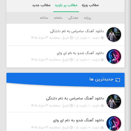
مطالب ویژه
مطالب پر بازدید
مطالب جدید
روزانه
هفتگی
ماهانه
سالانه
دانلود آهنگ سامیاس به نام دلتنگی
بازدید : ۰ بازدید بار /
تاریخ : سه‌شنبه ۱۳ مرداد ۱۴۰۵
دانلود آهنگ شدو به نام ای وای
بازدید : ۰ بازدید بار /
تاریخ : سه‌شنبه ۱۳ مرداد ۱۴۰۵
جدیدترین ها
دانلود آهنگ سامیاس به نام دلتنگی
بازدید : ۰ بازدید بار /
تاریخ : سه‌شنبه ۱۳ مرداد ۱۴۰۵
دانلود آهنگ شدو به نام ای وای
بازدید : ۰ بازدید بار /
تاریخ : سه‌شنبه ۱۳ مرداد ۱۴۰۵