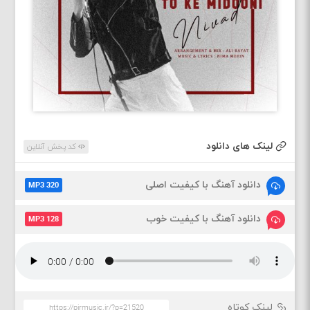
لینک های دانلود
کد پخش آنلاین
دانلود آهنگ با کیفیت اصلی
MP3 320
دانلود آهنگ با کیفیت خوب
MP3 128
لینک کوتاه