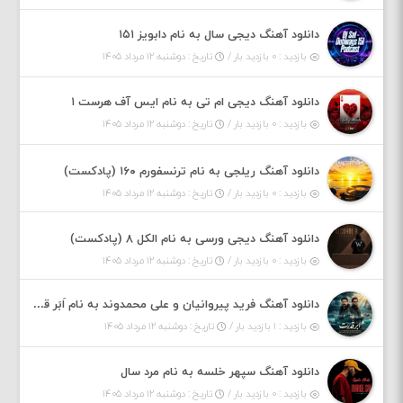
دانلود آهنگ دیجی سال به نام دابویز ۱۵۱
بازدید : ۰ بازدید بار /
تاریخ : دوشنبه ۱۲ مرداد ۱۴۰۵
دانلود آهنگ دیجی ام تی به نام ایس آف هرست ۱
بازدید : ۰ بازدید بار /
تاریخ : دوشنبه ۱۲ مرداد ۱۴۰۵
دانلود آهنگ ریلجی به نام ترنسفورم ۱۶۰ (پادکست)
بازدید : ۰ بازدید بار /
تاریخ : دوشنبه ۱۲ مرداد ۱۴۰۵
دانلود آهنگ دیجی ورسی به نام الکل ۸ (پادکست)
بازدید : ۰ بازدید بار /
تاریخ : دوشنبه ۱۲ مرداد ۱۴۰۵
دانلود آهنگ فرید پیروانیان و علی محمدوند به نام اَبَر قدرت
بازدید : ۱ بازدید بار /
تاریخ : دوشنبه ۱۲ مرداد ۱۴۰۵
دانلود آهنگ سپهر خلسه به نام مرد سال
بازدید : ۰ بازدید بار /
تاریخ : دوشنبه ۱۲ مرداد ۱۴۰۵