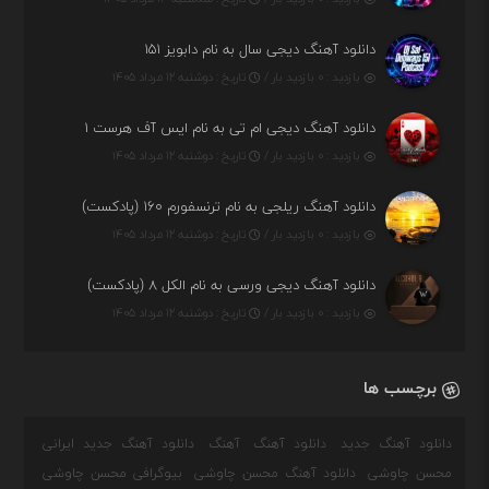
دانلود آهنگ دیجی سال به نام دابویز ۱۵۱
بازدید : ۰ بازدید بار /
تاریخ : دوشنبه ۱۲ مرداد ۱۴۰۵
دانلود آهنگ دیجی ام تی به نام ایس آف هرست ۱
بازدید : ۰ بازدید بار /
تاریخ : دوشنبه ۱۲ مرداد ۱۴۰۵
دانلود آهنگ ریلجی به نام ترنسفورم ۱۶۰ (پادکست)
بازدید : ۰ بازدید بار /
تاریخ : دوشنبه ۱۲ مرداد ۱۴۰۵
دانلود آهنگ دیجی ورسی به نام الکل ۸ (پادکست)
بازدید : ۰ بازدید بار /
تاریخ : دوشنبه ۱۲ مرداد ۱۴۰۵
برچسب ها
دانلود آهنگ جدید
دانلود آهنگ
آهنگ
دانلود آهنگ جدید ایرانی
محسن چاوشی
دانلود آهنگ محسن چاوشی
بیوگرافی محسن چاوشی