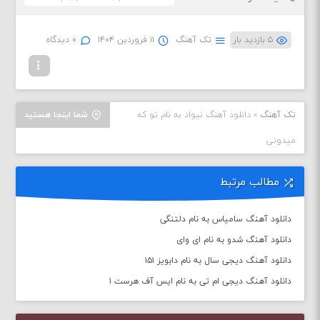
۵ بازدید بار
تک آهنگ
۱۱ فروردین ۱۴۰۴
۰ دیدگاه
تک آهنگ
»
دانلود آهنگ نیواد به نام تو که
شما اینجا هستید
میدونی
مطالب مرتبط
دانلود آهنگ سامیاس به نام دلتنگی
دانلود آهنگ شدو به نام ای وای
دانلود آهنگ دیجی سال به نام دابویز ۱۵۱
دانلود آهنگ دیجی ام تی به نام ایس آف هرست ۱