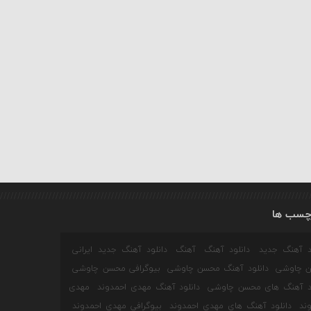
چسب ها
ود آهنگ جدید
دانلود آهنگ
آهنگ
دانلود آهنگ جدید ایرانی
 چاوشی
دانلود آهنگ محسن چاوشی
بیوگرافی محسن چاوشی
ود آهنگ های محسن چاوشی
دانلود آهنگ مهدی احمدوند
مهدی
ند
دانلود آهنگ های مهدی احمدوند
بیوگرافی مهدی احمدوند