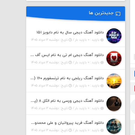
جدیدترین ها
دانلود آهنگ دیجی سال به نام دابویز ۱۵۱
بازدید : ۰ بازدید بار /
تاریخ : دوشنبه ۱۲ مرداد ۱۴۰۵
دانلود آهنگ دیجی ام تی به نام ایس آف هرست ۱
بازدید : ۰ بازدید بار /
تاریخ : دوشنبه ۱۲ مرداد ۱۴۰۵
دانلود آهنگ ریلجی به نام ترنسفورم ۱۶۰ (پادکست)
بازدید : ۰ بازدید بار /
تاریخ : دوشنبه ۱۲ مرداد ۱۴۰۵
دانلود آهنگ دیجی ورسی به نام الکل ۸ (پادکست)
بازدید : ۰ بازدید بار /
تاریخ : دوشنبه ۱۲ مرداد ۱۴۰۵
دانلود آهنگ فرید پیروانیان و علی محمدوند به نام اَبَر قدرت
بازدید : ۰ بازدید بار /
تاریخ : دوشنبه ۱۲ مرداد ۱۴۰۵