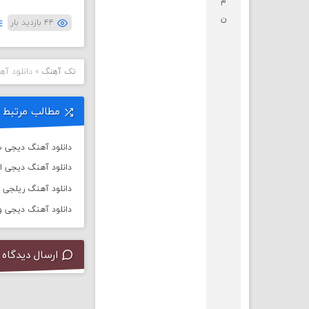
م
ن
۴۴ بازدید بار
تک آهنگ
»
دانلود آهنگ 
مطالب مرتبط
دانلود آهنگ دیجی سال 
دانلود آهنگ دیجی ا
دانلود آهنگ ریلجی به نام ت
دانلود آهنگ دیجی ورسی به
ارسال دیدگاه