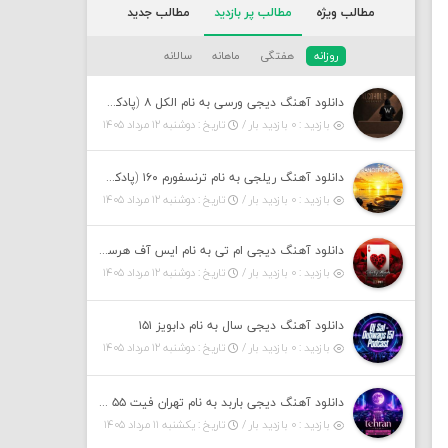
مطالب ویژه
مطالب پر بازدید
مطالب جدید
روزانه
هفتگی
ماهانه
سالانه
دانلود آهنگ دیجی ورسی به نام الکل ۸ (پادکست)
بازدید : ۰ بازدید بار /
تاریخ : دوشنبه ۱۲ مرداد ۱۴۰۵
دانلود آهنگ ریلجی به نام ترنسفورم ۱۶۰ (پادکست)
بازدید : ۰ بازدید بار /
تاریخ : دوشنبه ۱۲ مرداد ۱۴۰۵
دانلود آهنگ دیجی ام تی به نام ایس آف هرست ۱
بازدید : ۰ بازدید بار /
تاریخ : دوشنبه ۱۲ مرداد ۱۴۰۵
دانلود آهنگ دیجی سال به نام دابویز ۱۵۱
بازدید : ۰ بازدید بار /
تاریخ : دوشنبه ۱۲ مرداد ۱۴۰۵
دانلود آهنگ دیجی باربد به نام تهران فیت ۵۵ (پادکست)
بازدید : ۰ بازدید بار /
تاریخ : یکشنبه ۱۱ مرداد ۱۴۰۵