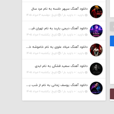
دانلود آهنگ سپهر خلسه به نام مرد سال
بازدید : ۰ بازدید بار /
تاریخ : دوشنبه ۱۲ مرداد ۱۴۰۵
دانلود آهنگ دیجی باربد به نام تهران فیت ۵۵ (پادکست)
بازدید : ۰ بازدید بار /
تاریخ : یکشنبه ۱۱ مرداد ۱۴۰۵
دانلود آهنگ میلاد علوی به نام خاموشه خطت
بازدید : ۰ بازدید بار /
تاریخ : یکشنبه ۱۱ مرداد ۱۴۰۵
دانلود آهنگ سعید فشکی به نام ابدی
بازدید : ۰ بازدید بار /
تاریخ : یکشنبه ۱۱ مرداد ۱۴۰۵
دانلود آهنگ یوسف زمانی به نام از شب بپرسین میگه چه روزگاری دارم
بازدید : ۰ بازدید بار /
تاریخ : یکشنبه ۱۱ مرداد ۱۴۰۵