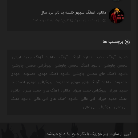
دانلود آهنگ سپهر خلسه به نام مرد سال
بازدید : ۰ بازدید بار /
تاریخ : دوشنبه ۱۲ مرداد ۱۴۰۵
برچسب ها
دانلود آهنگ جدید
دانلود آهنگ
آهنگ
دانلود آهنگ جدید ایرانی
محسن چاوشی
دانلود آهنگ محسن چاوشی
بیوگرافی محسن چاوشی
دانلود آهنگ های محسن چاوشی
دانلود آهنگ مهدی احمدوند
مهدی
احمدوند
دانلود آهنگ های مهدی احمدوند
بیوگرافی مهدی احمدوند
حمید هیراد
بیوگرافی حمید هیراد
دانلود آهنگ های حمید هیراد
دانلود
آهنگ حمید هیراد
ابی عالی
دانلود آهنگ های ابی عالی
دانلود آهنگ
ابی عالی
بیوگرافی ابی عالی
کپی از سایت پیر موزیک با ذکر منبع بلا مانع میباشد.