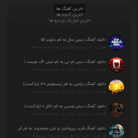
اخرین آهنگ ها
اخرین آلبوم ها
اخرین موزیک ویدیو ها
دانلود آهنگ دیجی سال به نام دابویز ۱۵۱
بازدید : ۰ بازدید بار /
تاریخ : دوشنبه ۱۲ مرداد ۱۴۰۵
دانلود آهنگ دیجی ام تی به نام ایس آف هرست ۱
بازدید : ۰ بازدید بار /
تاریخ : دوشنبه ۱۲ مرداد ۱۴۰۵
دانلود آهنگ ریلجی به نام ترنسفورم ۱۶۰ (پادکست)
بازدید : ۰ بازدید بار /
تاریخ : دوشنبه ۱۲ مرداد ۱۴۰۵
دانلود آهنگ دیجی ورسی به نام الکل ۸ (پادکست)
بازدید : ۰ بازدید بار /
تاریخ : دوشنبه ۱۲ مرداد ۱۴۰۵
دانلود آهنگ فرید پیروانیان و علی محمدوند به نام اَبَر قدرت
بازدید : ۰ بازدید بار /
تاریخ : دوشنبه ۱۲ مرداد ۱۴۰۵