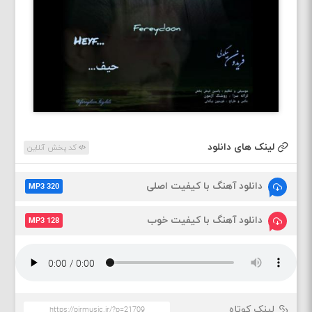
لینک های دانلود
کد پخش آنلاین
دانلود آهنگ با کیفیت اصلی
MP3 320
دانلود آهنگ با کیفیت خوب
MP3 128
لینک کوتاه