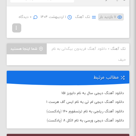
۱۱ بازدید بار
تک آهنگ
۱ اردیبهشت ۱۴۰۴
۰ دیدگاه
تک آهنگ
»
دانلود آهنگ فریدون بیگدلی به نام
شما اینجا هستید
حیف
مطالب مرتبط
دانلود آهنگ دیجی سال به نام دابویز ۱۵۱
دانلود آهنگ دیجی ام تی به نام ایس آف هرست ۱
دانلود آهنگ ریلجی به نام ترنسفورم ۱۶۰ (پادکست)
دانلود آهنگ دیجی ورسی به نام الکل ۸ (پادکست)