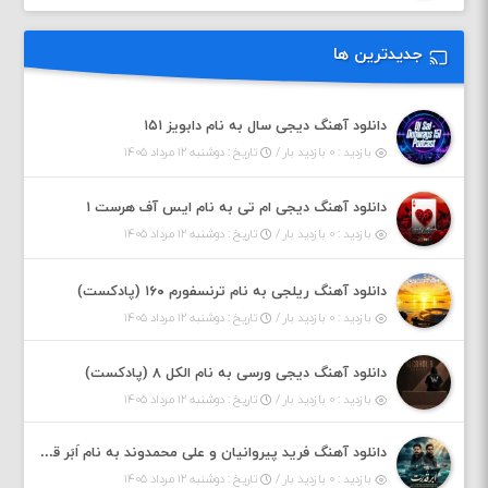
جدیدترین ها
دانلود آهنگ دیجی سال به نام دابویز ۱۵۱
بازدید : ۰ بازدید بار /
تاریخ : دوشنبه ۱۲ مرداد ۱۴۰۵
دانلود آهنگ دیجی ام تی به نام ایس آف هرست ۱
بازدید : ۰ بازدید بار /
تاریخ : دوشنبه ۱۲ مرداد ۱۴۰۵
دانلود آهنگ ریلجی به نام ترنسفورم ۱۶۰ (پادکست)
بازدید : ۰ بازدید بار /
تاریخ : دوشنبه ۱۲ مرداد ۱۴۰۵
دانلود آهنگ دیجی ورسی به نام الکل ۸ (پادکست)
بازدید : ۰ بازدید بار /
تاریخ : دوشنبه ۱۲ مرداد ۱۴۰۵
دانلود آهنگ فرید پیروانیان و علی محمدوند به نام اَبَر قدرت
بازدید : ۰ بازدید بار /
تاریخ : دوشنبه ۱۲ مرداد ۱۴۰۵