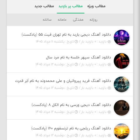
مطالب ویژه
مطالب پر بازدید
مطالب جدید
روزانه
هفتگی
ماهانه
سالانه
دانلود آهنگ دیجی باربد به نام تهران فیت ۵۵ (پادکست)
بازدید : ۰ بازدید بار /
تاریخ : یکشنبه ۱۱ مرداد ۱۴۰۵
دانلود آهنگ سپهر خلسه به نام مرد سال
بازدید : ۰ بازدید بار /
تاریخ : دوشنبه ۱۲ مرداد ۱۴۰۵
دانلود آهنگ فرید پیروانیان و علی محمدوند به نام اَبَر قدرت
بازدید : ۰ بازدید بار /
تاریخ : دوشنبه ۱۲ مرداد ۱۴۰۵
دانلود آهنگ دیجی ورسی به نام الکل ۸ (پادکست)
بازدید : ۰ بازدید بار /
تاریخ : دوشنبه ۱۲ مرداد ۱۴۰۵
دانلود آهنگ ریلجی به نام ترنسفورم ۱۶۰ (پادکست)
بازدید : ۰ بازدید بار /
تاریخ : دوشنبه ۱۲ مرداد ۱۴۰۵