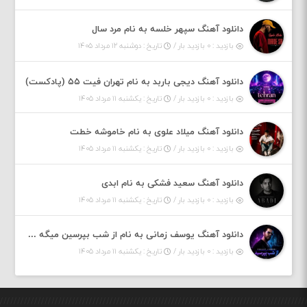
دانلود آهنگ سپهر خلسه به نام مرد سال
بازدید : ۰ بازدید بار /
تاریخ : دوشنبه ۱۲ مرداد ۱۴۰۵
دانلود آهنگ دیجی باربد به نام تهران فیت ۵۵ (پادکست)
بازدید : ۰ بازدید بار /
تاریخ : یکشنبه ۱۱ مرداد ۱۴۰۵
دانلود آهنگ میلاد علوی به نام خاموشه خطت
بازدید : ۰ بازدید بار /
تاریخ : یکشنبه ۱۱ مرداد ۱۴۰۵
دانلود آهنگ سعید فشکی به نام ابدی
بازدید : ۰ بازدید بار /
تاریخ : یکشنبه ۱۱ مرداد ۱۴۰۵
دانلود آهنگ یوسف زمانی به نام از شب بپرسین میگه چه روزگاری دارم
بازدید : ۰ بازدید بار /
تاریخ : یکشنبه ۱۱ مرداد ۱۴۰۵