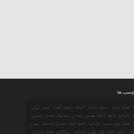
چسب ها
ود آهنگ جدید
دانلود آهنگ
آهنگ
دانلود آهنگ جدید ایرانی
 چاوشی
دانلود آهنگ محسن چاوشی
بیوگرافی محسن چاوشی
ود آهنگ های محسن چاوشی
دانلود آهنگ مهدی احمدوند
مهدی
ند
دانلود آهنگ های مهدی احمدوند
بیوگرافی مهدی احمدوند