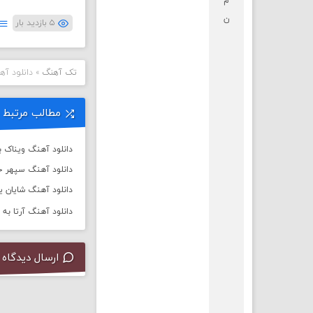
م
ن
۵ بازدید بار
تک آهنگ
»
دانلود آه
مطالب مرتبط
دانلود آهنگ ویناک به
دانلود آهنگ سپهر خ
دانلود آهنگ شایان یو 
دانلود آهنگ آرتا به نام
ارسال دیدگاه