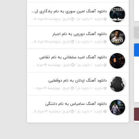
دانلود آهنگ امین سوری به نام یادگاری (رمیکس)
بازدید : ۰ بازدید بار /
تاریخ : پنج‌شنبه ۱۵ مرداد ۱۴۰۵
دانلود آهنگ دورچی به نام اجبار
بازدید : ۰ بازدید بار /
تاریخ : پنج‌شنبه ۱۵ مرداد ۱۴۰۵
دانلود آهنگ امید سلطانی به نام تقاص
بازدید : ۱ بازدید بار /
تاریخ : چهارشنبه ۱۴ مرداد ۱۴۰۵
دانلود آهنگ اردلان به نام دوقطبی
بازدید : ۰ بازدید بار /
تاریخ : چهارشنبه ۱۴ مرداد ۱۴۰۵
دانلود آهنگ سامیاس به نام دلتنگی
بازدید : ۰ بازدید بار /
تاریخ : سه‌شنبه ۱۳ مرداد ۱۴۰۵