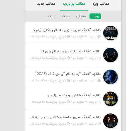
مطالب ویژه
مطالب پر بازدید
مطالب جدید
روزانه
هفتگی
ماهانه
سالانه
دانلود آهنگ امین سوری به نام یادگاری (رمیکس)
بازدید : ۰ بازدید بار /
تاریخ : پنج‌شنبه ۱۵ مرداد ۱۴۰۵
دانلود آهنگ مهیار و پوری به نام برای تو
بازدید : ۰ بازدید بار /
تاریخ : پنج‌شنبه ۱۵ مرداد ۱۴۰۵
دانلود آهنگ آرتا به نام آی دی گاف (IDGAF)
بازدید : ۰ بازدید بار /
تاریخ : پنج‌شنبه ۱۵ مرداد ۱۴۰۵
دانلود آهنگ شایان یو به نام بزار برو
بازدید : ۰ بازدید بار /
تاریخ : پنج‌شنبه ۱۵ مرداد ۱۴۰۵
دانلود آهنگ سپهر خلسه و شاهین میری به نام تراپی
بازدید : ۰ بازدید بار /
تاریخ : پنج‌شنبه ۱۵ مرداد ۱۴۰۵