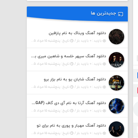
جدیدترین ها
دانلود آهنگ ویناک به نام پارافین
بازدید : ۰ بازدید بار /
تاریخ : پنج‌شنبه ۱۵ مرداد ۱۴۰۵
دانلود آهنگ سپهر خلسه و شاهین میری به نام تراپی
بازدید : ۰ بازدید بار /
تاریخ : پنج‌شنبه ۱۵ مرداد ۱۴۰۵
دانلود آهنگ شایان یو به نام بزار برو
بازدید : ۰ بازدید بار /
تاریخ : پنج‌شنبه ۱۵ مرداد ۱۴۰۵
دانلود آهنگ آرتا به نام آی دی گاف (IDGAF)
بازدید : ۰ بازدید بار /
تاریخ : پنج‌شنبه ۱۵ مرداد ۱۴۰۵
دانلود آهنگ مهیار و پوری به نام برای تو
بازدید : ۰ بازدید بار /
تاریخ : پنج‌شنبه ۱۵ مرداد ۱۴۰۵