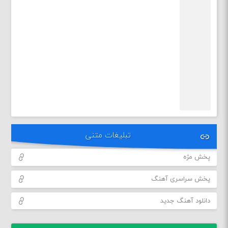
تبلیغات متنی
پخش مژه
پخش سراسری آهنگ
دانلود آهنگ جدید