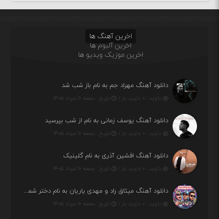
اخرین آهنگ ها
اخرین آلبوم ها
اخرین موزیک ویدیو ها
دانلود آهنگ مهراد جم به نام باز شب شد
بازدید : ۰ بازدید بار /
تاریخ : جمعه ۱۶ مرداد ۱۴۰۵
دانلود آهنگ یوسف زمانی به نام از شب بپرسید
بازدید : ۰ بازدید بار /
تاریخ : جمعه ۱۶ مرداد ۱۴۰۵
دانلود آهنگ افشین آذری به نام گلینیک
بازدید : ۰ بازدید بار /
تاریخ : جمعه ۱۶ مرداد ۱۴۰۵
دانلود آهنگ میثاق راد و مهدی یاریان به نام دختر شمرون
بازدید : ۰ بازدید بار /
تاریخ : جمعه ۱۶ مرداد ۱۴۰۵