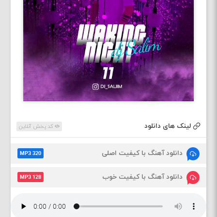
لینک های دانلود
کد پخش آنلاین
دانلود آهنگ با کیفیت اصلی
MP3 320
دانلود آهنگ با کیفیت خوب
MP3 128