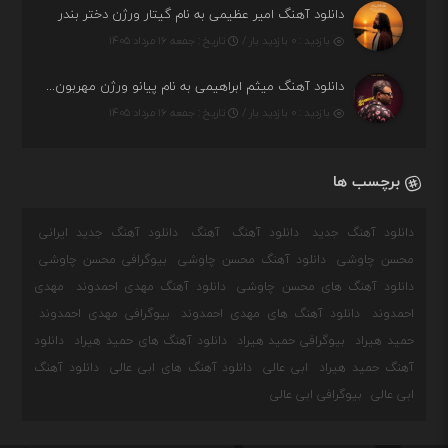
دانلود آهنگ امیر عظیمی به نام گیتار ورژن دختر بندر
بازدید : ۰ بازدید بار /
تاریخ : جمعه ۱۶ مرداد ۱۴۰۵
دانلود آهنگ میثم ابراهیمی به نام پیانو ورژن مهربون من
بازدید : ۰ بازدید بار /
تاریخ : جمعه ۱۶ مرداد ۱۴۰۵
برچسب ها
دانلود آهنگ جدید
دانلود آهنگ
آهنگ
دانلود آهنگ جدید ایرانی
محسن چاوشی
دانلود آهنگ محسن چاوشی
بیوگرافی محسن چاوشی
دانلود آهنگ های محسن چاوشی
دانلود آهنگ مهدی احمدوند
مهدی
احمدوند
دانلود آهنگ های مهدی احمدوند
بیوگرافی مهدی احمدوند
حمید هیراد
بیوگرافی حمید هیراد
دانلود آهنگ های حمید هیراد
دانلود
آهنگ حمید هیراد
ابی عالی
دانلود آهنگ های ابی عالی
دانلود آهنگ
ابی عالی
بیوگرافی ابی عالی