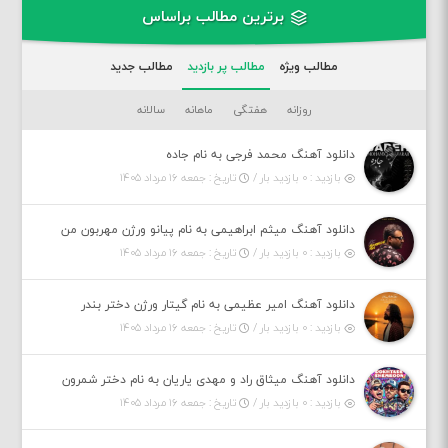
برترین مطالب براساس
مطالب ویژه
مطالب پر بازدید
مطالب جدید
روزانه
هفتگی
ماهانه
سالانه
دانلود آهنگ محمد فرجی به نام جاده
بازدید : ۰ بازدید بار /
تاریخ : جمعه ۱۶ مرداد ۱۴۰۵
دانلود آهنگ میثم ابراهیمی به نام پیانو ورژن مهربون من
بازدید : ۰ بازدید بار /
تاریخ : جمعه ۱۶ مرداد ۱۴۰۵
دانلود آهنگ امیر عظیمی به نام گیتار ورژن دختر بندر
بازدید : ۰ بازدید بار /
تاریخ : جمعه ۱۶ مرداد ۱۴۰۵
دانلود آهنگ میثاق راد و مهدی یاریان به نام دختر شمرون
بازدید : ۰ بازدید بار /
تاریخ : جمعه ۱۶ مرداد ۱۴۰۵