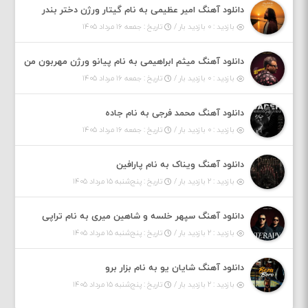
دانلود آهنگ امیر عظیمی به نام گیتار ورژن دختر بندر
بازدید : ۰ بازدید بار /
تاریخ : جمعه ۱۶ مرداد ۱۴۰۵
دانلود آهنگ میثم ابراهیمی به نام پیانو ورژن مهربون من
بازدید : ۰ بازدید بار /
تاریخ : جمعه ۱۶ مرداد ۱۴۰۵
دانلود آهنگ محمد فرجی به نام جاده
بازدید : ۰ بازدید بار /
تاریخ : جمعه ۱۶ مرداد ۱۴۰۵
دانلود آهنگ ویناک به نام پارافین
بازدید : ۲ بازدید بار /
تاریخ : پنج‌شنبه ۱۵ مرداد ۱۴۰۵
دانلود آهنگ سپهر خلسه و شاهین میری به نام تراپی
بازدید : ۲ بازدید بار /
تاریخ : پنج‌شنبه ۱۵ مرداد ۱۴۰۵
دانلود آهنگ شایان یو به نام بزار برو
بازدید : ۲ بازدید بار /
تاریخ : پنج‌شنبه ۱۵ مرداد ۱۴۰۵