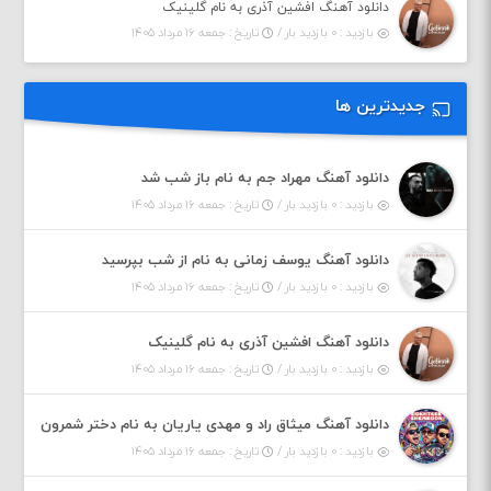
دانلود آهنگ افشین آذری به نام گلینیک
بازدید : ۰ بازدید بار /
تاریخ : جمعه ۱۶ مرداد ۱۴۰۵
جدیدترین ها
دانلود آهنگ مهراد جم به نام باز شب شد
بازدید : ۰ بازدید بار /
تاریخ : جمعه ۱۶ مرداد ۱۴۰۵
دانلود آهنگ یوسف زمانی به نام از شب بپرسید
بازدید : ۰ بازدید بار /
تاریخ : جمعه ۱۶ مرداد ۱۴۰۵
دانلود آهنگ افشین آذری به نام گلینیک
بازدید : ۰ بازدید بار /
تاریخ : جمعه ۱۶ مرداد ۱۴۰۵
دانلود آهنگ میثاق راد و مهدی یاریان به نام دختر شمرون
بازدید : ۰ بازدید بار /
تاریخ : جمعه ۱۶ مرداد ۱۴۰۵