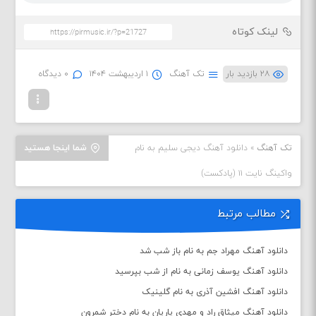
لینک کوتاه
۲۸ بازدید بار
تک آهنگ
۱ اردیبهشت ۱۴۰۴
۰ دیدگاه
تک آهنگ
»
دانلود آهنگ دیجی سلیم به نام
شما اینجا هستید
واکینگ نایت ۱۱ (پادکست)
مطالب مرتبط
دانلود آهنگ مهراد جم به نام باز شب شد
دانلود آهنگ یوسف زمانی به نام از شب بپرسید
دانلود آهنگ افشین آذری به نام گلینیک
دانلود آهنگ میثاق راد و مهدی یاریان به نام دختر شمرون