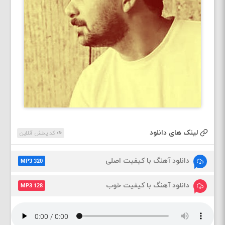
لینک های دانلود
کد پخش آنلاین
دانلود آهنگ با کیفیت اصلی
MP3 320
دانلود آهنگ با کیفیت خوب
MP3 128