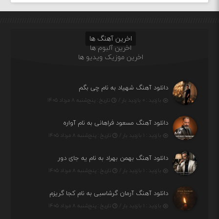
اخرین آهنگ ها
اخرین آلبوم ها
اخرین موزیک ویدیو ها
دانلود آهنگ شهیاد به نام چی بگم
بازدید : ۰ بازدید بار /
تاریخ : پنج‌شنبه ۸ مرداد ۱۴۰۵
دانلود آهنگ مسعود فراهانی به نام آواره
بازدید : ۱ بازدید بار /
تاریخ : پنج‌شنبه ۸ مرداد ۱۴۰۵
دانلود آهنگ بهمن بهراد به نام یه جای دور
بازدید : ۱ بازدید بار /
تاریخ : پنج‌شنبه ۸ مرداد ۱۴۰۵
دانلود آهنگ آرمان گرشاسبی به نام کجا گریزم
بازدید : ۱ بازدید بار /
تاریخ : پنج‌شنبه ۸ مرداد ۱۴۰۵