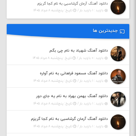
دانلود آهنگ آرمان گرشاسبی به نام کجا گریزم
بازدید : ۱ بازدید بار /
تاریخ : پنج‌شنبه ۸ مرداد ۱۴۰۵
جدیدترین ها
دانلود آهنگ شهیاد به نام چی بگم
بازدید : ۰ بازدید بار /
تاریخ : پنج‌شنبه ۸ مرداد ۱۴۰۵
دانلود آهنگ مسعود فراهانی به نام آواره
بازدید : ۱ بازدید بار /
تاریخ : پنج‌شنبه ۸ مرداد ۱۴۰۵
دانلود آهنگ بهمن بهراد به نام یه جای دور
بازدید : ۱ بازدید بار /
تاریخ : پنج‌شنبه ۸ مرداد ۱۴۰۵
دانلود آهنگ آرمان گرشاسبی به نام کجا گریزم
بازدید : ۱ بازدید بار /
تاریخ : پنج‌شنبه ۸ مرداد ۱۴۰۵