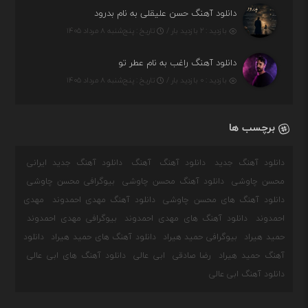
دانلود آهنگ حسن علیقلی به نام بدرود
بازدید : ۲ بازدید بار /
تاریخ : پنج‌شنبه ۸ مرداد ۱۴۰۵
دانلود آهنگ راغب به نام عطر تو
بازدید : ۰ بازدید بار /
تاریخ : پنج‌شنبه ۸ مرداد ۱۴۰۵
برچسب ها
دانلود آهنگ جدید
دانلود آهنگ
آهنگ
دانلود آهنگ جدید ایرانی
محسن چاوشی
دانلود آهنگ محسن چاوشی
بیوگرافی محسن چاوشی
دانلود آهنگ های محسن چاوشی
دانلود آهنگ مهدی احمدوند
مهدی
احمدوند
دانلود آهنگ های مهدی احمدوند
بیوگرافی مهدی احمدوند
حمید هیراد
بیوگرافی حمید هیراد
دانلود آهنگ های حمید هیراد
دانلود
آهنگ حمید هیراد
رضا صادقی
ابی عالی
دانلود آهنگ های ابی عالی
دانلود آهنگ ابی عالی