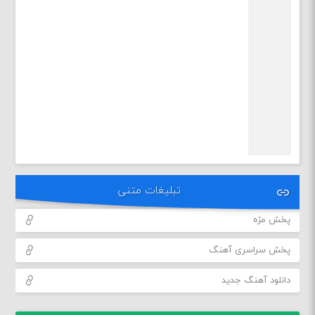
تبلیغات متنی
پخش مژه
پخش سراسری آهنگ
دانلود آهنگ جدید