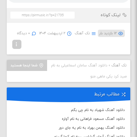
لینک کوتاه
۱۲ بازدید بار
تک آهنگ
۲ اردیبهشت ۱۴۰۴
۰ دیدگاه
تک آهنگ
»
دانلود آهنگ سامان اسماعیلی به نام
شما اینجا هستید
صید کرد یکی ماهی منو
مطالب مرتبط
دانلود آهنگ شهیاد به نام چی بگم
دانلود آهنگ مسعود فراهانی به نام آواره
دانلود آهنگ بهمن بهراد به نام یه جای دور
دانلود آهنگ آرمان گرشاسبی به نام کجا گریزم