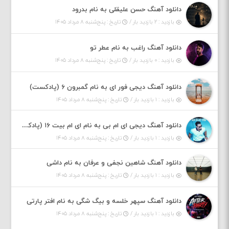
دانلود آهنگ حسن علیقلی به نام بدرود
بازدید : ۲ بازدید بار /
تاریخ : پنج‌شنبه ۸ مرداد ۱۴۰۵
دانلود آهنگ راغب به نام عطر تو
بازدید : ۰ بازدید بار /
تاریخ : پنج‌شنبه ۸ مرداد ۱۴۰۵
دانلود آهنگ دیجی فور ای به نام گمبرون ۶ (پادکست)
بازدید : ۱ بازدید بار /
تاریخ : پنج‌شنبه ۸ مرداد ۱۴۰۵
دانلود آهنگ دیجی ای ام بی به نام ای ام بیت ۱۶ (پادکست)
بازدید : ۱ بازدید بار /
تاریخ : پنج‌شنبه ۸ مرداد ۱۴۰۵
دانلود آهنگ شاهین نجفی و عرفان به نام داشی
بازدید : ۱ بازدید بار /
تاریخ : پنج‌شنبه ۸ مرداد ۱۴۰۵
دانلود آهنگ سپهر خلسه و بیگ شگی به نام افتر پارتی
بازدید : ۱ بازدید بار /
تاریخ : پنج‌شنبه ۸ مرداد ۱۴۰۵