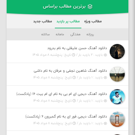
برترین مطالب براساس
مطالب ویژه
مطالب پر بازدید
مطالب جدید
روزانه
هفتگی
ماهانه
سالانه
دانلود آهنگ حسن علیقلی به نام بدرود
بازدید : ۲ بازدید بار /
تاریخ : پنج‌شنبه ۸ مرداد ۱۴۰۵
دانلود آهنگ شاهین نجفی و عرفان به نام داشی
بازدید : ۱ بازدید بار /
تاریخ : پنج‌شنبه ۸ مرداد ۱۴۰۵
دانلود آهنگ دیجی ای ام بی به نام ای ام بیت ۱۶ (پادکست)
بازدید : ۱ بازدید بار /
تاریخ : پنج‌شنبه ۸ مرداد ۱۴۰۵
دانلود آهنگ دیجی فور ای به نام گمبرون ۶ (پادکست)
بازدید : ۱ بازدید بار /
تاریخ : پنج‌شنبه ۸ مرداد ۱۴۰۵