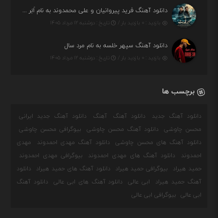
دانلود آهنگ فرید پیروانیان و علی محمدوند به نام اَبَر قدرت
بازدید : ۰ بازدید بار /
تاریخ : دوشنبه ۱۲ مرداد ۱۴۰۵
دانلود آهنگ سپهر خلسه به نام مرد سال
بازدید : ۰ بازدید بار /
تاریخ : دوشنبه ۱۲ مرداد ۱۴۰۵
برچسب ها
دانلود آهنگ جدید
دانلود آهنگ
آهنگ
دانلود آهنگ جدید ایرانی
محسن چاوشی
دانلود آهنگ محسن چاوشی
بیوگرافی محسن چاوشی
دانلود آهنگ های محسن چاوشی
دانلود آهنگ مهدی احمدوند
مهدی
احمدوند
دانلود آهنگ های مهدی احمدوند
بیوگرافی مهدی احمدوند
حمید هیراد
بیوگرافی حمید هیراد
دانلود آهنگ های حمید هیراد
دانلود
آهنگ حمید هیراد
ابی عالی
دانلود آهنگ های ابی عالی
دانلود آهنگ
ابی عالی
بیوگرافی ابی عالی