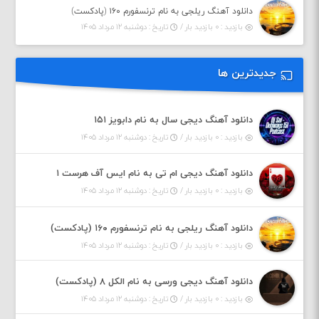
دانلود آهنگ ریلجی به نام ترنسفورم ۱۶۰ (پادکست)
بازدید : ۰ بازدید بار /
تاریخ : دوشنبه ۱۲ مرداد ۱۴۰۵
جدیدترین ها
دانلود آهنگ دیجی سال به نام دابویز ۱۵۱
بازدید : ۰ بازدید بار /
تاریخ : دوشنبه ۱۲ مرداد ۱۴۰۵
دانلود آهنگ دیجی ام تی به نام ایس آف هرست ۱
بازدید : ۰ بازدید بار /
تاریخ : دوشنبه ۱۲ مرداد ۱۴۰۵
دانلود آهنگ ریلجی به نام ترنسفورم ۱۶۰ (پادکست)
بازدید : ۰ بازدید بار /
تاریخ : دوشنبه ۱۲ مرداد ۱۴۰۵
دانلود آهنگ دیجی ورسی به نام الکل ۸ (پادکست)
بازدید : ۰ بازدید بار /
تاریخ : دوشنبه ۱۲ مرداد ۱۴۰۵