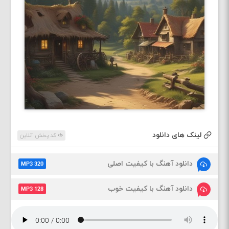
لینک های دانلود
کد پخش آنلاین
دانلود آهنگ با کیفیت اصلی
MP3 320
دانلود آهنگ با کیفیت خوب
MP3 128