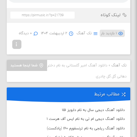
لینک کوتاه
۱ بازدید بار
تک آهنگ
۲ اردیبهشت ۱۴۰۴
۰ دیدگاه
تک آهنگ
»
دانلود آهنگ امیر گلستانی به نام دختر
شما اینجا هستید
دهاتی گل گل چادری
مطالب مرتبط
دانلود آهنگ دیجی سال به نام دابویز ۱۵۱
دانلود آهنگ دیجی ام تی به نام ایس آف هرست ۱
دانلود آهنگ ریلجی به نام ترنسفورم ۱۶۰ (پادکست)