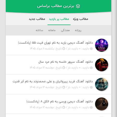
برترین مطالب براساس
مطالب ویژه
مطالب پر بازدید
مطالب جدید
روزانه
هفتگی
ماهانه
سالانه
دانلود آهنگ دیجی باربد به نام تهران فیت ۵۵ (پادکست)
بازدید : ۰ بازدید بار /
تاریخ : یکشنبه ۱۱ مرداد ۱۴۰۵
دانلود آهنگ سپهر خلسه به نام مرد سال
بازدید : ۰ بازدید بار /
تاریخ : دوشنبه ۱۲ مرداد ۱۴۰۵
دانلود آهنگ فرید پیروانیان و علی محمدوند به نام اَبَر قدرت
بازدید : ۰ بازدید بار /
تاریخ : دوشنبه ۱۲ مرداد ۱۴۰۵
دانلود آهنگ دیجی ورسی به نام الکل ۸ (پادکست)
بازدید : ۰ بازدید بار /
تاریخ : دوشنبه ۱۲ مرداد ۱۴۰۵