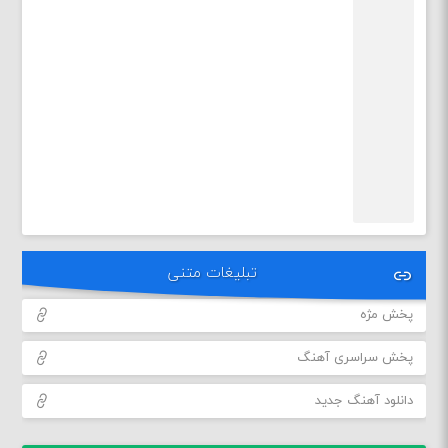
تبلیغات متنی
پخش مژه
پخش سراسری آهنگ
دانلود آهنگ جدید