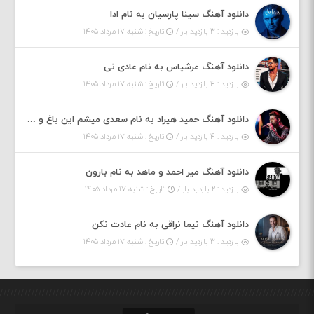
دانلود آهنگ سینا پارسیان به نام ادا
بازدید : ۳ بازدید بار /
تاریخ : شنبه ۱۷ مرداد ۱۴۰۵
دانلود آهنگ عرشیاس به نام عادی نی
بازدید : ۴ بازدید بار /
تاریخ : شنبه ۱۷ مرداد ۱۴۰۵
دانلود آهنگ حمید هیراد به نام سعدی میشم این باغ و گلستون کنی واسم خیام زمانه ام به تو پرت حواسم
بازدید : ۴ بازدید بار /
تاریخ : شنبه ۱۷ مرداد ۱۴۰۵
دانلود آهنگ میر احمد و ماهد به نام بارون
بازدید : ۲ بازدید بار /
تاریخ : شنبه ۱۷ مرداد ۱۴۰۵
دانلود آهنگ نیما نراقی به نام عادت نکن
بازدید : ۳ بازدید بار /
تاریخ : شنبه ۱۷ مرداد ۱۴۰۵