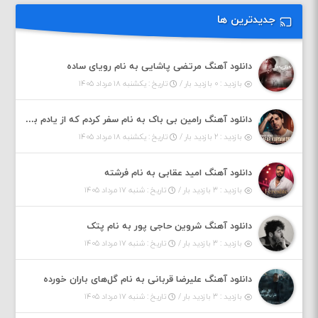
جدیدترین ها
دانلود آهنگ مرتضی پاشایی به نام رویای ساده
بازدید : ۰ بازدید بار /
تاریخ : یکشنبه ۱۸ مرداد ۱۴۰۵
دانلود آهنگ رامین بی باک به نام سفر کردم که از یادم بری دیدم نمیشه
بازدید : ۲ بازدید بار /
تاریخ : یکشنبه ۱۸ مرداد ۱۴۰۵
دانلود آهنگ امید عقابی به نام فرشته
بازدید : ۳ بازدید بار /
تاریخ : شنبه ۱۷ مرداد ۱۴۰۵
دانلود آهنگ شروین حاجی پور به نام پتک
بازدید : ۳ بازدید بار /
تاریخ : شنبه ۱۷ مرداد ۱۴۰۵
دانلود آهنگ علیرضا قربانی به نام گل‌های باران خورده
بازدید : ۳ بازدید بار /
تاریخ : شنبه ۱۷ مرداد ۱۴۰۵