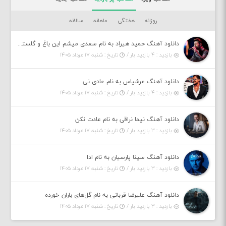
روزانه
هفتگی
ماهانه
سالانه
دانلود آهنگ حمید هیراد به نام سعدی میشم این باغ و گلستون کنی واسم خیام زمانه ام به تو پرت حواسم
بازدید : ۴ بازدید بار /
تاریخ : شنبه ۱۷ مرداد ۱۴۰۵
دانلود آهنگ عرشیاس به نام عادی نی
بازدید : ۴ بازدید بار /
تاریخ : شنبه ۱۷ مرداد ۱۴۰۵
دانلود آهنگ نیما نراقی به نام عادت نکن
بازدید : ۳ بازدید بار /
تاریخ : شنبه ۱۷ مرداد ۱۴۰۵
دانلود آهنگ سینا پارسیان به نام ادا
بازدید : ۳ بازدید بار /
تاریخ : شنبه ۱۷ مرداد ۱۴۰۵
دانلود آهنگ علیرضا قربانی به نام گل‌های باران خورده
بازدید : ۳ بازدید بار /
تاریخ : شنبه ۱۷ مرداد ۱۴۰۵