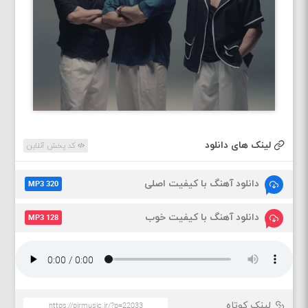
لینک های دانلود
کد پخش آنلاین
دانلود آهنگ با کیفیت اصلی
MP3 320
دانلود آهنگ با کیفیت خوب
MP3 128
لینک کوتاه