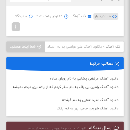
۸ بازدید بار
تک آهنگ
۲۴ اردیبهشت ۱۴۰۴
۰ دیدگاه
تک آهنگ
»
دانلود آهنگ علی عباسی به نام استاد
شما اینجا هستید
مطالب مرتبط
دانلود آهنگ مرتضی پاشایی به نام رویای ساده
دانلود آهنگ رامین بی باک به نام سفر کردم که از یادم بری دیدم نمیشه
دانلود آهنگ امید عقابی به نام فرشته
دانلود آهنگ شروین حاجی پور به نام پتک
ارسال دیدگاه
تایید شده : ۰ ، در حال بررسی : ۰ ، مجموع : ۰ نظر