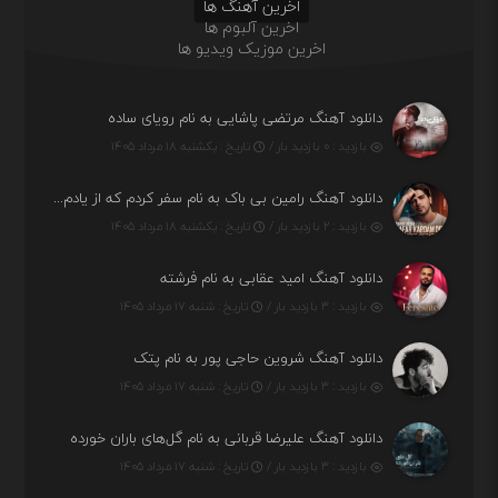
اخرین آهنگ ها
اخرین آلبوم ها
اخرین موزیک ویدیو ها
دانلود آهنگ مرتضی پاشایی به نام رویای ساده
بازدید : ۰ بازدید بار /
تاریخ : یکشنبه ۱۸ مرداد ۱۴۰۵
دانلود آهنگ رامین بی باک به نام سفر کردم که از یادم بری دیدم نمیشه
بازدید : ۲ بازدید بار /
تاریخ : یکشنبه ۱۸ مرداد ۱۴۰۵
دانلود آهنگ امید عقابی به نام فرشته
بازدید : ۳ بازدید بار /
تاریخ : شنبه ۱۷ مرداد ۱۴۰۵
دانلود آهنگ شروین حاجی پور به نام پتک
بازدید : ۳ بازدید بار /
تاریخ : شنبه ۱۷ مرداد ۱۴۰۵
دانلود آهنگ علیرضا قربانی به نام گل‌های باران خورده
بازدید : ۳ بازدید بار /
تاریخ : شنبه ۱۷ مرداد ۱۴۰۵