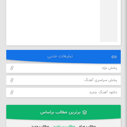
تبلیغات متنی
پخش مژه
پخش سراسری آهنگ
دانلود آهنگ جدید
برترین مطالب براساس
مطالب ویژه
مطالب پر بازدید
مطالب جدید