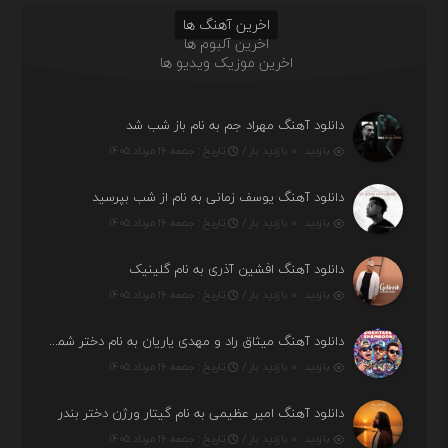
اخرین آهنگ ها
اخرین آلبوم ها
اخرین موزیک ویدیو ها
دانلود آهنگ مهراد جم به نام باز شب شد
بازدید : ۰ بازدید بار /
تاریخ : جمعه ۱۶ مرداد ۱۴۰۵
دانلود آهنگ یوسف زمانی به نام از شب بپرسید
بازدید : ۰ بازدید بار /
تاریخ : جمعه ۱۶ مرداد ۱۴۰۵
دانلود آهنگ افشین آذری به نام گلینیک
بازدید : ۰ بازدید بار /
تاریخ : جمعه ۱۶ مرداد ۱۴۰۵
دانلود آهنگ میثاق راد و مهدی یاریان به نام دختر شمرون
بازدید : ۰ بازدید بار /
تاریخ : جمعه ۱۶ مرداد ۱۴۰۵
دانلود آهنگ امیر عظیمی به نام گیتار ورژن دختر بندر
بازدید : ۰ بازدید بار /
تاریخ : جمعه ۱۶ مرداد ۱۴۰۵