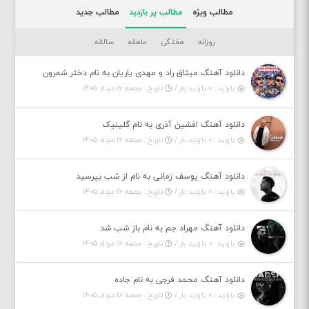
مطالب ویژه
مطالب پر بازدید
مطالب جدید
روزانه
هفتگی
ماهانه
سالانه
دانلود آهنگ میثاق راد و مهدی یاریان به نام دختر شمرون
بازدید : ۰ بازدید بار /
تاریخ : جمعه ۱۶ مرداد ۱۴۰۵
دانلود آهنگ افشین آذری به نام گلینیک
بازدید : ۰ بازدید بار /
تاریخ : جمعه ۱۶ مرداد ۱۴۰۵
دانلود آهنگ یوسف زمانی به نام از شب بپرسید
بازدید : ۰ بازدید بار /
تاریخ : جمعه ۱۶ مرداد ۱۴۰۵
دانلود آهنگ مهراد جم به نام باز شب شد
بازدید : ۰ بازدید بار /
تاریخ : جمعه ۱۶ مرداد ۱۴۰۵
دانلود آهنگ محمد فرجی به نام جاده
بازدید : ۰ بازدید بار /
تاریخ : جمعه ۱۶ مرداد ۱۴۰۵