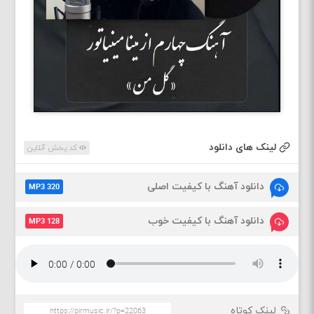
لینک های دانلود
کد پخش آنلاین
دانلود آهنگ با کیفیت اصلی
MP3 320
دانلود آهنگ با کیفیت خوب
MP3 128
لینک کوتاه