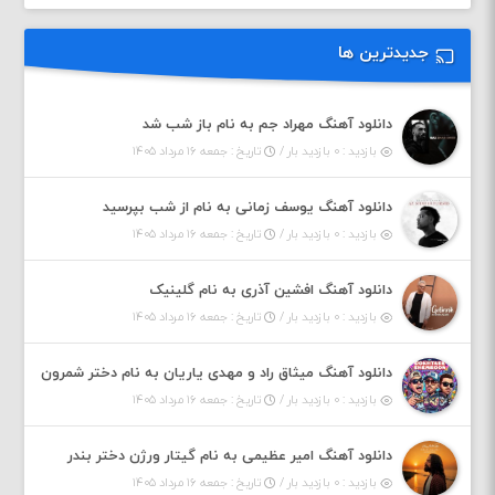
جدیدترین ها
دانلود آهنگ مهراد جم به نام باز شب شد
بازدید : ۰ بازدید بار /
تاریخ : جمعه ۱۶ مرداد ۱۴۰۵
دانلود آهنگ یوسف زمانی به نام از شب بپرسید
بازدید : ۰ بازدید بار /
تاریخ : جمعه ۱۶ مرداد ۱۴۰۵
دانلود آهنگ افشین آذری به نام گلینیک
بازدید : ۰ بازدید بار /
تاریخ : جمعه ۱۶ مرداد ۱۴۰۵
دانلود آهنگ میثاق راد و مهدی یاریان به نام دختر شمرون
بازدید : ۰ بازدید بار /
تاریخ : جمعه ۱۶ مرداد ۱۴۰۵
دانلود آهنگ امیر عظیمی به نام گیتار ورژن دختر بندر
بازدید : ۰ بازدید بار /
تاریخ : جمعه ۱۶ مرداد ۱۴۰۵