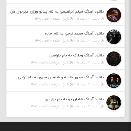
دانلود آهنگ میثم ابراهیمی به نام پیانو ورژن مهربون من
بازدید : ۰ بازدید بار /
تاریخ : جمعه ۱۶ مرداد ۱۴۰۵
دانلود آهنگ محمد فرجی به نام جاده
بازدید : ۰ بازدید بار /
تاریخ : جمعه ۱۶ مرداد ۱۴۰۵
دانلود آهنگ ویناک به نام پارافین
بازدید : ۲ بازدید بار /
تاریخ : پنج‌شنبه ۱۵ مرداد ۱۴۰۵
دانلود آهنگ سپهر خلسه و شاهین میری به نام تراپی
بازدید : ۲ بازدید بار /
تاریخ : پنج‌شنبه ۱۵ مرداد ۱۴۰۵
دانلود آهنگ شایان یو به نام بزار برو
بازدید : ۲ بازدید بار /
تاریخ : پنج‌شنبه ۱۵ مرداد ۱۴۰۵