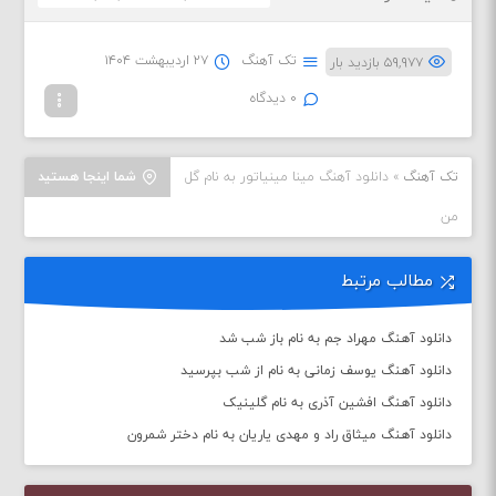
تک آهنگ
۲۷ اردیبهشت ۱۴۰۴
۵۹,۹۷۷ بازدید بار
۰ دیدگاه
تک آهنگ
»
دانلود آهنگ مینا مینیاتور به نام گل
شما اینجا هستید
من
مطالب مرتبط
دانلود آهنگ مهراد جم به نام باز شب شد
دانلود آهنگ یوسف زمانی به نام از شب بپرسید
دانلود آهنگ افشین آذری به نام گلینیک
دانلود آهنگ میثاق راد و مهدی یاریان به نام دختر شمرون