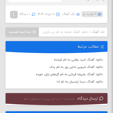
۹ بازدید بار
تک آهنگ
۱۰ خرداد ۱۴۰۴
۰ دیدگاه
تک آهنگ
»
دانلود آهنگ علیضا به نام زیر بارون
شما اینجا هستید
مطالب مرتبط
دانلود آهنگ امید عقابی به نام فرشته
دانلود آهنگ شروین حاجی پور به نام پتک
دانلود آهنگ علیرضا قربانی به نام گل‌های باران خورده
دانلود آهنگ سینا پارسیان به نام ادا
ارسال دیدگاه
تایید شده : ۰ ، در حال بررسی : ۰ ، مجموع : ۰ نظر