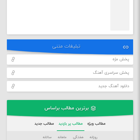
تبلیغات متنی
پخش مژه
پخش سراسری آهنگ
دانلود آهنگ جدید
برترین مطالب براساس
مطالب ویژه
مطالب پر بازدید
مطالب جدید
روزانه
هفتگی
ماهانه
سالانه