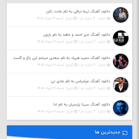
دانلود آهنگ نیما نراقی به نام عادت نکن
بازدید : ۳ بازدید بار /
تاریخ : شنبه ۱۷ مرداد ۱۴۰۵
دانلود آهنگ میر احمد و ماهد به نام بارون
بازدید : ۲ بازدید بار /
تاریخ : شنبه ۱۷ مرداد ۱۴۰۵
دانلود آهنگ حمید هیراد به نام سعدی میشم این باغ و گلستون کنی واسم خیام زمانه ام به تو پرت حواسم
بازدید : ۲ بازدید بار /
تاریخ : شنبه ۱۷ مرداد ۱۴۰۵
دانلود آهنگ عرشیاس به نام عادی نی
بازدید : ۲ بازدید بار /
تاریخ : شنبه ۱۷ مرداد ۱۴۰۵
دانلود آهنگ سینا پارسیان به نام ادا
بازدید : ۲ بازدید بار /
تاریخ : شنبه ۱۷ مرداد ۱۴۰۵
جدیدترین ها