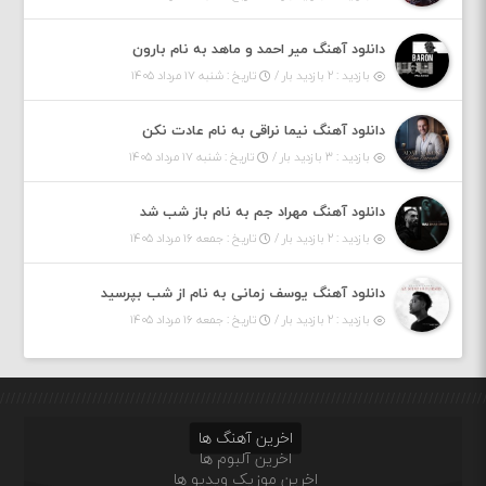
دانلود آهنگ میر احمد و ماهد به نام بارون
بازدید : ۲ بازدید بار /
تاریخ : شنبه ۱۷ مرداد ۱۴۰۵
دانلود آهنگ نیما نراقی به نام عادت نکن
بازدید : ۳ بازدید بار /
تاریخ : شنبه ۱۷ مرداد ۱۴۰۵
دانلود آهنگ مهراد جم به نام باز شب شد
بازدید : ۲ بازدید بار /
تاریخ : جمعه ۱۶ مرداد ۱۴۰۵
دانلود آهنگ یوسف زمانی به نام از شب بپرسید
بازدید : ۲ بازدید بار /
تاریخ : جمعه ۱۶ مرداد ۱۴۰۵
اخرین آهنگ ها
اخرین آلبوم ها
اخرین موزیک ویدیو ها