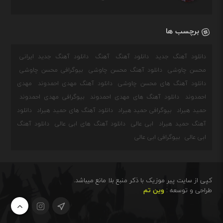
برچسب ها
دانلود آهنگ جدید
دانلود آهنگ
آهنگ
دانلود آهنگ جدید ایرانی
محسن چاوشی
دانلود آهنگ محسن چاوشی
بیوگرافی محسن چاوشی
دانلود آهنگ های محسن چاوشی
دانلود آهنگ مهدی احمدوند
مهدی
احمدوند
دانلود آهنگ های مهدی احمدوند
بیوگرافی مهدی احمدوند
حمید هیراد
بیوگرافی حمید هیراد
دانلود آهنگ های حمید هیراد
دانلود
آهنگ حمید هیراد
ابی عالی
دانلود آهنگ های ابی عالی
دانلود آهنگ
ابی عالی
بیوگرافی ابی عالی
کپی از سایت پیر موزیک با ذکر منبع بلا مانع میباشد.
طراحی و توسعه :
وین تم