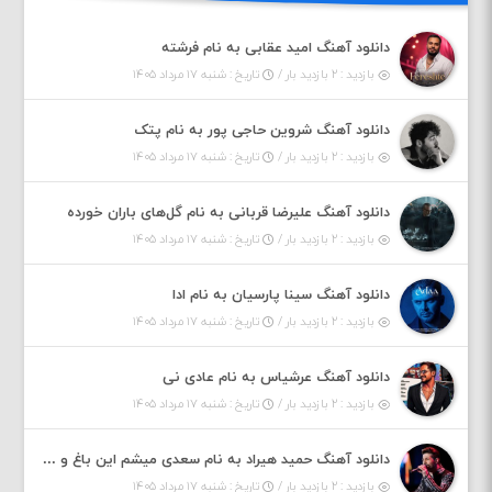
دانلود آهنگ امید عقابی به نام فرشته
بازدید : ۲ بازدید بار /
تاریخ : شنبه ۱۷ مرداد ۱۴۰۵
دانلود آهنگ شروین حاجی پور به نام پتک
بازدید : ۲ بازدید بار /
تاریخ : شنبه ۱۷ مرداد ۱۴۰۵
دانلود آهنگ علیرضا قربانی به نام گل‌های باران خورده
بازدید : ۲ بازدید بار /
تاریخ : شنبه ۱۷ مرداد ۱۴۰۵
دانلود آهنگ سینا پارسیان به نام ادا
بازدید : ۲ بازدید بار /
تاریخ : شنبه ۱۷ مرداد ۱۴۰۵
دانلود آهنگ عرشیاس به نام عادی نی
بازدید : ۲ بازدید بار /
تاریخ : شنبه ۱۷ مرداد ۱۴۰۵
دانلود آهنگ حمید هیراد به نام سعدی میشم این باغ و گلستون کنی واسم خیام زمانه ام به تو پرت حواسم
بازدید : ۲ بازدید بار /
تاریخ : شنبه ۱۷ مرداد ۱۴۰۵