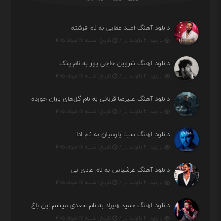
دانلود آهنگ امید عقابی به نام فرشته
بازدید : ۲ بازدید بار /
تاریخ : شنبه ۱۷ مرداد ۱۴۰۵
دانلود آهنگ شروین حاجی پور به نام پتک
بازدید : ۲ بازدید بار /
تاریخ : شنبه ۱۷ مرداد ۱۴۰۵
دانلود آهنگ علیرضا قربانی به نام گل‌های باران خورده
بازدید : ۲ بازدید بار /
تاریخ : شنبه ۱۷ مرداد ۱۴۰۵
دانلود آهنگ سینا پارسیان به نام ادا
بازدید : ۲ بازدید بار /
تاریخ : شنبه ۱۷ مرداد ۱۴۰۵
دانلود آهنگ عرشیاس به نام عادی نی
بازدید : ۲ بازدید بار /
تاریخ : شنبه ۱۷ مرداد ۱۴۰۵
دانلود آهنگ حمید هیراد به نام سعدی میشم این باغ و گلستون کنی واسم خیام زمانه ام به تو پرت حواسم
بازدید : ۲ بازدید بار /
تاریخ : شنبه ۱۷ مرداد ۱۴۰۵