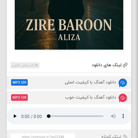
لینک های دانلود
کد پخش آنلاین
دانلود آهنگ با کیفیت اصلی
MP3 320
دانلود آهنگ با کیفیت خوب
MP3 128
لینک کوتاه