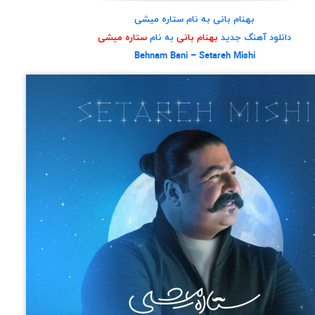
بهنام بانی به نام ستاره میشی
دانلود آهنگ جدید
بهنام بانی
به نام
ستاره میشی
Behnam Bani – Setareh Mishi