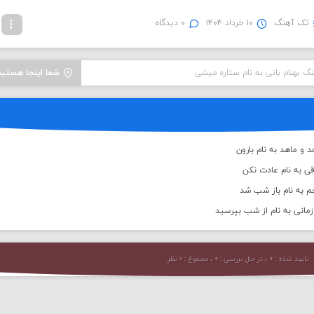
تک آهنگ
۱۰ خرداد ۱۴۰۴
۰ دیدگاه
نگ بهنام بانی به نام ستاره میشی
شما اینجا هستید
 و ماهد به نام بارون
قی به نام عادت نکن
م به نام باز شب شد
مانی به نام از شب بپرسید
تایید شده : ۰ ، در حال بررسی : ۰ ، مجموع : ۰ نظر