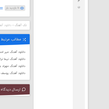
م
ن
۱۱ بازدید بار
تک آهنگ
»
دانلود آه
مطالب مرتبط
دانلود آهنگ میر احمد
دانلود آهنگ نیما نرا
دانلود آهنگ مهراد ج
دانلود آهنگ یوسف ز
ارسال دیدگاه