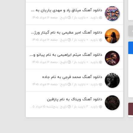
دانلود آهنگ میثاق راد و مهدی یاریان به نام دختر شمرون
بازدید : ۰ بازدید بار /
تاریخ : جمعه ۱۶ مرداد ۱۴۰۵
دانلود آهنگ امیر عظیمی به نام گیتار ورژن دختر بندر
بازدید : ۰ بازدید بار /
تاریخ : جمعه ۱۶ مرداد ۱۴۰۵
دانلود آهنگ میثم ابراهیمی به نام پیانو ورژن مهربون من
بازدید : ۰ بازدید بار /
تاریخ : جمعه ۱۶ مرداد ۱۴۰۵
دانلود آهنگ محمد فرجی به نام جاده
بازدید : ۰ بازدید بار /
تاریخ : جمعه ۱۶ مرداد ۱۴۰۵
دانلود آهنگ ویناک به نام پارافین
بازدید : ۲ بازدید بار /
تاریخ : پنج‌شنبه ۱۵ مرداد ۱۴۰۵