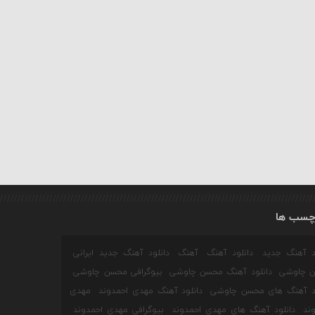
چسب ها
ود آهنگ جدید
دانلود آهنگ
آهنگ
دانلود آهنگ جدید ایرانی
 چاوشی
دانلود آهنگ محسن چاوشی
بیوگرافی محسن چاوشی
ود آهنگ های محسن چاوشی
دانلود آهنگ مهدی احمدوند
مهدی
ند
دانلود آهنگ های مهدی احمدوند
بیوگرافی مهدی احمدوند