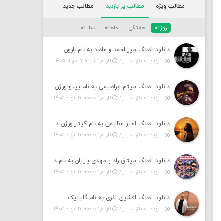
مطالب ویژه
مطالب پر بازدید
مطالب جدید
روزانه
هفتگی
ماهانه
سالانه
دانلود آهنگ میر احمد و ماهد به نام بارون
بازدید : ۰ بازدید بار /
تاریخ : شنبه ۱۷ مرداد ۱۴۰۵
دانلود آهنگ میثم ابراهیمی به نام پیانو ورژن مهربون من
بازدید : ۰ بازدید بار /
تاریخ : جمعه ۱۶ مرداد ۱۴۰۵
دانلود آهنگ امیر عظیمی به نام گیتار ورژن دختر بندر
بازدید : ۰ بازدید بار /
تاریخ : جمعه ۱۶ مرداد ۱۴۰۵
دانلود آهنگ میثاق راد و مهدی یاریان به نام دختر شمرون
بازدید : ۰ بازدید بار /
تاریخ : جمعه ۱۶ مرداد ۱۴۰۵
دانلود آهنگ افشین آذری به نام گلینیک
بازدید : ۰ بازدید بار /
تاریخ : جمعه ۱۶ مرداد ۱۴۰۵