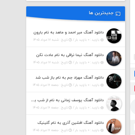
جدیدترین ها
دانلود آهنگ میر احمد و ماهد به نام بارون
بازدید : ۰ بازدید بار /
تاریخ : شنبه ۱۷ مرداد ۱۴۰۵
دانلود آهنگ نیما نراقی به نام عادت نکن
بازدید : ۰ بازدید بار /
تاریخ : شنبه ۱۷ مرداد ۱۴۰۵
دانلود آهنگ مهراد جم به نام باز شب شد
بازدید : ۰ بازدید بار /
تاریخ : جمعه ۱۶ مرداد ۱۴۰۵
دانلود آهنگ یوسف زمانی به نام از شب بپرسید
بازدید : ۰ بازدید بار /
تاریخ : جمعه ۱۶ مرداد ۱۴۰۵
دانلود آهنگ افشین آذری به نام گلینیک
بازدید : ۰ بازدید بار /
تاریخ : جمعه ۱۶ مرداد ۱۴۰۵