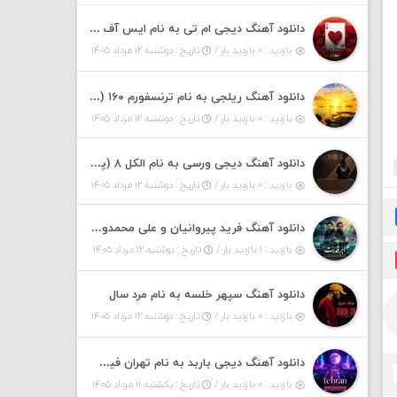
دانلود آهنگ دیجی ام تی به نام ایس آف هرست ۱
بازدید : ۰ بازدید بار /
تاریخ : دوشنبه ۱۲ مرداد ۱۴۰۵
دانلود آهنگ ریلجی به نام ترنسفورم ۱۶۰ (پادکست)
بازدید : ۰ بازدید بار /
تاریخ : دوشنبه ۱۲ مرداد ۱۴۰۵
دانلود آهنگ دیجی ورسی به نام الکل ۸ (پادکست)
بازدید : ۰ بازدید بار /
تاریخ : دوشنبه ۱۲ مرداد ۱۴۰۵
دانلود آهنگ فرید پیروانیان و علی محمدوند به نام اَبَر قدرت
بازدید : ۱ بازدید بار /
تاریخ : دوشنبه ۱۲ مرداد ۱۴۰۵
دانلود آهنگ سپهر خلسه به نام مرد سال
بازدید : ۰ بازدید بار /
تاریخ : دوشنبه ۱۲ مرداد ۱۴۰۵
دانلود آهنگ دیجی باربد به نام تهران فیت ۵۵ (پادکست)
بازدید : ۰ بازدید بار /
تاریخ : یکشنبه ۱۱ مرداد ۱۴۰۵