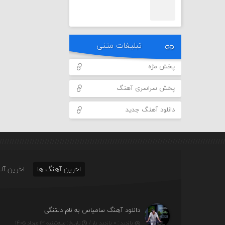
تبلیغات متنی
پخش مژه
پخش سراسری آهنگ
دانلود آهنگ جدید
اخرین آهنگ ها
اخرین آلب
دانلود آهنگ سامیاس به نام دلتنگی
بازدید : ۰ بازدید بار /
تاریخ : سه‌شنبه ۱۳ مرداد ۱۴۰۵