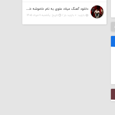
دانلود آهنگ میلاد علوی به نام خاموشه خطت
بازدید : ۰ بازدید بار /
تاریخ : یکشنبه ۱۱ مرداد ۱۴۰۵