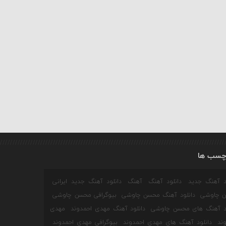
چسب ها
ود آهنگ جدید
دانلود آهنگ
آهنگ
دانلود آهنگ جدید ایرانی
 چاوشی
دانلود آهنگ محسن چاوشی
بیوگرافی محسن چاوشی
ود آهنگ های محسن چاوشی
دانلود آهنگ مهدی احمدوند
مهدی
ند
دانلود آهنگ های مهدی احمدوند
بیوگرافی مهدی احمدوند