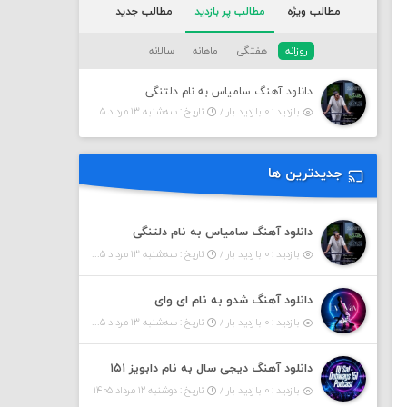
مطالب ویژه
مطالب پر بازدید
مطالب جدید
روزانه
هفتگی
ماهانه
سالانه
دانلود آهنگ سامیاس به نام دلتنگی
بازدید : ۰ بازدید بار /
تاریخ : سه‌شنبه ۱۳ مرداد ۱۴۰۵
جدیدترین ها
دانلود آهنگ سامیاس به نام دلتنگی
بازدید : ۰ بازدید بار /
تاریخ : سه‌شنبه ۱۳ مرداد ۱۴۰۵
دانلود آهنگ شدو به نام ای وای
بازدید : ۰ بازدید بار /
تاریخ : سه‌شنبه ۱۳ مرداد ۱۴۰۵
دانلود آهنگ دیجی سال به نام دابویز ۱۵۱
بازدید : ۰ بازدید بار /
تاریخ : دوشنبه ۱۲ مرداد ۱۴۰۵