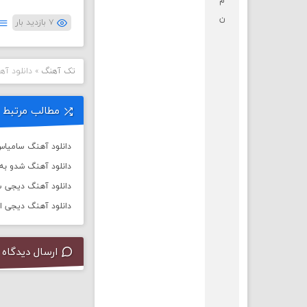
م
ن
۷ بازدید بار
تک آهنگ
»
دانلود آ
مطالب مرتبط
دانلود آهنگ سامیاس 
دانلود آهنگ شدو به 
دانلود آهنگ دیجی سال 
دانلود آهنگ دیجی ا
ارسال دیدگاه