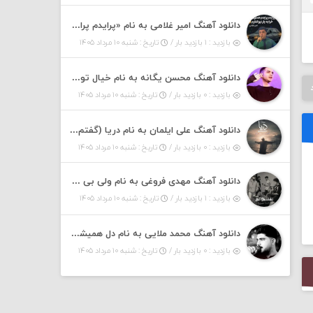
دانلود آهنگ امیر غلامی به نام «پرایدم پرایدم همش خرابه یار نیو کنارم دیگه پولی نداروم (ریمیکس اینستاگرام)»
بازدید : ۱ بازدید بار /
تاریخ : شنبه ۱۰ مرداد ۱۴۰۵
دانلود آهنگ محسن یگانه به نام خیال تو (با خیال تو هنوزم مثل هر روز و همیشه ریمیکس)
بازدید : ۰ بازدید بار /
تاریخ : شنبه ۱۰ مرداد ۱۴۰۵
دانلود آهنگ علی ایلمان به نام دریا (گفتم که دریا خرابه نمه بارونه لب شط و نبین)
بازدید : ۰ بازدید بار /
تاریخ : شنبه ۱۰ مرداد ۱۴۰۵
دانلود آهنگ مهدی فروغی به نام ولی بی شوخی مراقب من باش
بازدید : ۱ بازدید بار /
تاریخ : شنبه ۱۰ مرداد ۱۴۰۵
دانلود آهنگ محمد ملایی به نام دل همیشه تنگته ممد کله ونگته
بازدید : ۰ بازدید بار /
تاریخ : شنبه ۱۰ مرداد ۱۴۰۵