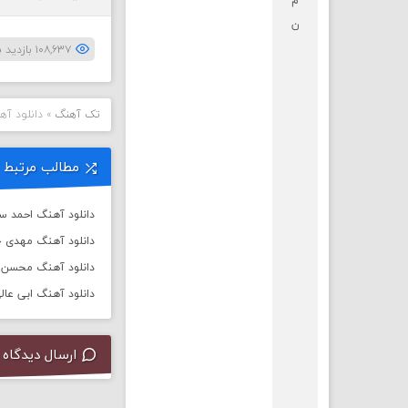
م
ن
۱۰۸,۶۳۷ بازدید بار
تک آهنگ
»
دانلود آه
مطالب مرتبط
دانلود آهنگ احمد س
دانلود آهنگ مهدی جه
دانلود آهنگ محسن چ
دانلود آهنگ ابی عالی
ارسال دیدگاه