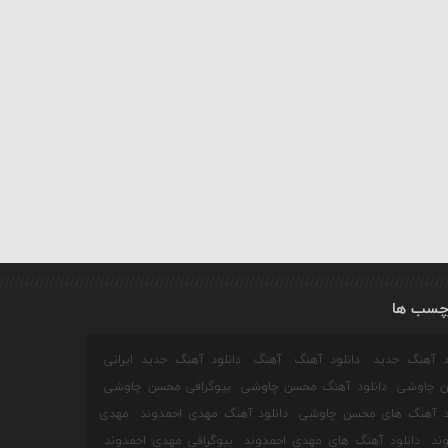
چسب ها
ود آهنگ جدید
دانلود آهنگ
آهنگ
دانلود آهنگ جدید ایرانی
 چاوشی
دانلود آهنگ محسن چاوشی
بیوگرافی محسن چاوشی
ود آهنگ های محسن چاوشی
دانلود آهنگ مهدی احمدوند
مهدی
ند
دانلود آهنگ های مهدی احمدوند
بیوگرافی مهدی احمدوند