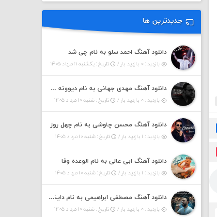
جدیدترین ها
دانلود آهنگ احمد سلو به نام چی شد
بازدید : ۰ بازدید بار /
تاریخ : یکشنبه ۱۱ مرداد ۱۴۰۵
دانلود آهنگ مهدی جهانی به نام دیوونه بودم
بازدید : ۰ بازدید بار /
تاریخ : شنبه ۱۰ مرداد ۱۴۰۵
دانلود آهنگ محسن چاوشی به نام چهل روز
بازدید : ۱ بازدید بار /
تاریخ : شنبه ۱۰ مرداد ۱۴۰۵
دانلود آهنگ ابی عالی به نام الوعده وفا
بازدید : ۱ بازدید بار /
تاریخ : شنبه ۱۰ مرداد ۱۴۰۵
دانلود آهنگ مصطفی ابراهیمی به نام داینی داینی جونم قربون پنج تیر پرونم
بازدید : ۰ بازدید بار /
تاریخ : شنبه ۱۰ مرداد ۱۴۰۵