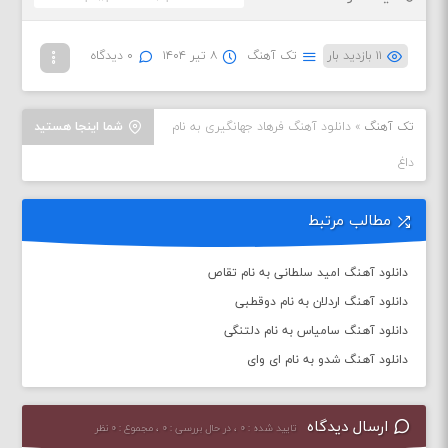
۱۱ بازدید بار
تک آهنگ
۸ تیر ۱۴۰۴
۰ دیدگاه
تک آهنگ
»
دانلود آهنگ فرهاد جهانگیری به نام
شما اینجا هستید
داغ
مطالب مرتبط
دانلود آهنگ امید سلطانی به نام تقاص
دانلود آهنگ اردلان به نام دوقطبی
دانلود آهنگ سامیاس به نام دلتنگی
دانلود آهنگ شدو به نام ای وای
ارسال دیدگاه
تایید شده : ۰ ، در حال بررسی : ۰ ، مجموع : ۰ نظر