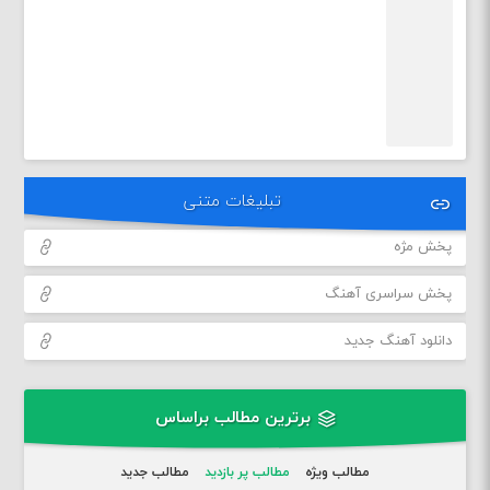
تبلیغات متنی
پخش مژه
پخش سراسری آهنگ
دانلود آهنگ جدید
برترین مطالب براساس
مطالب ویژه
مطالب پر بازدید
مطالب جدید