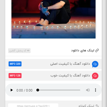
لینک های دانلود
کد پخش آنلاین
دانلود آهنگ با کیفیت اصلی
MP3 320
دانلود آهنگ با کیفیت خوب
MP3 128
لینک کوتاه