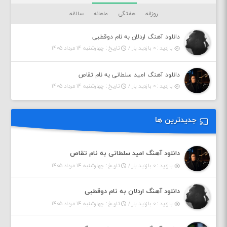
روزانه
هفتگی
ماهانه
سالانه
دانلود آهنگ اردلان به نام دوقطبی
بازدید : ۰ بازدید بار /
تاریخ : چهارشنبه ۱۴ مرداد ۱۴۰۵
دانلود آهنگ امید سلطانی به نام تقاص
بازدید : ۰ بازدید بار /
تاریخ : چهارشنبه ۱۴ مرداد ۱۴۰۵
جدیدترین ها
دانلود آهنگ امید سلطانی به نام تقاص
بازدید : ۰ بازدید بار /
تاریخ : چهارشنبه ۱۴ مرداد ۱۴۰۵
دانلود آهنگ اردلان به نام دوقطبی
بازدید : ۰ بازدید بار /
تاریخ : چهارشنبه ۱۴ مرداد ۱۴۰۵