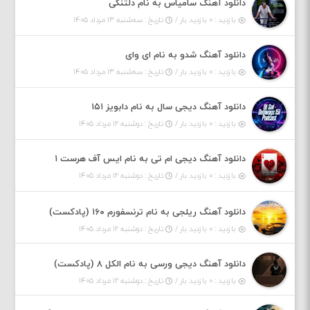
دانلود آهنگ سامیاس به نام دلتنگی
بازدید : ۰ بازدید بار /
تاریخ : سه‌شنبه ۱۳ مرداد ۱۴۰۵
دانلود آهنگ شدو به نام ای وای
بازدید : ۰ بازدید بار /
تاریخ : سه‌شنبه ۱۳ مرداد ۱۴۰۵
دانلود آهنگ دیجی سال به نام دابویز ۱۵۱
بازدید : ۰ بازدید بار /
تاریخ : دوشنبه ۱۲ مرداد ۱۴۰۵
دانلود آهنگ دیجی ام تی به نام ایس آف هرست ۱
بازدید : ۰ بازدید بار /
تاریخ : دوشنبه ۱۲ مرداد ۱۴۰۵
دانلود آهنگ ریلجی به نام ترنسفورم ۱۶۰ (پادکست)
بازدید : ۰ بازدید بار /
تاریخ : دوشنبه ۱۲ مرداد ۱۴۰۵
دانلود آهنگ دیجی ورسی به نام الکل ۸ (پادکست)
بازدید : ۰ بازدید بار /
تاریخ : دوشنبه ۱۲ مرداد ۱۴۰۵