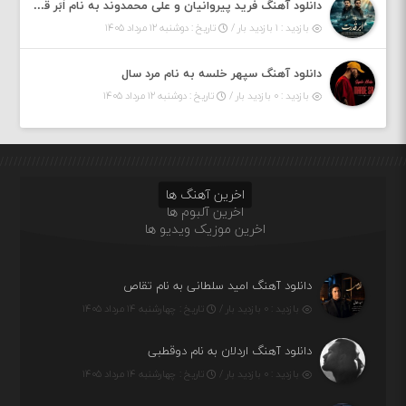
دانلود آهنگ فرید پیروانیان و علی محمدوند به نام اَبَر قدرت
بازدید : ۱ بازدید بار /
تاریخ : دوشنبه ۱۲ مرداد ۱۴۰۵
دانلود آهنگ سپهر خلسه به نام مرد سال
بازدید : ۰ بازدید بار /
تاریخ : دوشنبه ۱۲ مرداد ۱۴۰۵
اخرین آهنگ ها
اخرین آلبوم ها
اخرین موزیک ویدیو ها
دانلود آهنگ امید سلطانی به نام تقاص
بازدید : ۰ بازدید بار /
تاریخ : چهارشنبه ۱۴ مرداد ۱۴۰۵
دانلود آهنگ اردلان به نام دوقطبی
بازدید : ۰ بازدید بار /
تاریخ : چهارشنبه ۱۴ مرداد ۱۴۰۵