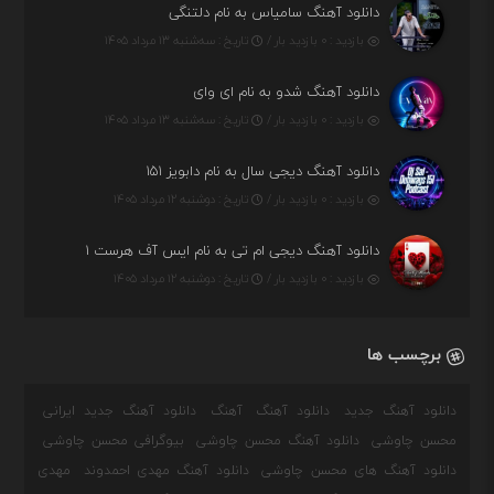
دانلود آهنگ سامیاس به نام دلتنگی
بازدید : ۰ بازدید بار /
تاریخ : سه‌شنبه ۱۳ مرداد ۱۴۰۵
دانلود آهنگ شدو به نام ای وای
بازدید : ۰ بازدید بار /
تاریخ : سه‌شنبه ۱۳ مرداد ۱۴۰۵
دانلود آهنگ دیجی سال به نام دابویز ۱۵۱
بازدید : ۰ بازدید بار /
تاریخ : دوشنبه ۱۲ مرداد ۱۴۰۵
دانلود آهنگ دیجی ام تی به نام ایس آف هرست ۱
بازدید : ۰ بازدید بار /
تاریخ : دوشنبه ۱۲ مرداد ۱۴۰۵
برچسب ها
دانلود آهنگ جدید
دانلود آهنگ
آهنگ
دانلود آهنگ جدید ایرانی
محسن چاوشی
دانلود آهنگ محسن چاوشی
بیوگرافی محسن چاوشی
دانلود آهنگ های محسن چاوشی
دانلود آهنگ مهدی احمدوند
مهدی