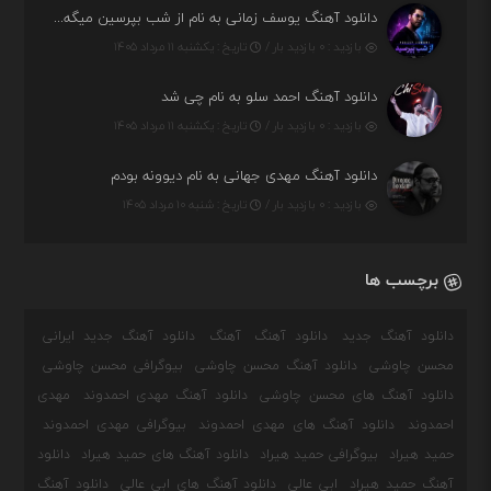
دانلود آهنگ یوسف زمانی به نام از شب بپرسین میگه چه روزگاری دارم
بازدید : ۰ بازدید بار /
تاریخ : یکشنبه ۱۱ مرداد ۱۴۰۵
دانلود آهنگ احمد سلو به نام چی شد
بازدید : ۰ بازدید بار /
تاریخ : یکشنبه ۱۱ مرداد ۱۴۰۵
دانلود آهنگ مهدی جهانی به نام دیوونه بودم
بازدید : ۰ بازدید بار /
تاریخ : شنبه ۱۰ مرداد ۱۴۰۵
برچسب ها
دانلود آهنگ جدید
دانلود آهنگ
آهنگ
دانلود آهنگ جدید ایرانی
محسن چاوشی
دانلود آهنگ محسن چاوشی
بیوگرافی محسن چاوشی
دانلود آهنگ های محسن چاوشی
دانلود آهنگ مهدی احمدوند
مهدی
احمدوند
دانلود آهنگ های مهدی احمدوند
بیوگرافی مهدی احمدوند
حمید هیراد
بیوگرافی حمید هیراد
دانلود آهنگ های حمید هیراد
دانلود
آهنگ حمید هیراد
ابی عالی
دانلود آهنگ های ابی عالی
دانلود آهنگ