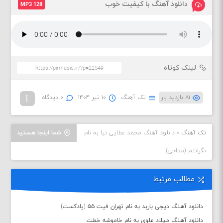
دانلود آهنگ با کیفیت خوب
MP3 128
لینک کوتاه
۸۱ بازدید بار
تک آهنگ
۱۰ تیر ۱۴۰۴
۰ دیدگاه
تک آهنگ
»
دانلود آهنگ محمد عطایی نیا به نام
شما اینجا هستید
نگرانتم (مداحی)
مطالب مرتبط
دانلود آهنگ دیجی باربد به نام تهران فیت ۵۵ (پادکست)
دانلود آهنگ میلاد علوی به نام خاموشه خطت