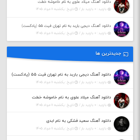
دانلود آهنگ میلاد علوی به نام خاموشه خطت
بازدید : ۰ بازدید بار /
تاریخ : یکشنبه ۱۱ مرداد ۱۴۰۵
دانلود آهنگ دیجی باربد به نام تهران فیت ۵۵ (پادکست)
بازدید : ۰ بازدید بار /
تاریخ : یکشنبه ۱۱ مرداد ۱۴۰۵
جدیدترین ها
دانلود آهنگ دیجی باربد به نام تهران فیت ۵۵ (پادکست)
بازدید : ۰ بازدید بار /
تاریخ : یکشنبه ۱۱ مرداد ۱۴۰۵
دانلود آهنگ میلاد علوی به نام خاموشه خطت
بازدید : ۰ بازدید بار /
تاریخ : یکشنبه ۱۱ مرداد ۱۴۰۵
دانلود آهنگ سعید فشکی به نام ابدی
بازدید : ۰ بازدید بار /
تاریخ : یکشنبه ۱۱ مرداد ۱۴۰۵