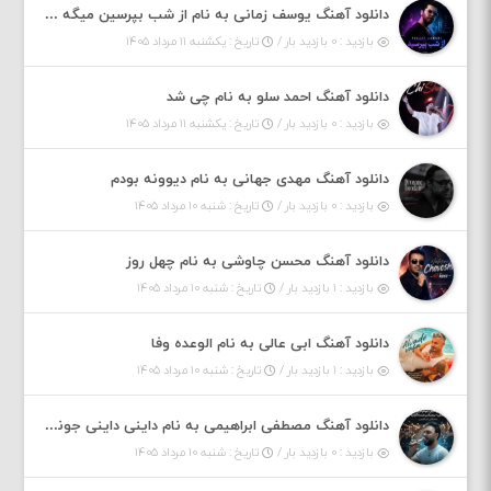
دانلود آهنگ یوسف زمانی به نام از شب بپرسین میگه چه روزگاری دارم
بازدید : ۰ بازدید بار /
تاریخ : یکشنبه ۱۱ مرداد ۱۴۰۵
دانلود آهنگ احمد سلو به نام چی شد
بازدید : ۰ بازدید بار /
تاریخ : یکشنبه ۱۱ مرداد ۱۴۰۵
دانلود آهنگ مهدی جهانی به نام دیوونه بودم
بازدید : ۰ بازدید بار /
تاریخ : شنبه ۱۰ مرداد ۱۴۰۵
دانلود آهنگ محسن چاوشی به نام چهل روز
بازدید : ۱ بازدید بار /
تاریخ : شنبه ۱۰ مرداد ۱۴۰۵
دانلود آهنگ ابی عالی به نام الوعده وفا
بازدید : ۱ بازدید بار /
تاریخ : شنبه ۱۰ مرداد ۱۴۰۵
دانلود آهنگ مصطفی ابراهیمی به نام داینی داینی جونم قربون پنج تیر پرونم
بازدید : ۰ بازدید بار /
تاریخ : شنبه ۱۰ مرداد ۱۴۰۵