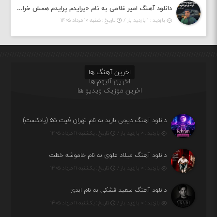
دانلود آهنگ امیر غلامی به نام «پرایدم پرایدم همش خرابه یار نیو کنارم دیگه پولی نداروم (ریمیکس اینستاگرام)»
بازدید : ۱ بازدید بار /
تاریخ : شنبه ۱۰ مرداد ۱۴۰۵
اخرین آهنگ ها
اخرین آلبوم ها
اخرین موزیک ویدیو ها
دانلود آهنگ دیجی باربد به نام تهران فیت ۵۵ (پادکست)
بازدید : ۰ بازدید بار /
تاریخ : یکشنبه ۱۱ مرداد ۱۴۰۵
دانلود آهنگ میلاد علوی به نام خاموشه خطت
بازدید : ۰ بازدید بار /
تاریخ : یکشنبه ۱۱ مرداد ۱۴۰۵
دانلود آهنگ سعید فشکی به نام ابدی
بازدید : ۰ بازدید بار /
تاریخ : یکشنبه ۱۱ مرداد ۱۴۰۵