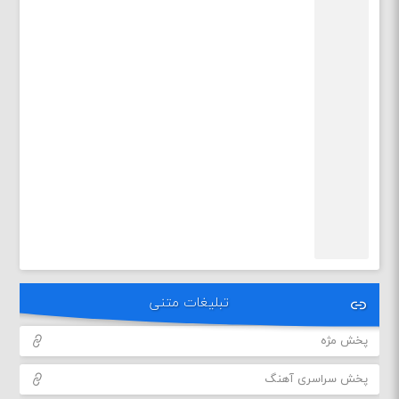
تبلیغات متنی
پخش مژه
پخش سراسری آهنگ