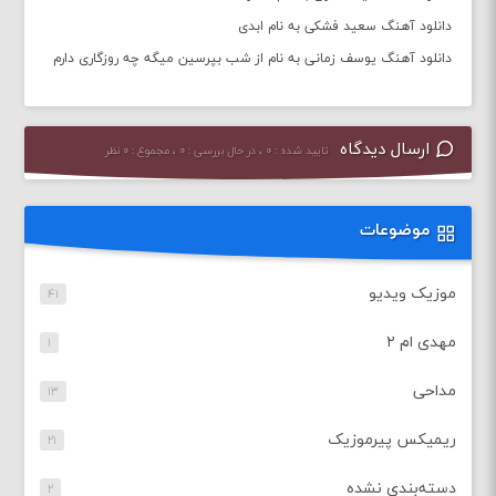
دانلود آهنگ سعید فشکی به نام ابدی
دانلود آهنگ یوسف زمانی به نام از شب بپرسین میگه چه روزگاری دارم
ارسال دیدگاه
تایید شده : ۰ ، در حال بررسی : ۰ ، مجموع : ۰ نظر
موضوعات
موزیک ویدیو
۴۱
مهدی ام ۲
۱
مداحی
۱۳
ریمیکس پیرموزیک
۲۱
دسته‌بندی نشده
۲