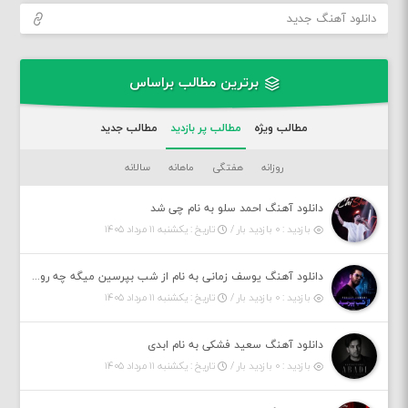
دانلود آهنگ جدید
برترین مطالب براساس
مطالب ویژه
مطالب پر بازدید
مطالب جدید
روزانه
هفتگی
ماهانه
سالانه
دانلود آهنگ احمد سلو به نام چی شد
بازدید : ۰ بازدید بار /
تاریخ : یکشنبه ۱۱ مرداد ۱۴۰۵
دانلود آهنگ یوسف زمانی به نام از شب بپرسین میگه چه روزگاری دارم
بازدید : ۰ بازدید بار /
تاریخ : یکشنبه ۱۱ مرداد ۱۴۰۵
دانلود آهنگ سعید فشکی به نام ابدی
بازدید : ۰ بازدید بار /
تاریخ : یکشنبه ۱۱ مرداد ۱۴۰۵