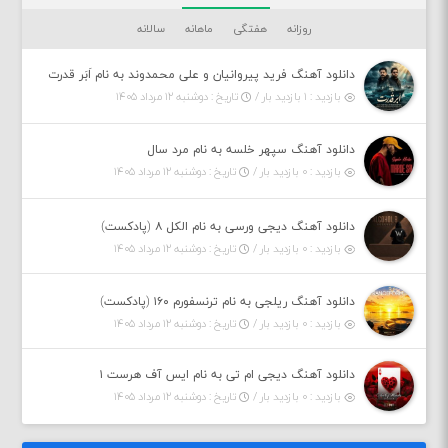
روزانه
هفتگی
ماهانه
سالانه
دانلود آهنگ فرید پیروانیان و علی محمدوند به نام اَبَر قدرت
بازدید : ۱ بازدید بار /
تاریخ : دوشنبه ۱۲ مرداد ۱۴۰۵
دانلود آهنگ سپهر خلسه به نام مرد سال
بازدید : ۰ بازدید بار /
تاریخ : دوشنبه ۱۲ مرداد ۱۴۰۵
دانلود آهنگ دیجی ورسی به نام الکل ۸ (پادکست)
بازدید : ۰ بازدید بار /
تاریخ : دوشنبه ۱۲ مرداد ۱۴۰۵
دانلود آهنگ ریلجی به نام ترنسفورم ۱۶۰ (پادکست)
بازدید : ۰ بازدید بار /
تاریخ : دوشنبه ۱۲ مرداد ۱۴۰۵
دانلود آهنگ دیجی ام تی به نام ایس آف هرست ۱
بازدید : ۰ بازدید بار /
تاریخ : دوشنبه ۱۲ مرداد ۱۴۰۵