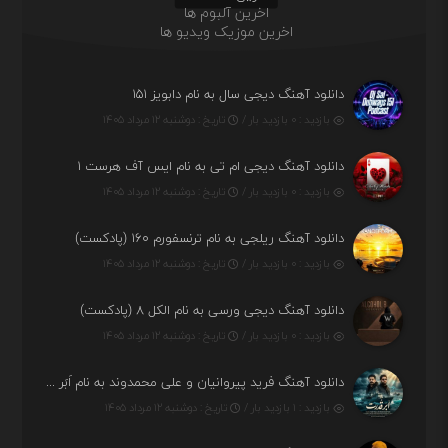
اخرین آلبوم ها
اخرین موزیک ویدیو ها
دانلود آهنگ دیجی سال به نام دابویز ۱۵۱
بازدید : ۰ بازدید بار /
تاریخ : دوشنبه ۱۲ مرداد ۱۴۰۵
دانلود آهنگ دیجی ام تی به نام ایس آف هرست ۱
بازدید : ۰ بازدید بار /
تاریخ : دوشنبه ۱۲ مرداد ۱۴۰۵
دانلود آهنگ ریلجی به نام ترنسفورم ۱۶۰ (پادکست)
بازدید : ۰ بازدید بار /
تاریخ : دوشنبه ۱۲ مرداد ۱۴۰۵
دانلود آهنگ دیجی ورسی به نام الکل ۸ (پادکست)
بازدید : ۰ بازدید بار /
تاریخ : دوشنبه ۱۲ مرداد ۱۴۰۵
دانلود آهنگ فرید پیروانیان و علی محمدوند به نام اَبَر قدرت
بازدید : ۱ بازدید بار /
تاریخ : دوشنبه ۱۲ مرداد ۱۴۰۵