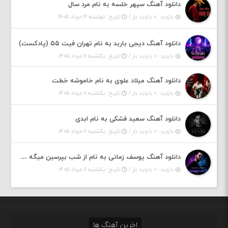
دانلود آهنگ سپهر خلسه به نام مرد سال
بازدید : ۰ بازدید بار /
تاریخ : دوشنبه ۱۲ مرداد ۱۴۰۵
دانلود آهنگ دیجی باربد به نام تهران فیت ۵۵ (پادکست)
بازدید : ۰ بازدید بار /
تاریخ : یکشنبه ۱۱ مرداد ۱۴۰۵
دانلود آهنگ میلاد علوی به نام خاموشه خطت
بازدید : ۰ بازدید بار /
تاریخ : یکشنبه ۱۱ مرداد ۱۴۰۵
دانلود آهنگ سعید فشکی به نام ابدی
بازدید : ۰ بازدید بار /
تاریخ : یکشنبه ۱۱ مرداد ۱۴۰۵
دانلود آهنگ یوسف زمانی به نام از شب بپرسین میگه چه روزگاری دارم
بازدید : ۰ بازدید بار /
تاریخ : یکشنبه ۱۱ مرداد ۱۴۰۵
اخرین آهنگ ها