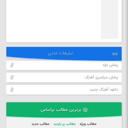
تبلیغات متنی
پخش مژه
پخش سراسری آهنگ
دانلود آهنگ جدید
برترین مطالب براساس
مطالب ویژه
مطالب پر بازدید
مطالب جدید