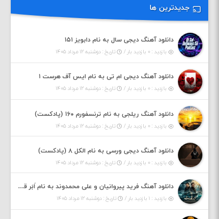
جدیدترین ها
دانلود آهنگ دیجی سال به نام دابویز ۱۵۱
بازدید : ۰ بازدید بار /
تاریخ : دوشنبه ۱۲ مرداد ۱۴۰۵
دانلود آهنگ دیجی ام تی به نام ایس آف هرست ۱
بازدید : ۰ بازدید بار /
تاریخ : دوشنبه ۱۲ مرداد ۱۴۰۵
دانلود آهنگ ریلجی به نام ترنسفورم ۱۶۰ (پادکست)
بازدید : ۰ بازدید بار /
تاریخ : دوشنبه ۱۲ مرداد ۱۴۰۵
دانلود آهنگ دیجی ورسی به نام الکل ۸ (پادکست)
بازدید : ۰ بازدید بار /
تاریخ : دوشنبه ۱۲ مرداد ۱۴۰۵
دانلود آهنگ فرید پیروانیان و علی محمدوند به نام اَبَر قدرت
بازدید : ۱ بازدید بار /
تاریخ : دوشنبه ۱۲ مرداد ۱۴۰۵