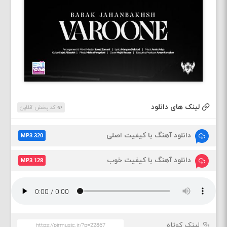
لینک های دانلود
کد پخش آنلاین
دانلود آهنگ با کیفیت اصلی
MP3 320
دانلود آهنگ با کیفیت خوب
MP3 128
لینک کوتاه