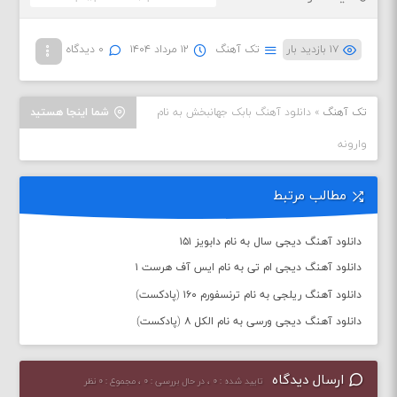
۱۷ بازدید بار
تک آهنگ
۱۲ مرداد ۱۴۰۴
۰ دیدگاه
تک آهنگ
»
دانلود آهنگ بابک جهانبخش به نام
شما اینجا هستید
وارونه
مطالب مرتبط
دانلود آهنگ دیجی سال به نام دابویز ۱۵۱
دانلود آهنگ دیجی ام تی به نام ایس آف هرست ۱
دانلود آهنگ ریلجی به نام ترنسفورم ۱۶۰ (پادکست)
دانلود آهنگ دیجی ورسی به نام الکل ۸ (پادکست)
ارسال دیدگاه
تایید شده : ۰ ، در حال بررسی : ۰ ، مجموع : ۰ نظر