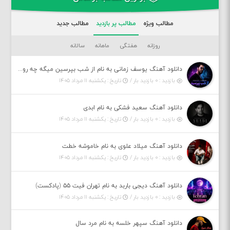
مطالب ویژه
مطالب پر بازدید
مطالب جدید
روزانه
هفتگی
ماهانه
سالانه
دانلود آهنگ یوسف زمانی به نام از شب بپرسین میگه چه روزگاری دارم
بازدید : ۰ بازدید بار /
تاریخ : یکشنبه ۱۱ مرداد ۱۴۰۵
دانلود آهنگ سعید فشکی به نام ابدی
بازدید : ۰ بازدید بار /
تاریخ : یکشنبه ۱۱ مرداد ۱۴۰۵
دانلود آهنگ میلاد علوی به نام خاموشه خطت
بازدید : ۰ بازدید بار /
تاریخ : یکشنبه ۱۱ مرداد ۱۴۰۵
دانلود آهنگ دیجی باربد به نام تهران فیت ۵۵ (پادکست)
بازدید : ۰ بازدید بار /
تاریخ : یکشنبه ۱۱ مرداد ۱۴۰۵
دانلود آهنگ سپهر خلسه به نام مرد سال