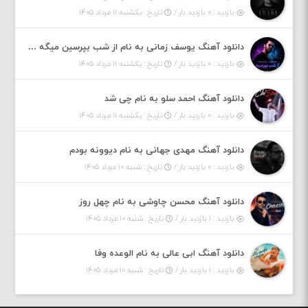
بازدید : ۰ بازدید بار /
تاریخ : یکشنبه ۱۱ مرداد ۱۴۰۵
دانلود آهنگ یوسف زمانی به نام از شب بپرسین میگه چه روزگاری دارم
بازدید : ۰ بازدید بار /
تاریخ : یکشنبه ۱۱ مرداد ۱۴۰۵
دانلود آهنگ احمد سلو به نام چی شد
بازدید : ۰ بازدید بار /
تاریخ : یکشنبه ۱۱ مرداد ۱۴۰۵
دانلود آهنگ مهدی جهانی به نام دیوونه بودم
بازدید : ۰ بازدید بار /
تاریخ : شنبه ۱۰ مرداد ۱۴۰۵
دانلود آهنگ محسن چاوشی به نام چهل روز
بازدید : ۱ بازدید بار /
تاریخ : شنبه ۱۰ مرداد ۱۴۰۵
دانلود آهنگ ابی عالی به نام الوعده وفا
بازدید : ۱ بازدید بار /
تاریخ : شنبه ۱۰ مرداد ۱۴۰۵