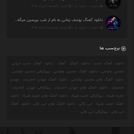
بازدید : ۰ بازدید بار /
تاریخ : یکشنبه ۱۱ مرداد ۱۴۰۵
دانلود آهنگ یوسف زمانی به نام از شب بپرسین میگه چه روزگاری دارم
بازدید : ۰ بازدید بار /
تاریخ : یکشنبه ۱۱ مرداد ۱۴۰۵
برچسب ها
دانلود آهنگ جدید
دانلود آهنگ
آهنگ
دانلود آهنگ جدید ایرانی
محسن چاوشی
دانلود آهنگ محسن چاوشی
بیوگرافی محسن چاوشی
دانلود آهنگ های محسن چاوشی
دانلود آهنگ مهدی احمدوند
مهدی
احمدوند
دانلود آهنگ های مهدی احمدوند
بیوگرافی مهدی احمدوند
حمید هیراد
بیوگرافی حمید هیراد
دانلود آهنگ های حمید هیراد
دانلود
آهنگ حمید هیراد
ابی عالی
دانلود آهنگ های ابی عالی
دانلود آهنگ
ابی عالی
بیوگرافی ابی عالی