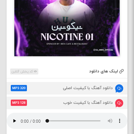
لینک های دانلود
کد پخش آنلاین
دانلود آهنگ با کیفیت اصلی
MP3 320
دانلود آهنگ با کیفیت خوب
MP3 128