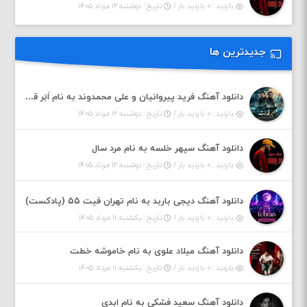
بازدید : ۰ بازدید بار /
تاریخ : دوشنبه ۱۲ مرداد ۱۴۰۵
جدیدترین ها
دانلود آهنگ فرید پیروانیان و علی محمدوند به نام اَبَر قدرت
بازدید : ۰ بازدید بار /
تاریخ : دوشنبه ۱۲ مرداد ۱۴۰۵
دانلود آهنگ سپهر خلسه به نام مرد سال
بازدید : ۰ بازدید بار /
تاریخ : دوشنبه ۱۲ مرداد ۱۴۰۵
دانلود آهنگ دیجی باربد به نام تهران فیت ۵۵ (پادکست)
بازدید : ۰ بازدید بار /
تاریخ : یکشنبه ۱۱ مرداد ۱۴۰۵
دانلود آهنگ میلاد علوی به نام خاموشه خطت
بازدید : ۰ بازدید بار /
تاریخ : یکشنبه ۱۱ مرداد ۱۴۰۵
دانلود آهنگ سعید فشکی به نام ابدی