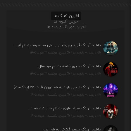
اخرین آهنگ ها
اخرین آلبوم ها
اخرین موزیک ویدیو ها
دانلود آهنگ فرید پیروانیان و علی محمدوند به نام اَبَر قدرت
بازدید : ۰ بازدید بار /
تاریخ : دوشنبه ۱۲ مرداد ۱۴۰۵
دانلود آهنگ سپهر خلسه به نام مرد سال
بازدید : ۰ بازدید بار /
تاریخ : دوشنبه ۱۲ مرداد ۱۴۰۵
دانلود آهنگ دیجی باربد به نام تهران فیت ۵۵ (پادکست)
بازدید : ۰ بازدید بار /
تاریخ : یکشنبه ۱۱ مرداد ۱۴۰۵
دانلود آهنگ میلاد علوی به نام خاموشه خطت
بازدید : ۰ بازدید بار /
تاریخ : یکشنبه ۱۱ مرداد ۱۴۰۵
دانلود آهنگ سعید فشکی به نام ابدی