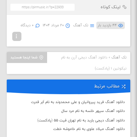
لینک کوتاه
۴۴ بازدید بار
تک آهنگ
۲۰ مرداد ۱۴۰۴
۰ دیدگاه
تک آهنگ
»
دانلود آهنگ دیجی آرن به نام
شما اینجا هستید
نیکوتین ۱ (پادکست)
مطالب مرتبط
دانلود آهنگ فرید پیروانیان و علی محمدوند به نام اَبَر قدرت
دانلود آهنگ سپهر خلسه به نام مرد سال
دانلود آهنگ دیجی باربد به نام تهران فیت ۵۵ (پادکست)
دانلود آهنگ میلاد علوی به نام خاموشه خطت