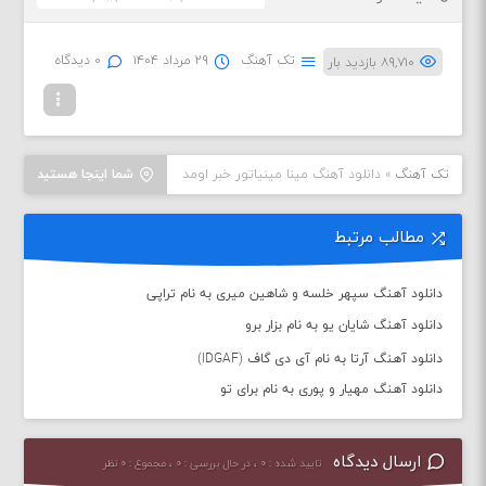
تک آهنگ
۲۹ مرداد ۱۴۰۴
۰ دیدگاه
۸۹,۷۱۰ بازدید بار
تک آهنگ
»
دانلود آهنگ مینا مینیاتور خبر اومد
شما اینجا هستید
مطالب مرتبط
دانلود آهنگ سپهر خلسه و شاهین میری به نام تراپی
دانلود آهنگ شایان یو به نام بزار برو
دانلود آهنگ آرتا به نام آی دی گاف (IDGAF)
دانلود آهنگ مهیار و پوری به نام برای تو
ارسال دیدگاه
تایید شده : ۰ ، در حال بررسی : ۰ ، مجموع : ۰ نظر