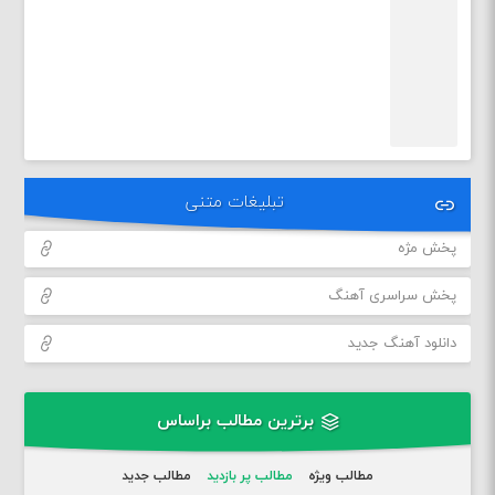
تبلیغات متنی
پخش مژه
پخش سراسری آهنگ
دانلود آهنگ جدید
برترین مطالب براساس
مطالب ویژه
مطالب پر بازدید
مطالب جدید