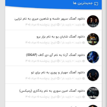
جدیدترین ها
دانلود آهنگ سپهر خلسه و شاهین میری به نام تراپی
بازدید : ۰ بازدید بار /
تاریخ : پنج‌شنبه ۱۵ مرداد ۱۴۰۵
دانلود آهنگ شایان یو به نام بزار برو
بازدید : ۰ بازدید بار /
تاریخ : پنج‌شنبه ۱۵ مرداد ۱۴۰۵
دانلود آهنگ آرتا به نام آی دی گاف (IDGAF)
بازدید : ۰ بازدید بار /
تاریخ : پنج‌شنبه ۱۵ مرداد ۱۴۰۵
دانلود آهنگ مهیار و پوری به نام برای تو
بازدید : ۰ بازدید بار /
تاریخ : پنج‌شنبه ۱۵ مرداد ۱۴۰۵
دانلود آهنگ امین سوری به نام یادگاری (رمیکس)
بازدید : ۰ بازدید بار /
تاریخ : پنج‌شنبه ۱۵ مرداد ۱۴۰۵