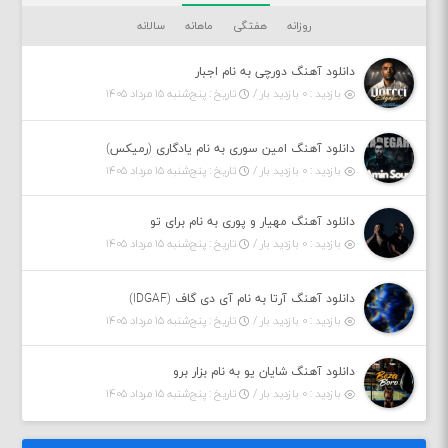
روزانه
هفتگی
ماهانه
سالانه
دانلود آهنگ دورچی به نام اجبار
بازدید : ۰ بازدید بار /
تاریخ : پنج‌شنبه ۱۵ مرداد ۱۴۰۵
دانلود آهنگ امین سوری به نام یادگاری (رمیکس)
بازدید : ۰ بازدید بار /
تاریخ : پنج‌شنبه ۱۵ مرداد ۱۴۰۵
دانلود آهنگ مهیار و پوری به نام برای تو
بازدید : ۰ بازدید بار /
تاریخ : پنج‌شنبه ۱۵ مرداد ۱۴۰۵
دانلود آهنگ آرتا به نام آی دی گاف (IDGAF)
بازدید : ۰ بازدید بار /
تاریخ : پنج‌شنبه ۱۵ مرداد ۱۴۰۵
دانلود آهنگ شایان یو به نام بزار برو
بازدید : ۰ بازدید بار /
تاریخ : پنج‌شنبه ۱۵ مرداد ۱۴۰۵