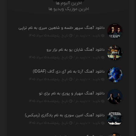
اخرین آلبوم ها
اخرین موزیک ویدیو ها
دانلود آهنگ سپهر خلسه و شاهین میری به نام تراپی
بازدید : ۰ بازدید بار /
تاریخ : پنج‌شنبه ۱۵ مرداد ۱۴۰۵
دانلود آهنگ شایان یو به نام بزار برو
بازدید : ۰ بازدید بار /
تاریخ : پنج‌شنبه ۱۵ مرداد ۱۴۰۵
دانلود آهنگ آرتا به نام آی دی گاف (IDGAF)
بازدید : ۰ بازدید بار /
تاریخ : پنج‌شنبه ۱۵ مرداد ۱۴۰۵
دانلود آهنگ مهیار و پوری به نام برای تو
بازدید : ۰ بازدید بار /
تاریخ : پنج‌شنبه ۱۵ مرداد ۱۴۰۵
دانلود آهنگ امین سوری به نام یادگاری (رمیکس)
بازدید : ۰ بازدید بار /
تاریخ : پنج‌شنبه ۱۵ مرداد ۱۴۰۵