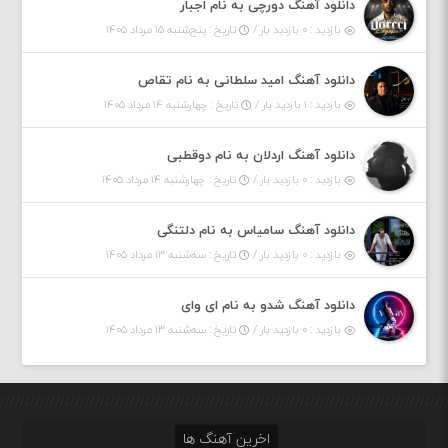
دانلود آهنگ دورچی به نام اجبار
بازدید : ۰ بازدید بار /
تاریخ : پنج‌شنبه ۱۵ مرداد ۱۴۰۵
دانلود آهنگ امید سلطانی به نام تقاص
بازدید : ۱ بازدید بار /
تاریخ : چهارشنبه ۱۴ مرداد ۱۴۰۵
دانلود آهنگ اردلان به نام دوقطبی
بازدید : ۰ بازدید بار /
تاریخ : چهارشنبه ۱۴ مرداد ۱۴۰۵
دانلود آهنگ سامیاس به نام دلتنگی
بازدید : ۰ بازدید بار /
تاریخ : سه‌شنبه ۱۳ مرداد ۱۴۰۵
دانلود آهنگ شدو به نام ای وای
بازدید : ۰ بازدید بار /
تاریخ : سه‌شنبه ۱۳ مرداد ۱۴۰۵
اخرین آهنگ ها