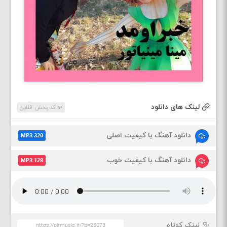
لینک های دانلود
کد پخش آنلاین
دانلود آهنگ با کیفیت اصلی
MP3 320
دانلود آهنگ با کیفیت خوب
MP3 128
لینک کوتاه