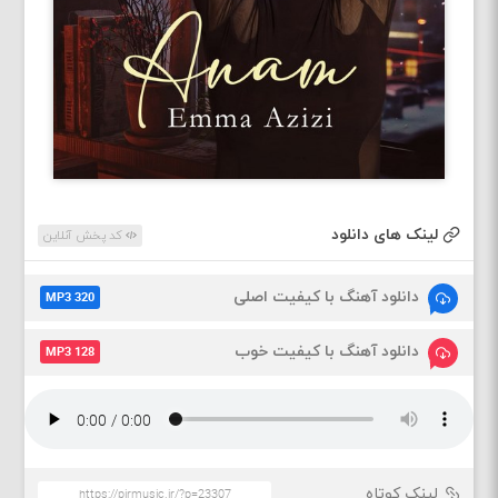
لینک های دانلود
کد پخش آنلاین
دانلود آهنگ با کیفیت اصلی
MP3 320
دانلود آهنگ با کیفیت خوب
MP3 128
لینک کوتاه