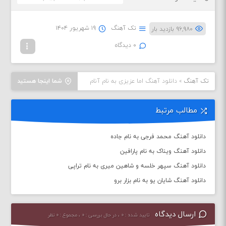
تک آهنگ
۱۹ شهریور ۱۴۰۴
۹۶,۹۸۰ بازدید بار
۰ دیدگاه
تک آهنگ
»
دانلود آهنگ اما عزیزی به نام آنام
شما اینجا هستید
مطالب مرتبط
دانلود آهنگ محمد فرجی به نام جاده
دانلود آهنگ ویناک به نام پارافین
دانلود آهنگ سپهر خلسه و شاهین میری به نام تراپی
دانلود آهنگ شایان یو به نام بزار برو
ارسال دیدگاه
تایید شده : ۰ ، در حال بررسی : ۰ ، مجموع : ۰ نظر