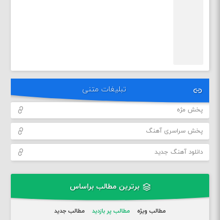
تبلیغات متنی
پخش مژه
پخش سراسری آهنگ
دانلود آهنگ جدید
برترین مطالب براساس
مطالب ویژه
مطالب پر بازدید
مطالب جدید