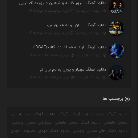
دانلود آهنگ سپهر خلسه و شاهین میری به نام تراپی
بازدید : ۲ بازدید بار /
تاریخ : پنج‌شنبه ۱۵ مرداد ۱۴۰۵
دانلود آهنگ شایان یو به نام بزار برو
بازدید : ۲ بازدید بار /
تاریخ : پنج‌شنبه ۱۵ مرداد ۱۴۰۵
دانلود آهنگ آرتا به نام آی دی گاف (IDGAF)
بازدید : ۱ بازدید بار /
تاریخ : پنج‌شنبه ۱۵ مرداد ۱۴۰۵
دانلود آهنگ مهیار و پوری به نام برای تو
بازدید : ۱ بازدید بار /
تاریخ : پنج‌شنبه ۱۵ مرداد ۱۴۰۵
برچسب ها
دانلود آهنگ جدید
دانلود آهنگ
آهنگ
دانلود آهنگ جدید ایرانی
محسن چاوشی
دانلود آهنگ محسن چاوشی
بیوگرافی محسن چاوشی
دانلود آهنگ های محسن چاوشی
دانلود آهنگ مهدی احمدوند
مهدی