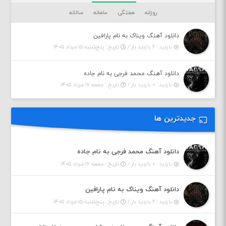
روزانه
هفتگی
ماهانه
سالانه
دانلود آهنگ ویناک به نام پارافین
بازدید : ۲ بازدید بار /
تاریخ : پنج‌شنبه ۱۵ مرداد ۱۴۰۵
دانلود آهنگ محمد فرجی به نام جاده
بازدید : ۰ بازدید بار /
تاریخ : جمعه ۱۶ مرداد ۱۴۰۵
جدیدترین ها
دانلود آهنگ محمد فرجی به نام جاده
بازدید : ۰ بازدید بار /
تاریخ : جمعه ۱۶ مرداد ۱۴۰۵
دانلود آهنگ ویناک به نام پارافین
بازدید : ۲ بازدید بار /
تاریخ : پنج‌شنبه ۱۵ مرداد ۱۴۰۵