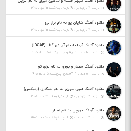
دانلود آهنگ سپهر خلسه و شاهین میری به نام تراپی
بازدید : ۲ بازدید بار /
تاریخ : پنج‌شنبه ۱۵ مرداد ۱۴۰۵
دانلود آهنگ شایان یو به نام بزار برو
بازدید : ۲ بازدید بار /
تاریخ : پنج‌شنبه ۱۵ مرداد ۱۴۰۵
دانلود آهنگ آرتا به نام آی دی گاف (IDGAF)
بازدید : ۱ بازدید بار /
تاریخ : پنج‌شنبه ۱۵ مرداد ۱۴۰۵
دانلود آهنگ مهیار و پوری به نام برای تو
بازدید : ۱ بازدید بار /
تاریخ : پنج‌شنبه ۱۵ مرداد ۱۴۰۵
دانلود آهنگ امین سوری به نام یادگاری (رمیکس)
بازدید : ۲ بازدید بار /
تاریخ : پنج‌شنبه ۱۵ مرداد ۱۴۰۵
دانلود آهنگ دورچی به نام اجبار
بازدید : ۲ بازدید بار /
تاریخ : پنج‌شنبه ۱۵ مرداد ۱۴۰۵