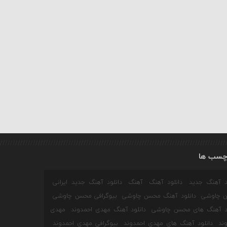
چسب ها
ود آهنگ جدید
دانلود آهنگ
آهنگ
دانلود آهنگ جدید ایرانی
 چاوشی
دانلود آهنگ محسن چاوشی
بیوگرافی محسن چاوشی
ود آهنگ های محسن چاوشی
دانلود آهنگ مهدی احمدوند
مهدی
ند
دانلود آهنگ های مهدی احمدوند
بیوگرافی مهدی احمدوند