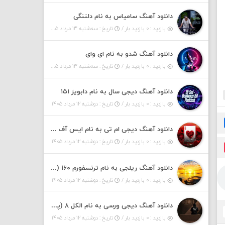
دانلود آهنگ سامیاس به نام دلتنگی
بازدید : ۰ بازدید بار /
تاریخ : سه‌شنبه ۱۳ مرداد ۱۴۰۵
دانلود آهنگ شدو به نام ای وای
بازدید : ۰ بازدید بار /
تاریخ : سه‌شنبه ۱۳ مرداد ۱۴۰۵
دانلود آهنگ دیجی سال به نام دابویز ۱۵۱
بازدید : ۰ بازدید بار /
تاریخ : دوشنبه ۱۲ مرداد ۱۴۰۵
دانلود آهنگ دیجی ام تی به نام ایس آف هرست ۱
بازدید : ۰ بازدید بار /
تاریخ : دوشنبه ۱۲ مرداد ۱۴۰۵
دانلود آهنگ ریلجی به نام ترنسفورم ۱۶۰ (پادکست)
بازدید : ۰ بازدید بار /
تاریخ : دوشنبه ۱۲ مرداد ۱۴۰۵
دانلود آهنگ دیجی ورسی به نام الکل ۸ (پادکست)
بازدید : ۰ بازدید بار /
تاریخ : دوشنبه ۱۲ مرداد ۱۴۰۵