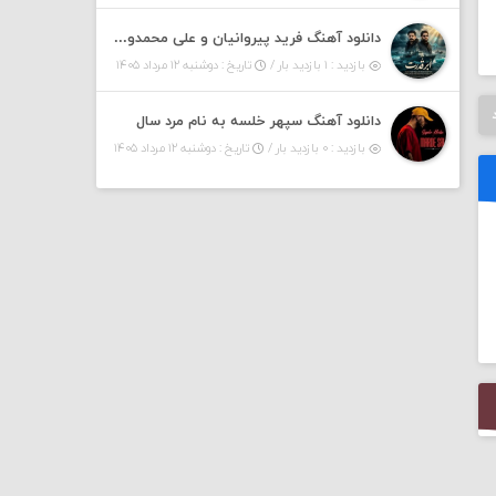
دانلود آهنگ فرید پیروانیان و علی محمدوند به نام اَبَر قدرت
بازدید : ۱ بازدید بار /
تاریخ : دوشنبه ۱۲ مرداد ۱۴۰۵
دانلود آهنگ سپهر خلسه به نام مرد سال
بازدید : ۰ بازدید بار /
تاریخ : دوشنبه ۱۲ مرداد ۱۴۰۵