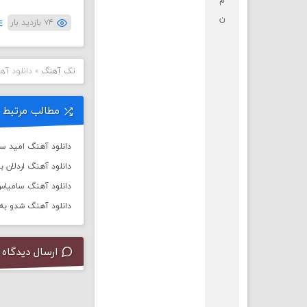
م
ن
۷۴ بازدید بار
تک آهنگ
»
دانلود آه
مطالب مرتبط
دانلود آهنگ امید سل
دانلود آهنگ اردلان ب
دانلود آهنگ سامیاس 
دانلود آهنگ شدو به 
ارسال دیدگاه