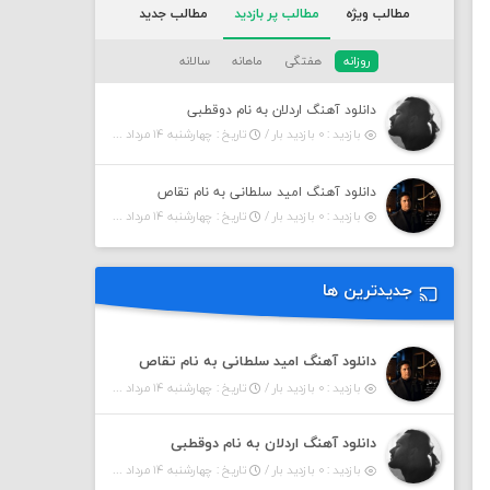
مطالب ویژه
مطالب پر بازدید
مطالب جدید
روزانه
هفتگی
ماهانه
سالانه
دانلود آهنگ اردلان به نام دوقطبی
بازدید : ۰ بازدید بار /
تاریخ : چهارشنبه ۱۴ مرداد ۱۴۰۵
دانلود آهنگ امید سلطانی به نام تقاص
بازدید : ۰ بازدید بار /
تاریخ : چهارشنبه ۱۴ مرداد ۱۴۰۵
جدیدترین ها
دانلود آهنگ امید سلطانی به نام تقاص
بازدید : ۰ بازدید بار /
تاریخ : چهارشنبه ۱۴ مرداد ۱۴۰۵
دانلود آهنگ اردلان به نام دوقطبی
بازدید : ۰ بازدید بار /
تاریخ : چهارشنبه ۱۴ مرداد ۱۴۰۵