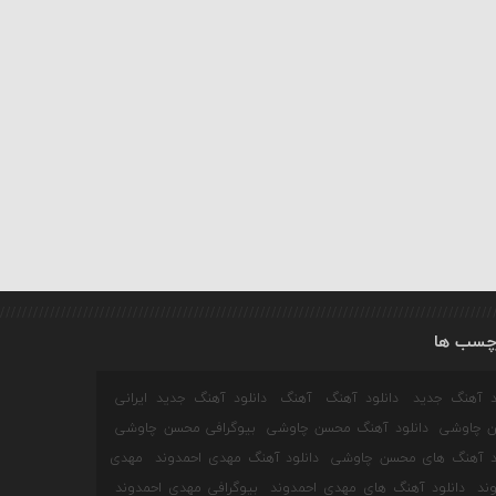
چسب ها
ود آهنگ جدید
دانلود آهنگ
آهنگ
دانلود آهنگ جدید ایرانی
 چاوشی
دانلود آهنگ محسن چاوشی
بیوگرافی محسن چاوشی
ود آهنگ های محسن چاوشی
دانلود آهنگ مهدی احمدوند
مهدی
ند
دانلود آهنگ های مهدی احمدوند
بیوگرافی مهدی احمدوند