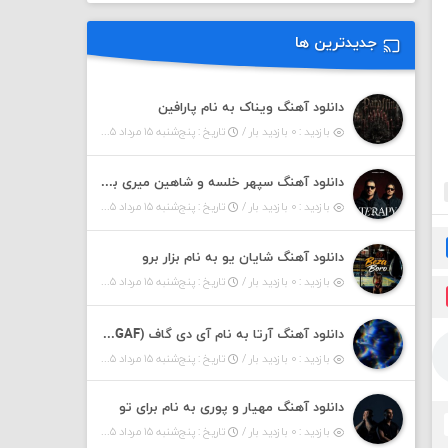
جدیدترین ها
دانلود آهنگ ویناک به نام پارافین
بازدید : ۰ بازدید بار /
تاریخ : پنج‌شنبه ۱۵ مرداد ۱۴۰۵
دانلود آهنگ سپهر خلسه و شاهین میری به نام تراپی
بازدید : ۰ بازدید بار /
تاریخ : پنج‌شنبه ۱۵ مرداد ۱۴۰۵
دانلود آهنگ شایان یو به نام بزار برو
بازدید : ۰ بازدید بار /
تاریخ : پنج‌شنبه ۱۵ مرداد ۱۴۰۵
دانلود آهنگ آرتا به نام آی دی گاف (IDGAF)
بازدید : ۰ بازدید بار /
تاریخ : پنج‌شنبه ۱۵ مرداد ۱۴۰۵
دانلود آهنگ مهیار و پوری به نام برای تو
بازدید : ۰ بازدید بار /
تاریخ : پنج‌شنبه ۱۵ مرداد ۱۴۰۵