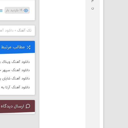
م
ن
۱۹ بازدید بار
تک آهنگ
»
دانلود آه
مطالب مرتبط
دانلود آهنگ ویناک به
دانلود آهنگ سپهر خ
دانلود آهنگ شایان یو 
دانلود آهنگ آرتا به نام
ارسال دیدگاه