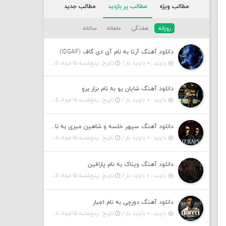
مطالب ویژه
مطالب پر بازدید
مطالب جدید
روزانه
هفتگی
ماهانه
سالانه
دانلود آهنگ آرتا به نام آی دی گاف (IDGAF)
بازدید : ۰ بازدید بار /
تاریخ : پنج‌شنبه ۱۵ مرداد ۱۴۰۵
دانلود آهنگ شایان یو به نام بزار برو
بازدید : ۰ بازدید بار /
تاریخ : پنج‌شنبه ۱۵ مرداد ۱۴۰۵
دانلود آهنگ سپهر خلسه و شاهین میری به نام تراپی
بازدید : ۰ بازدید بار /
تاریخ : پنج‌شنبه ۱۵ مرداد ۱۴۰۵
دانلود آهنگ ویناک به نام پارافین
بازدید : ۰ بازدید بار /
تاریخ : پنج‌شنبه ۱۵ مرداد ۱۴۰۵
دانلود آهنگ دورچی به نام اجبار
بازدید : ۰ بازدید بار /
تاریخ : پنج‌شنبه ۱۵ مرداد ۱۴۰۵