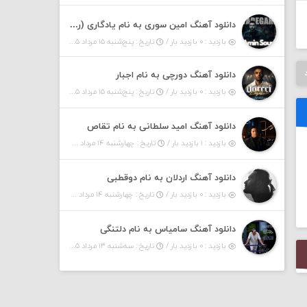
دانلود آهنگ امین سوری به نام یادگاری (رمیکس)
بازدید : ۰ بازدید بار /
تاریخ : پنج‌شنبه ۱۵ مرداد ۱۴۰۵
دانلود آهنگ دورچی به نام اجبار
بازدید : ۰ بازدید بار /
تاریخ : پنج‌شنبه ۱۵ مرداد ۱۴۰۵
دانلود آهنگ امید سلطانی به نام تقاص
بازدید : ۱ بازدید بار /
تاریخ : چهارشنبه ۱۴ مرداد ۱۴۰۵
دانلود آهنگ اردلان به نام دوقطبی
بازدید : ۰ بازدید بار /
تاریخ : چهارشنبه ۱۴ مرداد ۱۴۰۵
دانلود آهنگ سامیاس به نام دلتنگی
بازدید : ۰ بازدید بار /
تاریخ : سه‌شنبه ۱۳ مرداد ۱۴۰۵