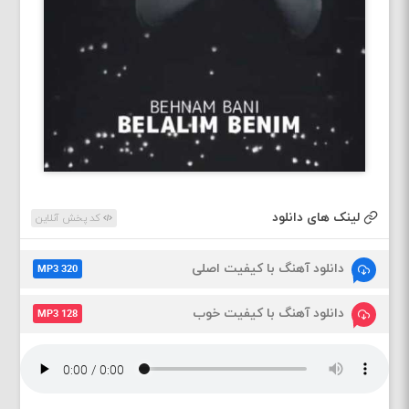
لینک های دانلود
کد پخش آنلاین
دانلود آهنگ با کیفیت اصلی
MP3 320
دانلود آهنگ با کیفیت خوب
MP3 128