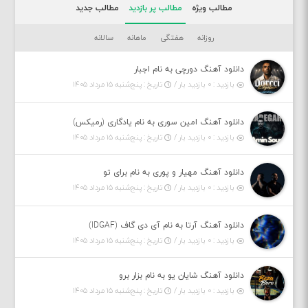
مطالب ویژه
مطالب پر بازدید
مطالب جدید
روزانه
هفتگی
ماهانه
سالانه
دانلود آهنگ دورچی به نام اجبار
بازدید : ۰ بازدید بار /
تاریخ : پنج‌شنبه ۱۵ مرداد ۱۴۰۵
دانلود آهنگ امین سوری به نام یادگاری (رمیکس)
بازدید : ۰ بازدید بار /
تاریخ : پنج‌شنبه ۱۵ مرداد ۱۴۰۵
دانلود آهنگ مهیار و پوری به نام برای تو
بازدید : ۰ بازدید بار /
تاریخ : پنج‌شنبه ۱۵ مرداد ۱۴۰۵
دانلود آهنگ آرتا به نام آی دی گاف (IDGAF)
بازدید : ۰ بازدید بار /
تاریخ : پنج‌شنبه ۱۵ مرداد ۱۴۰۵
دانلود آهنگ شایان یو به نام بزار برو
بازدید : ۰ بازدید بار /
تاریخ : پنج‌شنبه ۱۵ مرداد ۱۴۰۵