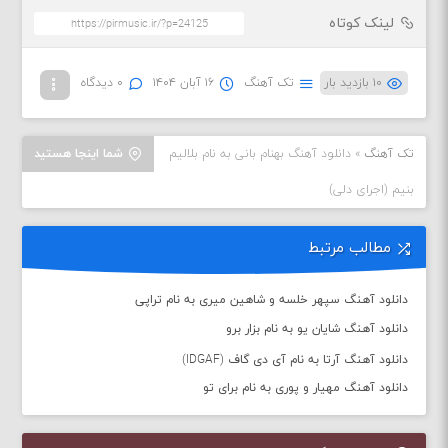
لینک کوتاه
۱۰ بازدید بار
تک آهنگ
۱۶ آبان ۱۴۰۴
۰ دیدگاه
تک آهنگ
»
دانلود آهنگ بهنام بانی به نام بلالیم
شما اینجا هستید
بنیم (اجرای دلی)
مطالب مرتبط
دانلود آهنگ سپهر خلسه و شاهین میری به نام تراپی
دانلود آهنگ شایان یو به نام بزار برو
دانلود آهنگ آرتا به نام آی دی گاف (IDGAF)
دانلود آهنگ مهیار و پوری به نام برای تو