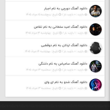
دانلود آهنگ دورچی به نام اجبار
بازدید : ۰ بازدید بار /
تاریخ : پنج‌شنبه ۱۵ مرداد ۱۴۰۵
دانلود آهنگ امید سلطانی به نام تقاص
بازدید : ۱ بازدید بار /
تاریخ : چهارشنبه ۱۴ مرداد ۱۴۰۵
دانلود آهنگ اردلان به نام دوقطبی
بازدید : ۰ بازدید بار /
تاریخ : چهارشنبه ۱۴ مرداد ۱۴۰۵
دانلود آهنگ سامیاس به نام دلتنگی
بازدید : ۰ بازدید بار /
تاریخ : سه‌شنبه ۱۳ مرداد ۱۴۰۵
دانلود آهنگ شدو به نام ای وای
بازدید : ۰ بازدید بار /
تاریخ : سه‌شنبه ۱۳ مرداد ۱۴۰۵