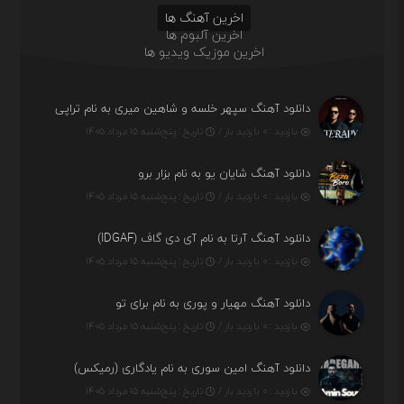
اخرین آهنگ ها
اخرین آلبوم ها
اخرین موزیک ویدیو ها
دانلود آهنگ سپهر خلسه و شاهین میری به نام تراپی
بازدید : ۰ بازدید بار /
تاریخ : پنج‌شنبه ۱۵ مرداد ۱۴۰۵
دانلود آهنگ شایان یو به نام بزار برو
بازدید : ۰ بازدید بار /
تاریخ : پنج‌شنبه ۱۵ مرداد ۱۴۰۵
دانلود آهنگ آرتا به نام آی دی گاف (IDGAF)
بازدید : ۰ بازدید بار /
تاریخ : پنج‌شنبه ۱۵ مرداد ۱۴۰۵
دانلود آهنگ مهیار و پوری به نام برای تو
بازدید : ۰ بازدید بار /
تاریخ : پنج‌شنبه ۱۵ مرداد ۱۴۰۵
دانلود آهنگ امین سوری به نام یادگاری (رمیکس)
بازدید : ۰ بازدید بار /
تاریخ : پنج‌شنبه ۱۵ مرداد ۱۴۰۵