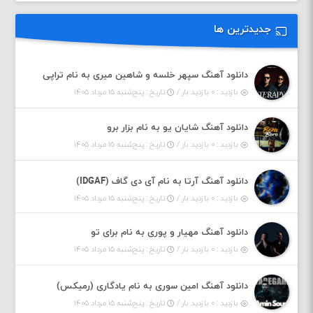
جدیدترین ها
دانلود آهنگ سپهر خلسه و شاهین میری به نام تراپی
بازدید : ۰ بازدید بار /
تاریخ : پنج‌شنبه ۱۵ مرداد ۱۴۰۵
دانلود آهنگ شایان یو به نام بزار برو
بازدید : ۰ بازدید بار /
تاریخ : پنج‌شنبه ۱۵ مرداد ۱۴۰۵
دانلود آهنگ آرتا به نام آی دی گاف (IDGAF)
بازدید : ۰ بازدید بار /
تاریخ : پنج‌شنبه ۱۵ مرداد ۱۴۰۵
دانلود آهنگ مهیار و پوری به نام برای تو
بازدید : ۰ بازدید بار /
تاریخ : پنج‌شنبه ۱۵ مرداد ۱۴۰۵
دانلود آهنگ امین سوری به نام یادگاری (رمیکس)
بازدید : ۰ بازدید بار /
تاریخ : پنج‌شنبه ۱۵ مرداد ۱۴۰۵