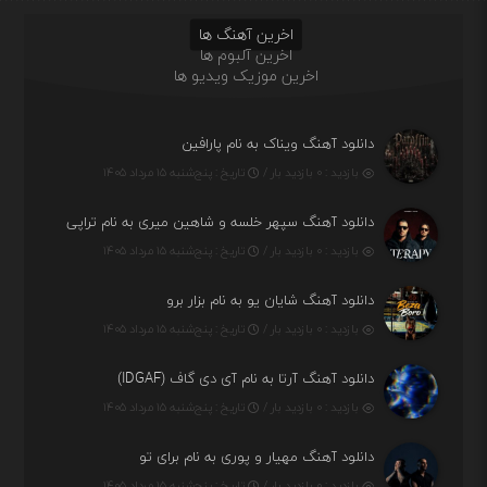
اخرین آهنگ ها
اخرین آلبوم ها
اخرین موزیک ویدیو ها
دانلود آهنگ ویناک به نام پارافین
بازدید : ۰ بازدید بار /
تاریخ : پنج‌شنبه ۱۵ مرداد ۱۴۰۵
دانلود آهنگ سپهر خلسه و شاهین میری به نام تراپی
بازدید : ۰ بازدید بار /
تاریخ : پنج‌شنبه ۱۵ مرداد ۱۴۰۵
دانلود آهنگ شایان یو به نام بزار برو
بازدید : ۰ بازدید بار /
تاریخ : پنج‌شنبه ۱۵ مرداد ۱۴۰۵
دانلود آهنگ آرتا به نام آی دی گاف (IDGAF)
بازدید : ۰ بازدید بار /
تاریخ : پنج‌شنبه ۱۵ مرداد ۱۴۰۵
دانلود آهنگ مهیار و پوری به نام برای تو
بازدید : ۰ بازدید بار /
تاریخ : پنج‌شنبه ۱۵ مرداد ۱۴۰۵