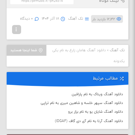
لینک کوتاه
تک آهنگ
۱۸ آذر ۱۴۰۴
۰ دیدگاه
۱۲,۱۴۲ بازدید بار
تک آهنگ
»
دانلود آهنگ هامان زارع به نام یکی
شما اینجا هستید
یکدونه
مطالب مرتبط
دانلود آهنگ ویناک به نام پارافین
دانلود آهنگ سپهر خلسه و شاهین میری به نام تراپی
دانلود آهنگ شایان یو به نام بزار برو
دانلود آهنگ آرتا به نام آی دی گاف (IDGAF)