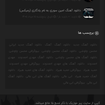
دانلود آهنگ امین سوری به نام یادگاری (رمیکس)
بازدید : ۰ بازدید بار /
تاریخ : پنج‌شنبه ۱۵ مرداد ۱۴۰۵
برچسب ها
دانلود آهنگ جدید
دانلود آهنگ
آهنگ
دانلود آهنگ جدید ایرانی
محسن چاوشی
دانلود آهنگ محسن چاوشی
بیوگرافی محسن چاوشی
دانلود آهنگ های محسن چاوشی
دانلود آهنگ مهدی احمدوند
مهدی
احمدوند
دانلود آهنگ های مهدی احمدوند
بیوگرافی مهدی احمدوند
حمید هیراد
بیوگرافی حمید هیراد
دانلود آهنگ های حمید هیراد
دانلود
آهنگ حمید هیراد
ابی عالی
دانلود آهنگ های ابی عالی
دانلود آهنگ
ابی عالی
بیوگرافی ابی عالی
کپی از سایت پیر موزیک با ذکر منبع بلا مانع میباشد.