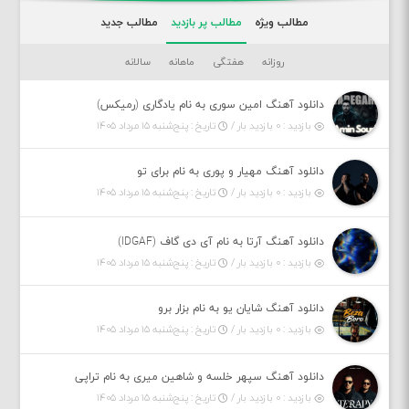
مطالب ویژه
مطالب پر بازدید
مطالب جدید
روزانه
هفتگی
ماهانه
سالانه
دانلود آهنگ امین سوری به نام یادگاری (رمیکس)
بازدید : ۰ بازدید بار /
تاریخ : پنج‌شنبه ۱۵ مرداد ۱۴۰۵
دانلود آهنگ مهیار و پوری به نام برای تو
بازدید : ۰ بازدید بار /
تاریخ : پنج‌شنبه ۱۵ مرداد ۱۴۰۵
دانلود آهنگ آرتا به نام آی دی گاف (IDGAF)
بازدید : ۰ بازدید بار /
تاریخ : پنج‌شنبه ۱۵ مرداد ۱۴۰۵
دانلود آهنگ شایان یو به نام بزار برو
بازدید : ۰ بازدید بار /
تاریخ : پنج‌شنبه ۱۵ مرداد ۱۴۰۵
دانلود آهنگ سپهر خلسه و شاهین میری به نام تراپی
بازدید : ۰ بازدید بار /
تاریخ : پنج‌شنبه ۱۵ مرداد ۱۴۰۵