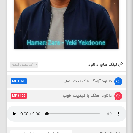
لینک های دانلود
کد پخش آنلاین
دانلود آهنگ با کیفیت اصلی
MP3 320
دانلود آهنگ با کیفیت خوب
MP3 128