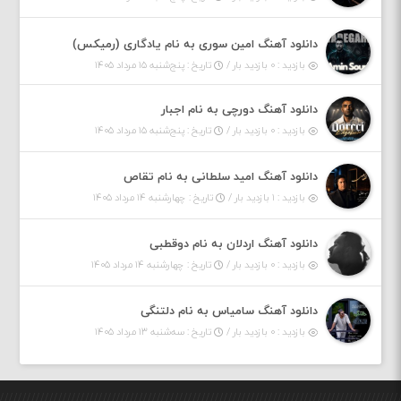
دانلود آهنگ امین سوری به نام یادگاری (رمیکس)
بازدید : ۰ بازدید بار /
تاریخ : پنج‌شنبه ۱۵ مرداد ۱۴۰۵
دانلود آهنگ دورچی به نام اجبار
بازدید : ۰ بازدید بار /
تاریخ : پنج‌شنبه ۱۵ مرداد ۱۴۰۵
دانلود آهنگ امید سلطانی به نام تقاص
بازدید : ۱ بازدید بار /
تاریخ : چهارشنبه ۱۴ مرداد ۱۴۰۵
دانلود آهنگ اردلان به نام دوقطبی
بازدید : ۰ بازدید بار /
تاریخ : چهارشنبه ۱۴ مرداد ۱۴۰۵
دانلود آهنگ سامیاس به نام دلتنگی
بازدید : ۰ بازدید بار /
تاریخ : سه‌شنبه ۱۳ مرداد ۱۴۰۵