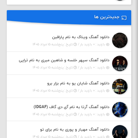
جدیدترین ها
دانلود آهنگ ویناک به نام پارافین
بازدید : ۰ بازدید بار /
تاریخ : پنج‌شنبه ۱۵ مرداد ۱۴۰۵
دانلود آهنگ سپهر خلسه و شاهین میری به نام تراپی
بازدید : ۰ بازدید بار /
تاریخ : پنج‌شنبه ۱۵ مرداد ۱۴۰۵
دانلود آهنگ شایان یو به نام بزار برو
بازدید : ۰ بازدید بار /
تاریخ : پنج‌شنبه ۱۵ مرداد ۱۴۰۵
دانلود آهنگ آرتا به نام آی دی گاف (IDGAF)
بازدید : ۰ بازدید بار /
تاریخ : پنج‌شنبه ۱۵ مرداد ۱۴۰۵
دانلود آهنگ مهیار و پوری به نام برای تو
بازدید : ۰ بازدید بار /
تاریخ : پنج‌شنبه ۱۵ مرداد ۱۴۰۵