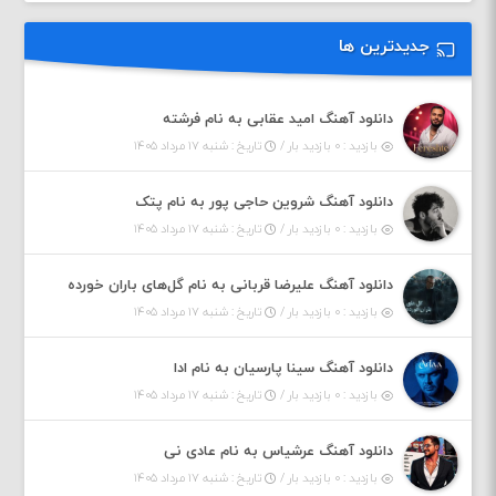
جدیدترین ها
دانلود آهنگ امید عقابی به نام فرشته
بازدید : ۰ بازدید بار /
تاریخ : شنبه ۱۷ مرداد ۱۴۰۵
دانلود آهنگ شروین حاجی پور به نام پتک
بازدید : ۰ بازدید بار /
تاریخ : شنبه ۱۷ مرداد ۱۴۰۵
دانلود آهنگ علیرضا قربانی به نام گل‌های باران خورده
بازدید : ۰ بازدید بار /
تاریخ : شنبه ۱۷ مرداد ۱۴۰۵
دانلود آهنگ سینا پارسیان به نام ادا
بازدید : ۰ بازدید بار /
تاریخ : شنبه ۱۷ مرداد ۱۴۰۵
دانلود آهنگ عرشیاس به نام عادی نی
بازدید : ۰ بازدید بار /
تاریخ : شنبه ۱۷ مرداد ۱۴۰۵