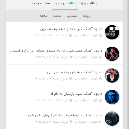
مطالب ویژه
مطالب پر بازدید
مطالب جدید
روزانه
هفتگی
ماهانه
سالانه
دانلود آهنگ میر احمد و ماهد به نام بارون
بازدید : ۰ بازدید بار /
تاریخ : شنبه ۱۷ مرداد ۱۴۰۵
دانلود آهنگ حمید هیراد به نام سعدی میشم این باغ و گلستون کنی واسم خیام زمانه ام به تو پرت حواسم
بازدید : ۰ بازدید بار /
تاریخ : شنبه ۱۷ مرداد ۱۴۰۵
دانلود آهنگ عرشیاس به نام عادی نی
بازدید : ۰ بازدید بار /
تاریخ : شنبه ۱۷ مرداد ۱۴۰۵
دانلود آهنگ سینا پارسیان به نام ادا
بازدید : ۰ بازدید بار /
تاریخ : شنبه ۱۷ مرداد ۱۴۰۵
دانلود آهنگ علیرضا قربانی به نام گل‌های باران خورده
بازدید : ۰ بازدید بار /
تاریخ : شنبه ۱۷ مرداد ۱۴۰۵