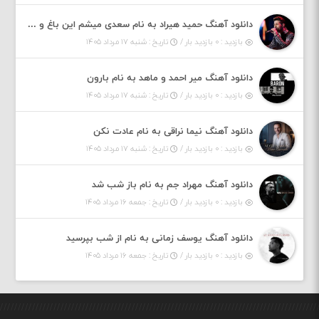
دانلود آهنگ حمید هیراد به نام سعدی میشم این باغ و گلستون کنی واسم خیام زمانه ام به تو پرت حواسم
بازدید : ۰ بازدید بار /
تاریخ : شنبه ۱۷ مرداد ۱۴۰۵
دانلود آهنگ میر احمد و ماهد به نام بارون
بازدید : ۰ بازدید بار /
تاریخ : شنبه ۱۷ مرداد ۱۴۰۵
دانلود آهنگ نیما نراقی به نام عادت نکن
بازدید : ۰ بازدید بار /
تاریخ : شنبه ۱۷ مرداد ۱۴۰۵
دانلود آهنگ مهراد جم به نام باز شب شد
بازدید : ۰ بازدید بار /
تاریخ : جمعه ۱۶ مرداد ۱۴۰۵
دانلود آهنگ یوسف زمانی به نام از شب بپرسید
بازدید : ۰ بازدید بار /
تاریخ : جمعه ۱۶ مرداد ۱۴۰۵