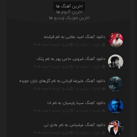
اخرین آهنگ ها
اخرین آلبوم ها
اخرین موزیک ویدیو ها
دانلود آهنگ امید عقابی به نام فرشته
بازدید : ۰ بازدید بار /
تاریخ : شنبه ۱۷ مرداد ۱۴۰۵
دانلود آهنگ شروین حاجی پور به نام پتک
بازدید : ۰ بازدید بار /
تاریخ : شنبه ۱۷ مرداد ۱۴۰۵
دانلود آهنگ علیرضا قربانی به نام گل‌های باران خورده
بازدید : ۰ بازدید بار /
تاریخ : شنبه ۱۷ مرداد ۱۴۰۵
دانلود آهنگ سینا پارسیان به نام ادا
بازدید : ۰ بازدید بار /
تاریخ : شنبه ۱۷ مرداد ۱۴۰۵
دانلود آهنگ عرشیاس به نام عادی نی
بازدید : ۰ بازدید بار /
تاریخ : شنبه ۱۷ مرداد ۱۴۰۵