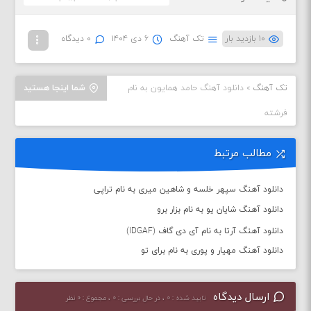
۱۰ بازدید بار
تک آهنگ
۶ دی ۱۴۰۴
۰ دیدگاه
تک آهنگ
»
دانلود آهنگ حامد همایون به نام
شما اینجا هستید
فرشته
مطالب مرتبط
دانلود آهنگ سپهر خلسه و شاهین میری به نام تراپی
دانلود آهنگ شایان یو به نام بزار برو
دانلود آهنگ آرتا به نام آی دی گاف (IDGAF)
دانلود آهنگ مهیار و پوری به نام برای تو
ارسال دیدگاه
تایید شده : ۰ ، در حال بررسی : ۰ ، مجموع : ۰ نظر