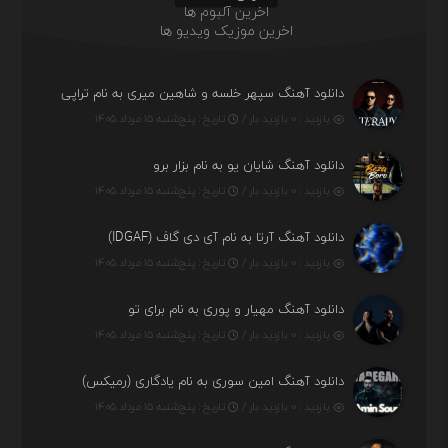
اخرین آلبوم ها
اخرین موزیک ویدیو ها
دانلود آهنگ سپهر خلسه و شاهین میری به نام تراپی
بازدید : ۰ بازدید بار /
تاریخ : پنج‌شنبه ۱۵ مرداد ۱۴۰۵
دانلود آهنگ شایان یو به نام بزار برو
بازدید : ۰ بازدید بار /
تاریخ : پنج‌شنبه ۱۵ مرداد ۱۴۰۵
دانلود آهنگ آرتا به نام آی دی گاف (IDGAF)
بازدید : ۰ بازدید بار /
تاریخ : پنج‌شنبه ۱۵ مرداد ۱۴۰۵
دانلود آهنگ مهیار و پوری به نام برای تو
بازدید : ۰ بازدید بار /
تاریخ : پنج‌شنبه ۱۵ مرداد ۱۴۰۵
دانلود آهنگ امین سوری به نام یادگاری (رمیکس)
بازدید : ۰ بازدید بار /
تاریخ : پنج‌شنبه ۱۵ مرداد ۱۴۰۵