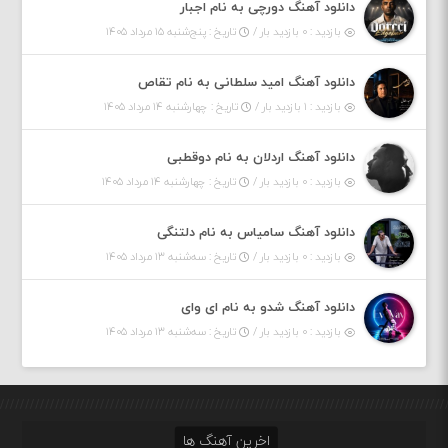
دانلود آهنگ دورچی به نام اجبار
بازدید : ۰ بازدید بار /
تاریخ : پنج‌شنبه ۱۵ مرداد ۱۴۰۵
دانلود آهنگ امید سلطانی به نام تقاص
بازدید : ۱ بازدید بار /
تاریخ : چهارشنبه ۱۴ مرداد ۱۴۰۵
دانلود آهنگ اردلان به نام دوقطبی
بازدید : ۰ بازدید بار /
تاریخ : چهارشنبه ۱۴ مرداد ۱۴۰۵
دانلود آهنگ سامیاس به نام دلتنگی
بازدید : ۰ بازدید بار /
تاریخ : سه‌شنبه ۱۳ مرداد ۱۴۰۵
دانلود آهنگ شدو به نام ای وای
بازدید : ۰ بازدید بار /
تاریخ : سه‌شنبه ۱۳ مرداد ۱۴۰۵
اخرین آهنگ ها