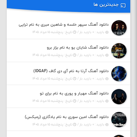
جدیدترین ها
دانلود آهنگ سپهر خلسه و شاهین میری به نام تراپی
بازدید : ۰ بازدید بار /
تاریخ : پنج‌شنبه ۱۵ مرداد ۱۴۰۵
دانلود آهنگ شایان یو به نام بزار برو
بازدید : ۰ بازدید بار /
تاریخ : پنج‌شنبه ۱۵ مرداد ۱۴۰۵
دانلود آهنگ آرتا به نام آی دی گاف (IDGAF)
بازدید : ۰ بازدید بار /
تاریخ : پنج‌شنبه ۱۵ مرداد ۱۴۰۵
دانلود آهنگ مهیار و پوری به نام برای تو
بازدید : ۰ بازدید بار /
تاریخ : پنج‌شنبه ۱۵ مرداد ۱۴۰۵
دانلود آهنگ امین سوری به نام یادگاری (رمیکس)
بازدید : ۰ بازدید بار /
تاریخ : پنج‌شنبه ۱۵ مرداد ۱۴۰۵