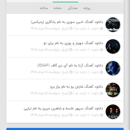
روزانه
هفتگی
ماهانه
سالانه
دانلود آهنگ امین سوری به نام یادگاری (رمیکس)
بازدید : ۰ بازدید بار /
تاریخ : پنج‌شنبه ۱۵ مرداد ۱۴۰۵
دانلود آهنگ مهیار و پوری به نام برای تو
بازدید : ۰ بازدید بار /
تاریخ : پنج‌شنبه ۱۵ مرداد ۱۴۰۵
دانلود آهنگ آرتا به نام آی دی گاف (IDGAF)
بازدید : ۰ بازدید بار /
تاریخ : پنج‌شنبه ۱۵ مرداد ۱۴۰۵
دانلود آهنگ شایان یو به نام بزار برو
بازدید : ۰ بازدید بار /
تاریخ : پنج‌شنبه ۱۵ مرداد ۱۴۰۵
دانلود آهنگ سپهر خلسه و شاهین میری به نام تراپی
بازدید : ۰ بازدید بار /
تاریخ : پنج‌شنبه ۱۵ مرداد ۱۴۰۵