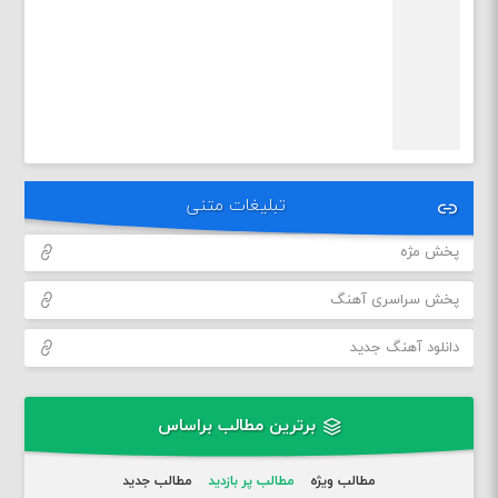
تبلیغات متنی
پخش مژه
پخش سراسری آهنگ
دانلود آهنگ جدید
برترین مطالب براساس
مطالب ویژه
مطالب پر بازدید
مطالب جدید