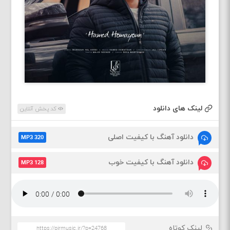
لینک های دانلود
کد پخش آنلاین
دانلود آهنگ با کیفیت اصلی
MP3 320
دانلود آهنگ با کیفیت خوب
MP3 128
لینک کوتاه