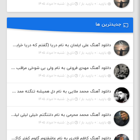
بازدید : ۰ بازدید بار /
تاریخ : شنبه ۱۰ مرداد ۱۴۰۵
جدیدترین ها
دانلود آهنگ علی ایلمان به نام دریا (گفتم که دریا خرابه نمه بارونه لب شط و نبین)
بازدید : ۰ بازدید بار /
تاریخ : شنبه ۱۰ مرداد ۱۴۰۵
دانلود آهنگ مهدی فروغی به نام ولی بی شوخی مراقب من باش
بازدید : ۰ بازدید بار /
تاریخ : شنبه ۱۰ مرداد ۱۴۰۵
دانلود آهنگ محمد ملایی به نام دل همیشه تنگته ممد کله ونگته
بازدید : ۰ بازدید بار /
تاریخ : شنبه ۱۰ مرداد ۱۴۰۵
دانلود آهنگ محمد محرمی به نام دلتنگتم خیلی لیلی لیلی لیلی تو که نباشی پیش من به زندگی میلی
بازدید : ۰ بازدید بار /
تاریخ : شنبه ۱۰ مرداد ۱۴۰۵
دانلود آهنگ کاظم قادری به نام عاشقتوم گلوم کفتر کاکلوم