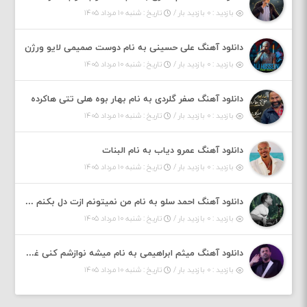
بازدید : ۰ بازدید بار /
تاریخ : شنبه ۱۰ مرداد ۱۴۰۵
دانلود آهنگ علی حسینی به نام دوست صمیمی لایو ورژن
بازدید : ۰ بازدید بار /
تاریخ : شنبه ۱۰ مرداد ۱۴۰۵
دانلود آهنگ صفر گلردی به نام بهار بوه هلی تتی هاکرده
بازدید : ۰ بازدید بار /
تاریخ : شنبه ۱۰ مرداد ۱۴۰۵
دانلود آهنگ عمرو دیاب به نام البنات
بازدید : ۰ بازدید بار /
تاریخ : شنبه ۱۰ مرداد ۱۴۰۵
دانلود آهنگ احمد سلو به نام من نمیتونم ازت دل بکنم خود قلبمی دردت به تنم
بازدید : ۰ بازدید بار /
تاریخ : شنبه ۱۰ مرداد ۱۴۰۵
دانلود آهنگ میثم ابراهیمی به نام میشه نوازشم کنی غرق تو شم
بازدید : ۰ بازدید بار /
تاریخ : شنبه ۱۰ مرداد ۱۴۰۵