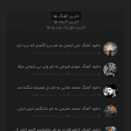
اخرین آهنگ ها
اخرین آلبوم ها
اخرین موزیک ویدیو ها
دانلود آهنگ علی ایلمان به نام دریا (گفتم که دریا خرابه نمه بارونه لب شط و نبین)
بازدید : ۰ بازدید بار /
تاریخ : شنبه ۱۰ مرداد ۱۴۰۵
دانلود آهنگ مهدی فروغی به نام ولی بی شوخی مراقب من باش
بازدید : ۰ بازدید بار /
تاریخ : شنبه ۱۰ مرداد ۱۴۰۵
دانلود آهنگ محمد ملایی به نام دل همیشه تنگته ممد کله ونگته
بازدید : ۰ بازدید بار /
تاریخ : شنبه ۱۰ مرداد ۱۴۰۵
دانلود آهنگ محمد محرمی به نام دلتنگتم خیلی لیلی لیلی لیلی تو که نباشی پیش من به زندگی میلی
بازدید : ۰ بازدید بار /
تاریخ : شنبه ۱۰ مرداد ۱۴۰۵
دانلود آهنگ کاظم قادری به نام عاشقتوم گلوم کفتر کاکلوم