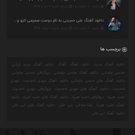
بازدید : ۰ بازدید بار /
تاریخ : شنبه ۱۰ مرداد ۱۴۰۵
دانلود آهنگ علی حسینی به نام دوست صمیمی لایو ورژن
بازدید : ۰ بازدید بار /
تاریخ : شنبه ۱۰ مرداد ۱۴۰۵
برچسب ها
دانلود آهنگ جدید
دانلود آهنگ
آهنگ
دانلود آهنگ جدید ایرانی
محسن چاوشی
دانلود آهنگ محسن چاوشی
بیوگرافی محسن چاوشی
دانلود آهنگ های محسن چاوشی
دانلود آهنگ مهدی احمدوند
مهدی
احمدوند
دانلود آهنگ های مهدی احمدوند
بیوگرافی مهدی احمدوند
حمید هیراد
بیوگرافی حمید هیراد
دانلود آهنگ های حمید هیراد
دانلود
آهنگ حمید هیراد
رضا صادقی
ابی عالی
دانلود آهنگ های ابی عالی
دانلود آهنگ ابی عالی