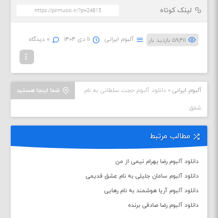
لینک کوتاه
آلبوم ایرانی
۱۱ دی ۱۴۰۴
۰ دیدگاه
۵۹,۴۱۱ بازدید بار
آلبوم ایرانی
»
دانلود آلبوم حجت سلطانی به نام
شما اینجا هستید
شفق
مطالب مرتبط
دانلود آلبوم رضا بهرام نیمی از من
دانلود آلبوم سامان جلیلی به نام عشق قدیمی
دانلود آلبوم آریا هوشمند به نام رهایی
دانلود آلبوم رضا صادقی برنده