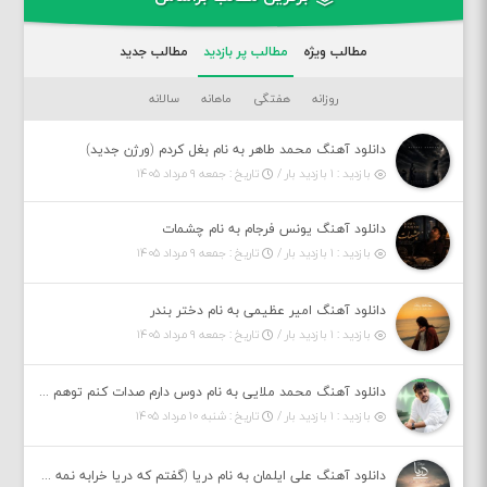
مطالب ویژه
مطالب پر بازدید
مطالب جدید
روزانه
هفتگی
ماهانه
سالانه
دانلود آهنگ محمد طاهر به نام بغل کردم (ورژن جدید)
بازدید : ۱ بازدید بار /
تاریخ : جمعه ۹ مرداد ۱۴۰۵
دانلود آهنگ یونس فرجام به نام چشمات
بازدید : ۱ بازدید بار /
تاریخ : جمعه ۹ مرداد ۱۴۰۵
دانلود آهنگ امیر عظیمی به نام دختر بندر
بازدید : ۱ بازدید بار /
تاریخ : جمعه ۹ مرداد ۱۴۰۵
دانلود آهنگ محمد ملایی به نام دوس دارم صدات کنم توهم بگی جونم نیمه پنهونم
بازدید : ۱ بازدید بار /
تاریخ : شنبه ۱۰ مرداد ۱۴۰۵
دانلود آهنگ علی ایلمان به نام دریا (گفتم که دریا خرابه نمه بارونه لب شط و نبین)