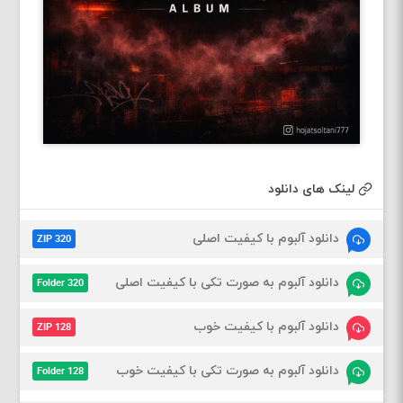
لینک های دانلود
دانلود آلبوم با کیفیت اصلی
ZIP 320
دانلود آلبوم به صورت تکی با کیفیت اصلی
Folder 320
دانلود آلبوم با کیفیت خوب
ZIP 128
دانلود آلبوم به صورت تکی با کیفیت خوب
Folder 128