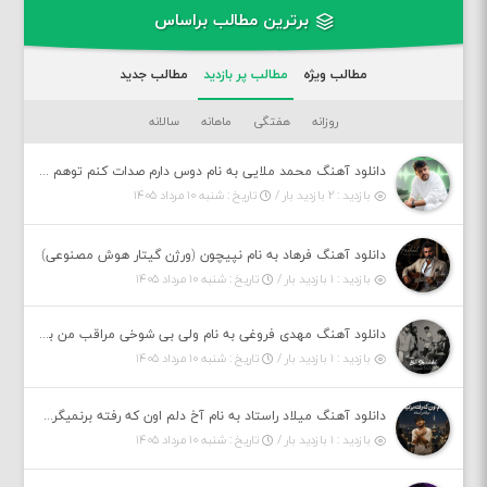
برترین مطالب براساس
مطالب ویژه
مطالب پر بازدید
مطالب جدید
روزانه
هفتگی
ماهانه
سالانه
دانلود آهنگ محمد ملایی به نام دوس دارم صدات کنم توهم بگی جونم نیمه پنهونم
بازدید : ۲ بازدید بار /
تاریخ : شنبه ۱۰ مرداد ۱۴۰۵
دانلود آهنگ فرهاد به نام نپیچون (ورژن گیتار هوش مصنوعی)
بازدید : ۱ بازدید بار /
تاریخ : شنبه ۱۰ مرداد ۱۴۰۵
دانلود آهنگ مهدی فروغی به نام ولی بی شوخی مراقب من باش
بازدید : ۱ بازدید بار /
تاریخ : شنبه ۱۰ مرداد ۱۴۰۵
دانلود آهنگ میلاد راستاد به نام آخ دلم اون که رفته برنمیگرده اون که رفته خیلی نامرده
بازدید : ۱ بازدید بار /
تاریخ : شنبه ۱۰ مرداد ۱۴۰۵