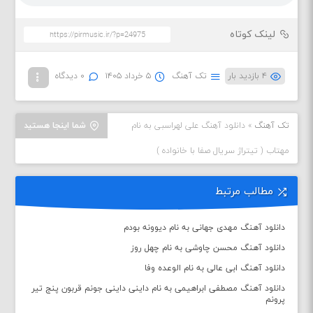
لینک کوتاه
۴ بازدید بار
تک آهنگ
۵ خرداد ۱۴۰۵
۰ دیدگاه
تک آهنگ
»
دانلود آهنگ علی لهراسبی به نام
شما اینجا هستید
مهتاب ( تیتراژ سریال صفا با خانواده )
مطالب مرتبط
دانلود آهنگ مهدی جهانی به نام دیوونه بودم
دانلود آهنگ محسن چاوشی به نام چهل روز
دانلود آهنگ ابی عالی به نام الوعده وفا
دانلود آهنگ مصطفی ابراهیمی به نام داینی داینی جونم قربون پنج تیر
پرونم