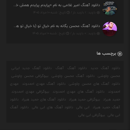
دانلود آهنگ امیر غلامی به نام «پرایدم پرایدم همش خرابه یار نیو کنارم دیگه پولی نداروم (ریمیکس اینستاگرام)»
بازدید : ۱ بازدید بار /
تاریخ : شنبه ۱۰ مرداد ۱۴۰۵
دانلود آهنگ محسن یگانه به نام خیال تو (با خیال تو هنوزم مثل هر روز و همیشه ریمیکس)
بازدید : ۰ بازدید بار /
تاریخ : شنبه ۱۰ مرداد ۱۴۰۵
برچسب ها
دانلود آهنگ جدید
دانلود آهنگ
آهنگ
دانلود آهنگ جدید ایرانی
محسن چاوشی
دانلود آهنگ محسن چاوشی
بیوگرافی محسن چاوشی
دانلود آهنگ های محسن چاوشی
دانلود آهنگ مهدی احمدوند
مهدی
احمدوند
دانلود آهنگ های مهدی احمدوند
بیوگرافی مهدی احمدوند
حمید هیراد
بیوگرافی حمید هیراد
دانلود آهنگ های حمید هیراد
دانلود
آهنگ حمید هیراد
ابی عالی
دانلود آهنگ های ابی عالی
دانلود آهنگ
ابی عالی
بیوگرافی ابی عالی