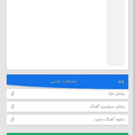
تبلیغات متنی
پخش مژه
پخش سراسری آهنگ
دانلود آهنگ جدید