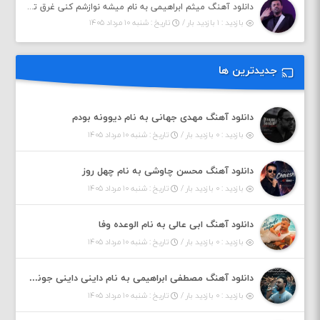
دانلود آهنگ میثم ابراهیمی به نام میشه نوازشم کنی غرق تو شم
بازدید : ۱ بازدید بار /
تاریخ : شنبه ۱۰ مرداد ۱۴۰۵
جدیدترین ها
دانلود آهنگ مهدی جهانی به نام دیوونه بودم
بازدید : ۰ بازدید بار /
تاریخ : شنبه ۱۰ مرداد ۱۴۰۵
دانلود آهنگ محسن چاوشی به نام چهل روز
بازدید : ۰ بازدید بار /
تاریخ : شنبه ۱۰ مرداد ۱۴۰۵
دانلود آهنگ ابی عالی به نام الوعده وفا
بازدید : ۰ بازدید بار /
تاریخ : شنبه ۱۰ مرداد ۱۴۰۵
دانلود آهنگ مصطفی ابراهیمی به نام داینی داینی جونم قربون پنج تیر پرونم
بازدید : ۰ بازدید بار /
تاریخ : شنبه ۱۰ مرداد ۱۴۰۵