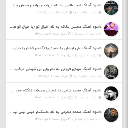
دانلود آهنگ امیر غلامی به نام «پرایدم پرایدم همش خرابه یار نیو کنارم دیگه پولی نداروم (ریمیکس اینستاگرام)»
بازدید : ۱ بازدید بار /
تاریخ : شنبه ۱۰ مرداد ۱۴۰۵
دانلود آهنگ محسن یگانه به نام خیال تو (با خیال تو هنوزم مثل هر روز و همیشه ریمیکس)
بازدید : ۰ بازدید بار /
تاریخ : شنبه ۱۰ مرداد ۱۴۰۵
دانلود آهنگ علی ایلمان به نام دریا (گفتم که دریا خرابه نمه بارونه لب شط و نبین)
بازدید : ۰ بازدید بار /
تاریخ : شنبه ۱۰ مرداد ۱۴۰۵
دانلود آهنگ مهدی فروغی به نام ولی بی شوخی مراقب من باش
بازدید : ۱ بازدید بار /
تاریخ : شنبه ۱۰ مرداد ۱۴۰۵
دانلود آهنگ محمد ملایی به نام دل همیشه تنگته ممد کله ونگته
بازدید : ۰ بازدید بار /
تاریخ : شنبه ۱۰ مرداد ۱۴۰۵
دانلود آهنگ محمد محرمی به نام دلتنگتم خیلی لیلی لیلی لیلی تو که نباشی پیش من به زندگی میلی
بازدید : ۰ بازدید بار /
تاریخ : شنبه ۱۰ مرداد ۱۴۰۵