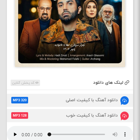
لینک های دانلود
کد پخش آنلاین
دانلود آهنگ با کیفیت اصلی
MP3 320
دانلود آهنگ با کیفیت خوب
MP3 128