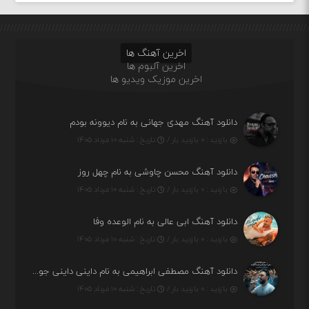
اخرین آهنگ ها
اخرین آلبوم ها
اخرین موزیک ویدیو ها
دانلود آهنگ مهدی جهانی به نام دیوونه بودم
بازدید : ۰ بازدید بار /
تاریخ : شنبه ۱۰ مرداد ۱۴۰۵
دانلود آهنگ محسن چاوشی به نام چهل روز
بازدید : ۰ بازدید بار /
تاریخ : شنبه ۱۰ مرداد ۱۴۰۵
دانلود آهنگ ابی عالی به نام الوعده وفا
بازدید : ۰ بازدید بار /
تاریخ : شنبه ۱۰ مرداد ۱۴۰۵
دانلود آهنگ مصطفی ابراهیمی به نام داینی داینی جونم قربون پنج تیر پرونم
بازدید : ۰ بازدید بار /
تاریخ : شنبه ۱۰ مرداد ۱۴۰۵