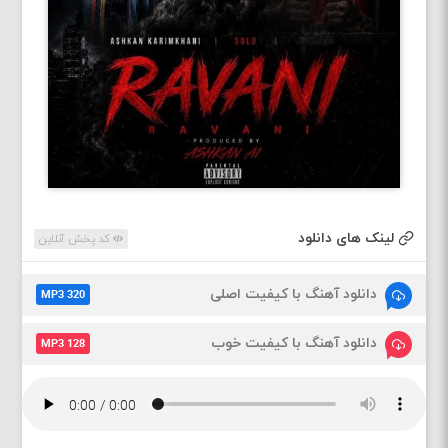
لینک های دانلود
کد پخش آنلاین
دانلود آهنگ با کیفیت اصلی
MP3 320
دانلود آهنگ با کیفیت خوب
MP3 128