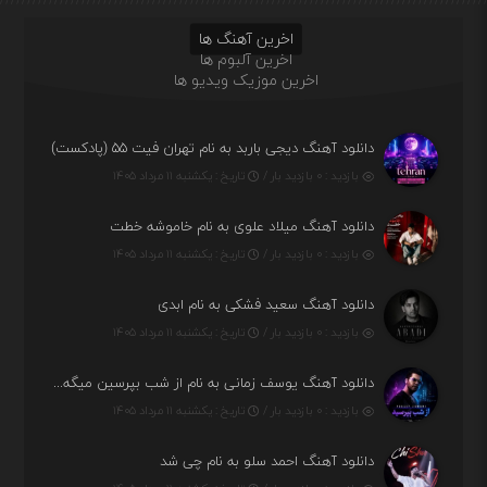
اخرین آهنگ ها
اخرین آلبوم ها
اخرین موزیک ویدیو ها
دانلود آهنگ دیجی باربد به نام تهران فیت ۵۵ (پادکست)
بازدید : ۰ بازدید بار /
تاریخ : یکشنبه ۱۱ مرداد ۱۴۰۵
دانلود آهنگ میلاد علوی به نام خاموشه خطت
بازدید : ۰ بازدید بار /
تاریخ : یکشنبه ۱۱ مرداد ۱۴۰۵
دانلود آهنگ سعید فشکی به نام ابدی
بازدید : ۰ بازدید بار /
تاریخ : یکشنبه ۱۱ مرداد ۱۴۰۵
دانلود آهنگ یوسف زمانی به نام از شب بپرسین میگه چه روزگاری دارم
بازدید : ۰ بازدید بار /
تاریخ : یکشنبه ۱۱ مرداد ۱۴۰۵
دانلود آهنگ احمد سلو به نام چی شد