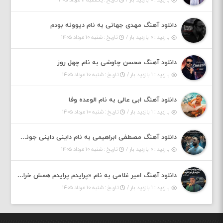
دانلود آهنگ مهدی جهانی به نام دیوونه بودم
بازدید : ۰ بازدید بار /
تاریخ : شنبه ۱۰ مرداد ۱۴۰۵
دانلود آهنگ محسن چاوشی به نام چهل روز
بازدید : ۱ بازدید بار /
تاریخ : شنبه ۱۰ مرداد ۱۴۰۵
دانلود آهنگ ابی عالی به نام الوعده وفا
بازدید : ۱ بازدید بار /
تاریخ : شنبه ۱۰ مرداد ۱۴۰۵
دانلود آهنگ مصطفی ابراهیمی به نام داینی داینی جونم قربون پنج تیر پرونم
بازدید : ۰ بازدید بار /
تاریخ : شنبه ۱۰ مرداد ۱۴۰۵
دانلود آهنگ امیر غلامی به نام «پرایدم پرایدم همش خرابه یار نیو کنارم دیگه پولی نداروم (ریمیکس اینستاگرام)»
بازدید : ۱ بازدید بار /
تاریخ : شنبه ۱۰ مرداد ۱۴۰۵