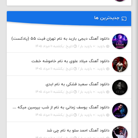
جدیدترین ها
دانلود آهنگ دیجی باربد به نام تهران فیت ۵۵ (پادکست)
بازدید : ۰ بازدید بار /
تاریخ : یکشنبه ۱۱ مرداد ۱۴۰۵
دانلود آهنگ میلاد علوی به نام خاموشه خطت
بازدید : ۰ بازدید بار /
تاریخ : یکشنبه ۱۱ مرداد ۱۴۰۵
دانلود آهنگ سعید فشکی به نام ابدی
بازدید : ۰ بازدید بار /
تاریخ : یکشنبه ۱۱ مرداد ۱۴۰۵
دانلود آهنگ یوسف زمانی به نام از شب بپرسین میگه چه روزگاری دارم
بازدید : ۰ بازدید بار /
تاریخ : یکشنبه ۱۱ مرداد ۱۴۰۵
دانلود آهنگ احمد سلو به نام چی شد
بازدید : ۰ بازدید بار /
تاریخ : یکشنبه ۱۱ مرداد ۱۴۰۵