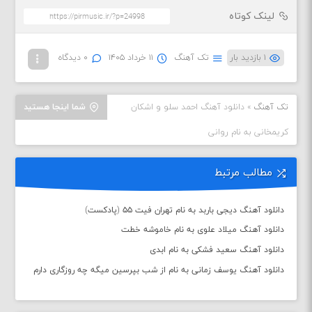
لینک کوتاه
۱ بازدید بار
تک آهنگ
۱۱ خرداد ۱۴۰۵
۰ دیدگاه
تک آهنگ
»
دانلود آهنگ احمد سلو و اشکان
شما اینجا هستید
کریمخانی به نام روانی
مطالب مرتبط
دانلود آهنگ دیجی باربد به نام تهران فیت ۵۵ (پادکست)
دانلود آهنگ میلاد علوی به نام خاموشه خطت
دانلود آهنگ سعید فشکی به نام ابدی
دانلود آهنگ یوسف زمانی به نام از شب بپرسین میگه چه روزگاری دارم