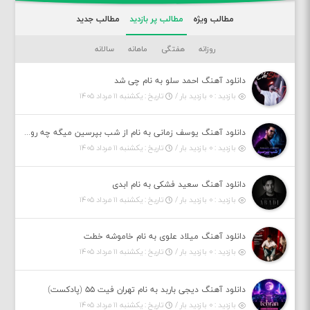
مطالب ویژه
مطالب پر بازدید
مطالب جدید
روزانه
هفتگی
ماهانه
سالانه
دانلود آهنگ احمد سلو به نام چی شد
بازدید : ۰ بازدید بار /
تاریخ : یکشنبه ۱۱ مرداد ۱۴۰۵
دانلود آهنگ یوسف زمانی به نام از شب بپرسین میگه چه روزگاری دارم
بازدید : ۰ بازدید بار /
تاریخ : یکشنبه ۱۱ مرداد ۱۴۰۵
دانلود آهنگ سعید فشکی به نام ابدی
بازدید : ۰ بازدید بار /
تاریخ : یکشنبه ۱۱ مرداد ۱۴۰۵
دانلود آهنگ میلاد علوی به نام خاموشه خطت
بازدید : ۰ بازدید بار /
تاریخ : یکشنبه ۱۱ مرداد ۱۴۰۵
دانلود آهنگ دیجی باربد به نام تهران فیت ۵۵ (پادکست)
بازدید : ۰ بازدید بار /
تاریخ : یکشنبه ۱۱ مرداد ۱۴۰۵