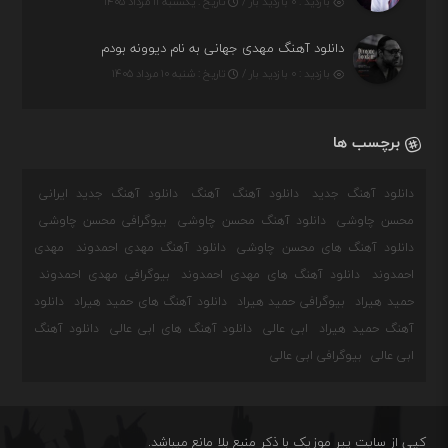
بازدید : ۰ بازدید بار /
تاریخ : یکشنبه ۱۱ مرداد ۱۴۰۵
دانلود آهنگ مهدی جهانی به نام دیوونه بودم
بازدید : ۰ بازدید بار /
تاریخ : شنبه ۱۰ مرداد ۱۴۰۵
برچسب ها
دانلود آهنگ جدید
دانلود آهنگ
آهنگ
دانلود آهنگ جدید ایرانی
محسن چاوشی
دانلود آهنگ محسن چاوشی
بیوگرافی محسن چاوشی
دانلود آهنگ های محسن چاوشی
دانلود آهنگ مهدی احمدوند
مهدی
احمدوند
دانلود آهنگ های مهدی احمدوند
بیوگرافی مهدی احمدوند
حمید هیراد
بیوگرافی حمید هیراد
دانلود آهنگ های حمید هیراد
دانلود
آهنگ حمید هیراد
ابی عالی
دانلود آهنگ های ابی عالی
دانلود آهنگ
ابی عالی
بیوگرافی ابی عالی
کپی از سایت پیر موزیک با ذکر منبع بلا مانع میباشد.