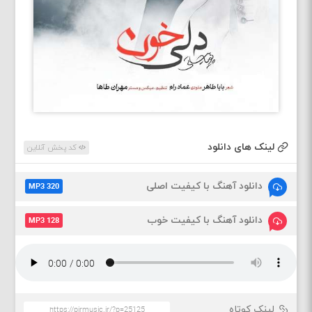
لینک های دانلود
کد پخش آنلاین
دانلود آهنگ با کیفیت اصلی
MP3 320
دانلود آهنگ با کیفیت خوب
MP3 128
لینک کوتاه