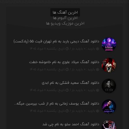
اخرین آهنگ ها
اخرین آلبوم ها
اخرین موزیک ویدیو ها
دانلود آهنگ دیجی باربد به نام تهران فیت ۵۵ (پادکست)
بازدید : ۰ بازدید بار /
تاریخ : یکشنبه ۱۱ مرداد ۱۴۰۵
دانلود آهنگ میلاد علوی به نام خاموشه خطت
بازدید : ۰ بازدید بار /
تاریخ : یکشنبه ۱۱ مرداد ۱۴۰۵
دانلود آهنگ سعید فشکی به نام ابدی
بازدید : ۰ بازدید بار /
تاریخ : یکشنبه ۱۱ مرداد ۱۴۰۵
دانلود آهنگ یوسف زمانی به نام از شب بپرسین میگه چه روزگاری دارم
بازدید : ۰ بازدید بار /
تاریخ : یکشنبه ۱۱ مرداد ۱۴۰۵
دانلود آهنگ احمد سلو به نام چی شد