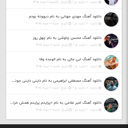
بازدید : ۰ بازدید بار /
تاریخ : یکشنبه ۱۱ مرداد ۱۴۰۵
دانلود آهنگ مهدی جهانی به نام دیوونه بودم
بازدید : ۰ بازدید بار /
تاریخ : شنبه ۱۰ مرداد ۱۴۰۵
دانلود آهنگ محسن چاوشی به نام چهل روز
بازدید : ۱ بازدید بار /
تاریخ : شنبه ۱۰ مرداد ۱۴۰۵
دانلود آهنگ ابی عالی به نام الوعده وفا
بازدید : ۱ بازدید بار /
تاریخ : شنبه ۱۰ مرداد ۱۴۰۵
دانلود آهنگ مصطفی ابراهیمی به نام داینی داینی جونم قربون پنج تیر پرونم
بازدید : ۰ بازدید بار /
تاریخ : شنبه ۱۰ مرداد ۱۴۰۵
دانلود آهنگ امیر غلامی به نام «پرایدم پرایدم همش خرابه یار نیو کنارم دیگه پولی نداروم (ریمیکس اینستاگرام)»
بازدید : ۱ بازدید بار /
تاریخ : شنبه ۱۰ مرداد ۱۴۰۵