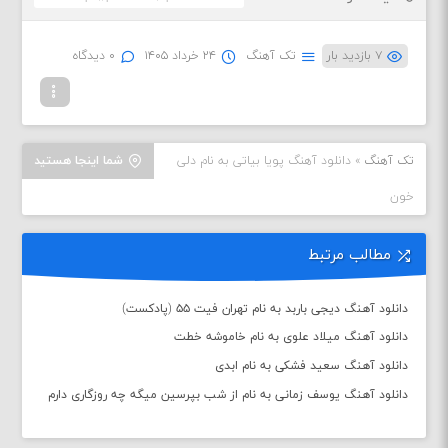
۷ بازدید بار
تک آهنگ
۲۴ خرداد ۱۴۰۵
۰ دیدگاه
تک آهنگ
»
دانلود آهنگ پویا بیاتی به نام دلی
شما اینجا هستید
خون
مطالب مرتبط
دانلود آهنگ دیجی باربد به نام تهران فیت ۵۵ (پادکست)
دانلود آهنگ میلاد علوی به نام خاموشه خطت
دانلود آهنگ سعید فشکی به نام ابدی
دانلود آهنگ یوسف زمانی به نام از شب بپرسین میگه چه روزگاری دارم