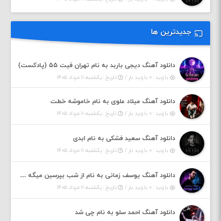
جدیدترین ها
دانلود آهنگ دیجی باربد به نام تهران فیت ۵۵ (پادکست)
بازدید : ۰ بازدید بار /
تاریخ : یکشنبه ۱۱ مرداد ۱۴۰۵
دانلود آهنگ میلاد علوی به نام خاموشه خطت
بازدید : ۰ بازدید بار /
تاریخ : یکشنبه ۱۱ مرداد ۱۴۰۵
دانلود آهنگ سعید فشکی به نام ابدی
بازدید : ۰ بازدید بار /
تاریخ : یکشنبه ۱۱ مرداد ۱۴۰۵
دانلود آهنگ یوسف زمانی به نام از شب بپرسین میگه چه روزگاری دارم
بازدید : ۰ بازدید بار /
تاریخ : یکشنبه ۱۱ مرداد ۱۴۰۵
دانلود آهنگ احمد سلو به نام چی شد