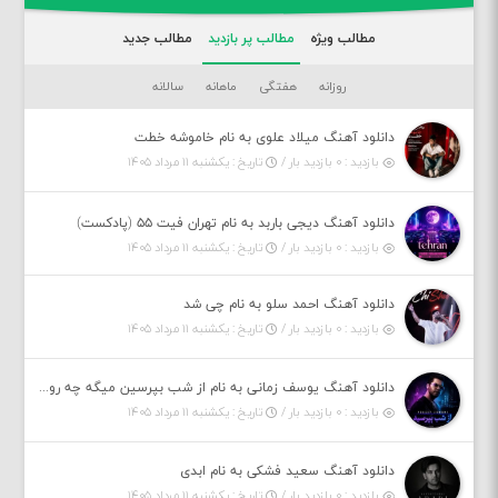
مطالب ویژه
مطالب پر بازدید
مطالب جدید
روزانه
هفتگی
ماهانه
سالانه
دانلود آهنگ میلاد علوی به نام خاموشه خطت
بازدید : ۰ بازدید بار /
تاریخ : یکشنبه ۱۱ مرداد ۱۴۰۵
دانلود آهنگ دیجی باربد به نام تهران فیت ۵۵ (پادکست)
بازدید : ۰ بازدید بار /
تاریخ : یکشنبه ۱۱ مرداد ۱۴۰۵
دانلود آهنگ احمد سلو به نام چی شد
بازدید : ۰ بازدید بار /
تاریخ : یکشنبه ۱۱ مرداد ۱۴۰۵
دانلود آهنگ یوسف زمانی به نام از شب بپرسین میگه چه روزگاری دارم
بازدید : ۰ بازدید بار /
تاریخ : یکشنبه ۱۱ مرداد ۱۴۰۵
دانلود آهنگ سعید فشکی به نام ابدی
بازدید : ۰ بازدید بار /
تاریخ : یکشنبه ۱۱ مرداد ۱۴۰۵