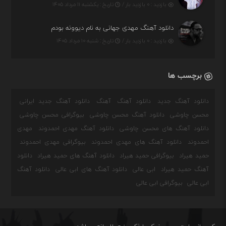
بازدید : ۰ بازدید بار /
تاریخ : یکشنبه ۱۱ مرداد ۱۴۰۵
دانلود آهنگ مهدی جهانی به نام دیوونه بودم
بازدید : ۰ بازدید بار /
تاریخ : شنبه ۱۰ مرداد ۱۴۰۵
برچسب ها
دانلود آهنگ جدید
دانلود آهنگ
آهنگ
دانلود آهنگ جدید ایرانی
محسن چاوشی
دانلود آهنگ محسن چاوشی
بیوگرافی محسن چاوشی
دانلود آهنگ های محسن چاوشی
دانلود آهنگ مهدی احمدوند
مهدی
احمدوند
دانلود آهنگ های مهدی احمدوند
بیوگرافی مهدی احمدوند
حمید هیراد
بیوگرافی حمید هیراد
دانلود آهنگ های حمید هیراد
دانلود
آهنگ حمید هیراد
ابی عالی
دانلود آهنگ های ابی عالی
دانلود آهنگ
ابی عالی
بیوگرافی ابی عالی