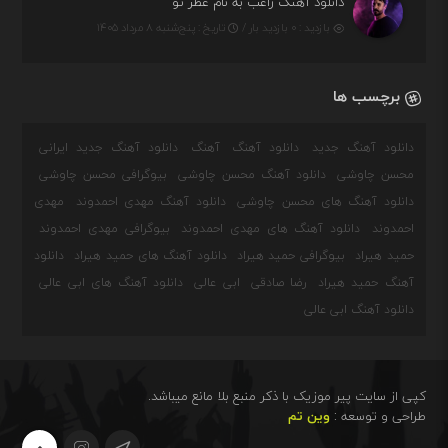
دانلود آهنگ راغب به نام عطر تو
بازدید : ۰ بازدید بار /
تاریخ : پنج‌شنبه ۸ مرداد ۱۴۰۵
برچسب ها
دانلود آهنگ جدید
دانلود آهنگ
آهنگ
دانلود آهنگ جدید ایرانی
محسن چاوشی
دانلود آهنگ محسن چاوشی
بیوگرافی محسن چاوشی
دانلود آهنگ های محسن چاوشی
دانلود آهنگ مهدی احمدوند
مهدی
احمدوند
دانلود آهنگ های مهدی احمدوند
بیوگرافی مهدی احمدوند
حمید هیراد
بیوگرافی حمید هیراد
دانلود آهنگ های حمید هیراد
دانلود
آهنگ حمید هیراد
رضا صادقی
ابی عالی
دانلود آهنگ های ابی عالی
دانلود آهنگ ابی عالی
کپی از سایت پیر موزیک با ذکر منبع بلا مانع میباشد.
طراحی و توسعه :
وین تم