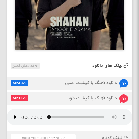
لینک های دانلود
کد پخش آنلاین
دانلود آهنگ با کیفیت اصلی
MP3 320
دانلود آهنگ با کیفیت خوب
MP3 128
لینک کوتاه