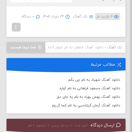
۱۱ بازدید بار
تک آهنگ
۲۴ خرداد ۱۴۰۵
۰ دیدگاه
تک آهنگ
»
دانلود آهنگ شاهان به نام تموم آدما
شما اینجا هستید
مطالب مرتبط
دانلود آهنگ شهیاد به نام چی بگم
دانلود آهنگ مسعود فراهانی به نام آواره
دانلود آهنگ بهمن بهراد به نام یه جای دور
دانلود آهنگ آرمان گرشاسبی به نام کجا گریزم
ارسال دیدگاه
تایید شده : ۰ ، در حال بررسی : ۰ ، مجموع : ۰ نظر