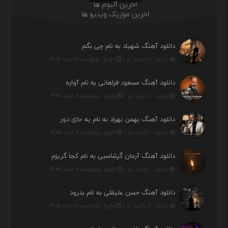
اخرین آلبوم ها
اخرین موزیک ویدیو ها
دانلود آهنگ شهیاد به نام چی بگم
بازدید : ۰ بازدید بار /
تاریخ : پنج‌شنبه ۸ مرداد ۱۴۰۵
دانلود آهنگ مسعود فراهانی به نام آواره
بازدید : ۱ بازدید بار /
تاریخ : پنج‌شنبه ۸ مرداد ۱۴۰۵
دانلود آهنگ بهمن بهراد به نام یه جای دور
بازدید : ۱ بازدید بار /
تاریخ : پنج‌شنبه ۸ مرداد ۱۴۰۵
دانلود آهنگ آرمان گرشاسبی به نام کجا گریزم
بازدید : ۱ بازدید بار /
تاریخ : پنج‌شنبه ۸ مرداد ۱۴۰۵
دانلود آهنگ حسن علیقلی به نام بدرود
بازدید : ۲ بازدید بار /
تاریخ : پنج‌شنبه ۸ مرداد ۱۴۰۵