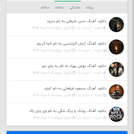
روزانه
هفتگی
ماهانه
سالانه
دانلود آهنگ حسن علیقلی به نام بدرود
بازدید : ۲ بازدید بار /
تاریخ : پنج‌شنبه ۸ مرداد ۱۴۰۵
دانلود آهنگ آرمان گرشاسبی به نام کجا گریزم
بازدید : ۱ بازدید بار /
تاریخ : پنج‌شنبه ۸ مرداد ۱۴۰۵
دانلود آهنگ بهمن بهراد به نام یه جای دور
بازدید : ۱ بازدید بار /
تاریخ : پنج‌شنبه ۸ مرداد ۱۴۰۵
دانلود آهنگ مسعود فراهانی به نام آواره
بازدید : ۱ بازدید بار /
تاریخ : پنج‌شنبه ۸ مرداد ۱۴۰۵
دانلود آهنگ پوتک و بیگ شگی به نام وی ویل راک
بازدید : ۱ بازدید بار /
تاریخ : پنج‌شنبه ۸ مرداد ۱۴۰۵