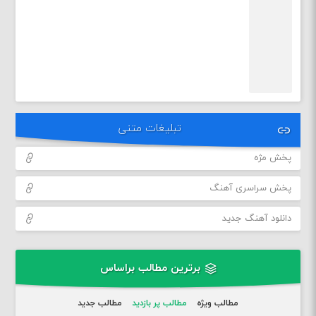
تبلیغات متنی
پخش مژه
پخش سراسری آهنگ
دانلود آهنگ جدید
برترین مطالب براساس
مطالب ویژه
مطالب پر بازدید
مطالب جدید