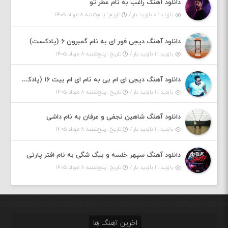
دانلود آهنگ راغب به نام عطر تو
بازدید : ۰ بازدید بار /
تاریخ : پنج‌شنبه ۸ مرداد ۱۴۰۵
دانلود آهنگ دیجی فور ای به نام گمبرون ۶ (پادکست)
بازدید : ۱ بازدید بار /
تاریخ : پنج‌شنبه ۸ مرداد ۱۴۰۵
دانلود آهنگ دیجی ای ام بی به نام ای ام بیت ۱۶ (پادکست)
بازدید : ۱ بازدید بار /
تاریخ : پنج‌شنبه ۸ مرداد ۱۴۰۵
دانلود آهنگ شاهین نجفی و عرفان به نام داشی
بازدید : ۱ بازدید بار /
تاریخ : پنج‌شنبه ۸ مرداد ۱۴۰۵
دانلود آهنگ سپهر خلسه و بیگ شگی به نام افتر پارتی
بازدید : ۱ بازدید بار /
تاریخ : پنج‌شنبه ۸ مرداد ۱۴۰۵
اخرین آهنگ ها