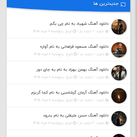
جدیدترین ها
دانلود آهنگ شهیاد به نام چی بگم
بازدید : ۰ بازدید بار /
تاریخ : پنج‌شنبه ۸ مرداد ۱۴۰۵
دانلود آهنگ مسعود فراهانی به نام آواره
بازدید : ۱ بازدید بار /
تاریخ : پنج‌شنبه ۸ مرداد ۱۴۰۵
دانلود آهنگ بهمن بهراد به نام یه جای دور
بازدید : ۱ بازدید بار /
تاریخ : پنج‌شنبه ۸ مرداد ۱۴۰۵
دانلود آهنگ آرمان گرشاسبی به نام کجا گریزم
بازدید : ۱ بازدید بار /
تاریخ : پنج‌شنبه ۸ مرداد ۱۴۰۵
دانلود آهنگ حسن علیقلی به نام بدرود
بازدید : ۲ بازدید بار /
تاریخ : پنج‌شنبه ۸ مرداد ۱۴۰۵