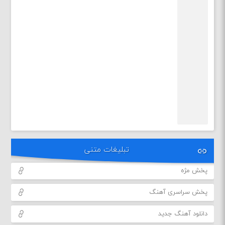
تبلیغات متنی
پخش مژه
پخش سراسری آهنگ
دانلود آهنگ جدید