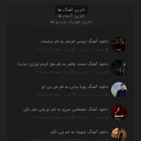
اخرین آهنگ ها
اخرین آلبوم ها
اخرین موزیک ویدیو ها
دانلود آهنگ یونس فرجام به نام چشمات
بازدید : ۰ بازدید بار /
تاریخ : جمعه ۹ مرداد ۱۴۰۵
دانلود آهنگ محمد طاهر به نام بغل کردم (ورژن جدید)
بازدید : ۰ بازدید بار /
تاریخ : جمعه ۹ مرداد ۱۴۰۵
دانلود آهنگ پویا بیاتی به نام من بی تو
بازدید : ۰ بازدید بار /
تاریخ : جمعه ۹ مرداد ۱۴۰۵
دانلود آهنگ مصطفی میری به نام تو ولی باور نکن
بازدید : ۰ بازدید بار /
تاریخ : جمعه ۹ مرداد ۱۴۰۵
دانلود آهنگ شهیاد به نام چی بگم
بازدید : ۰ بازدید بار /
تاریخ : پنج‌شنبه ۸ مرداد ۱۴۰۵