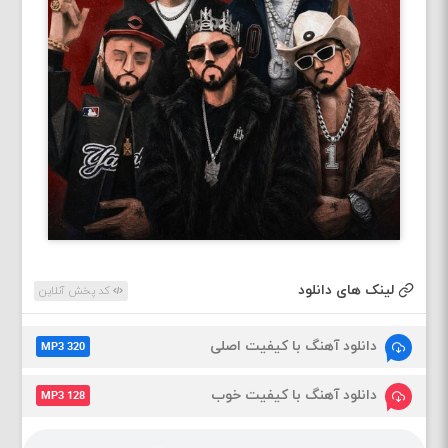
لینک های دانلود
کد پخش آنلاین
دانلود آهنگ با کیفیت اصلی
MP3 320
دانلود آهنگ با کیفیت خوب
MP3 128