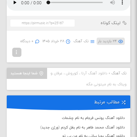
لینک کوتاه
۲۴ بازدید بار
تک آهنگ
۲۸ خرداد ۱۴۰۵
۰ دیدگاه
تک آهنگ
»
دانلود آهنگ آرتا ، کوروش ، عرفان و
شما اینجا هستید
ویناک به نام میتونی مگه
مطالب مرتبط
دانلود آهنگ یونس فرجام به نام چشمات
دانلود آهنگ محمد طاهر به نام بغل کردم (ورژن جدید)
دانلود آهنگ پویا بیاتی به نام من بی تو