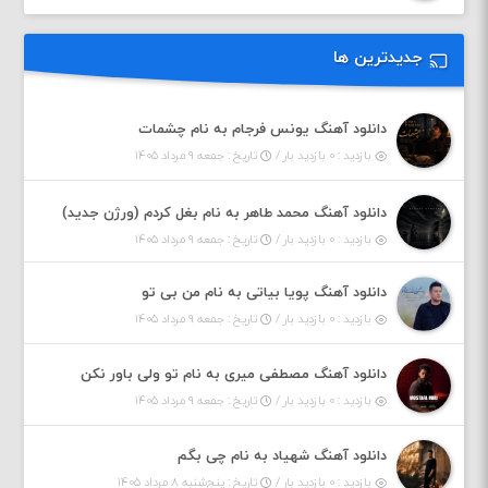
جدیدترین ها
دانلود آهنگ یونس فرجام به نام چشمات
بازدید : ۰ بازدید بار /
تاریخ : جمعه ۹ مرداد ۱۴۰۵
دانلود آهنگ محمد طاهر به نام بغل کردم (ورژن جدید)
بازدید : ۰ بازدید بار /
تاریخ : جمعه ۹ مرداد ۱۴۰۵
دانلود آهنگ پویا بیاتی به نام من بی تو
بازدید : ۰ بازدید بار /
تاریخ : جمعه ۹ مرداد ۱۴۰۵
دانلود آهنگ مصطفی میری به نام تو ولی باور نکن
بازدید : ۰ بازدید بار /
تاریخ : جمعه ۹ مرداد ۱۴۰۵
دانلود آهنگ شهیاد به نام چی بگم
بازدید : ۰ بازدید بار /
تاریخ : پنج‌شنبه ۸ مرداد ۱۴۰۵