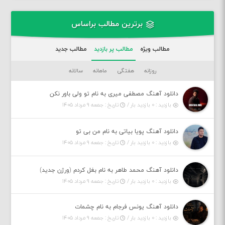
برترین مطالب براساس
مطالب ویژه
مطالب پر بازدید
مطالب جدید
روزانه
هفتگی
ماهانه
سالانه
دانلود آهنگ مصطفی میری به نام تو ولی باور نکن
بازدید : ۰ بازدید بار /
تاریخ : جمعه ۹ مرداد ۱۴۰۵
دانلود آهنگ پویا بیاتی به نام من بی تو
بازدید : ۰ بازدید بار /
تاریخ : جمعه ۹ مرداد ۱۴۰۵
دانلود آهنگ محمد طاهر به نام بغل کردم (ورژن جدید)
بازدید : ۰ بازدید بار /
تاریخ : جمعه ۹ مرداد ۱۴۰۵
دانلود آهنگ یونس فرجام به نام چشمات
بازدید : ۰ بازدید بار /
تاریخ : جمعه ۹ مرداد ۱۴۰۵