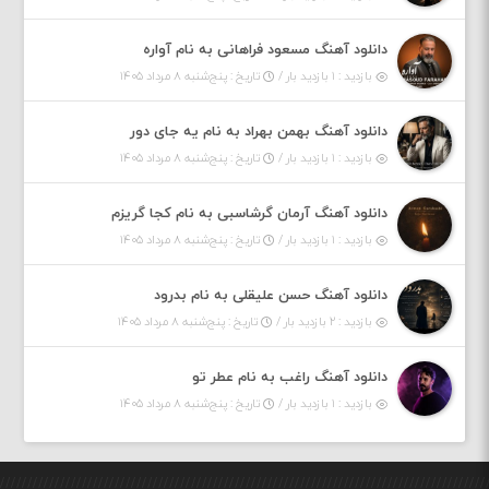
دانلود آهنگ مسعود فراهانی به نام آواره
بازدید : ۱ بازدید بار /
تاریخ : پنج‌شنبه ۸ مرداد ۱۴۰۵
دانلود آهنگ بهمن بهراد به نام یه جای دور
بازدید : ۱ بازدید بار /
تاریخ : پنج‌شنبه ۸ مرداد ۱۴۰۵
دانلود آهنگ آرمان گرشاسبی به نام کجا گریزم
بازدید : ۱ بازدید بار /
تاریخ : پنج‌شنبه ۸ مرداد ۱۴۰۵
دانلود آهنگ حسن علیقلی به نام بدرود
بازدید : ۲ بازدید بار /
تاریخ : پنج‌شنبه ۸ مرداد ۱۴۰۵
دانلود آهنگ راغب به نام عطر تو
بازدید : ۱ بازدید بار /
تاریخ : پنج‌شنبه ۸ مرداد ۱۴۰۵