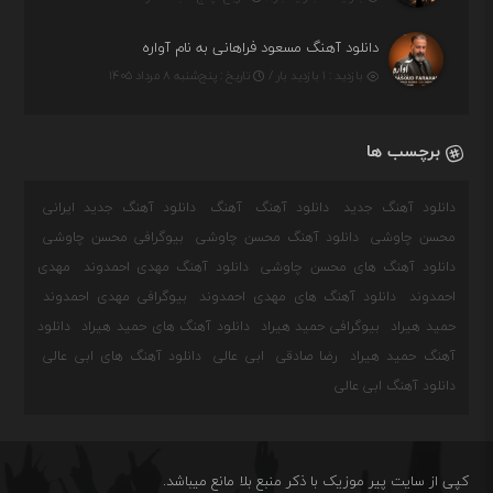
دانلود آهنگ مسعود فراهانی به نام آواره
بازدید : ۱ بازدید بار /
تاریخ : پنج‌شنبه ۸ مرداد ۱۴۰۵
برچسب ها
دانلود آهنگ جدید
دانلود آهنگ
آهنگ
دانلود آهنگ جدید ایرانی
محسن چاوشی
دانلود آهنگ محسن چاوشی
بیوگرافی محسن چاوشی
دانلود آهنگ های محسن چاوشی
دانلود آهنگ مهدی احمدوند
مهدی
احمدوند
دانلود آهنگ های مهدی احمدوند
بیوگرافی مهدی احمدوند
حمید هیراد
بیوگرافی حمید هیراد
دانلود آهنگ های حمید هیراد
دانلود
آهنگ حمید هیراد
رضا صادقی
ابی عالی
دانلود آهنگ های ابی عالی
دانلود آهنگ ابی عالی
کپی از سایت پیر موزیک با ذکر منبع بلا مانع میباشد.