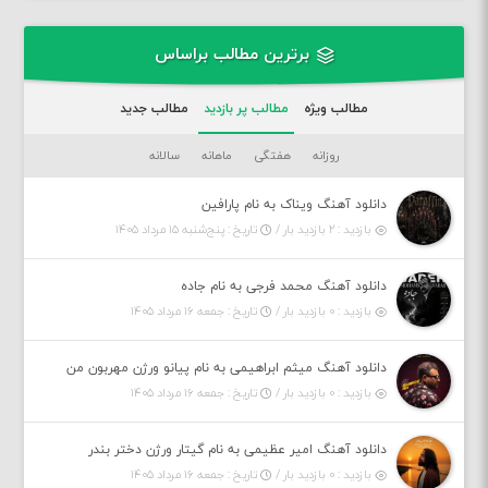
برترین مطالب براساس
مطالب ویژه
مطالب پر بازدید
مطالب جدید
روزانه
هفتگی
ماهانه
سالانه
دانلود آهنگ ویناک به نام پارافین
بازدید : ۲ بازدید بار /
تاریخ : پنج‌شنبه ۱۵ مرداد ۱۴۰۵
دانلود آهنگ محمد فرجی به نام جاده
بازدید : ۰ بازدید بار /
تاریخ : جمعه ۱۶ مرداد ۱۴۰۵
دانلود آهنگ میثم ابراهیمی به نام پیانو ورژن مهربون من
بازدید : ۰ بازدید بار /
تاریخ : جمعه ۱۶ مرداد ۱۴۰۵
دانلود آهنگ امیر عظیمی به نام گیتار ورژن دختر بندر
بازدید : ۰ بازدید بار /
تاریخ : جمعه ۱۶ مرداد ۱۴۰۵