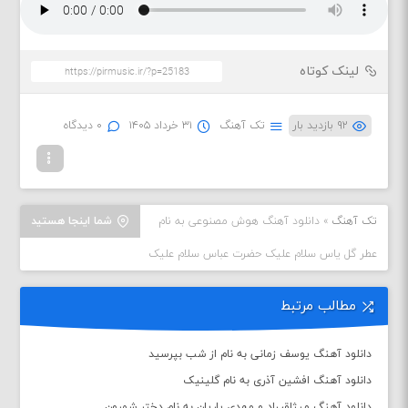
لینک کوتاه
۹۲ بازدید بار
تک آهنگ
۳۱ خرداد ۱۴۰۵
۰ دیدگاه
تک آهنگ
»
دانلود آهنگ هوش مصنوعی به نام
شما اینجا هستید
عطر گل یاس سلام علیک حضرت عباس سلام علیک
مطالب مرتبط
دانلود آهنگ یوسف زمانی به نام از شب بپرسید
دانلود آهنگ افشین آذری به نام گلینیک
دانلود آهنگ میثاق راد و مهدی یاریان به نام دختر شمرون