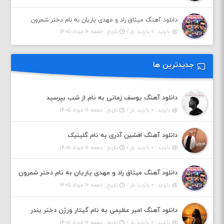
دانلود آهنگ میثاق راد و مهدی یاریان به نام دختر شمرون
بازدید : ۰ بازدید بار /
تاریخ : جمعه ۱۶ مرداد ۱۴۰۵
جدیدترین ها
دانلود آهنگ یوسف زمانی به نام از شب بپرسید
بازدید : ۰ بازدید بار /
تاریخ : جمعه ۱۶ مرداد ۱۴۰۵
دانلود آهنگ افشین آذری به نام گلینیک
بازدید : ۰ بازدید بار /
تاریخ : جمعه ۱۶ مرداد ۱۴۰۵
دانلود آهنگ میثاق راد و مهدی یاریان به نام دختر شمرون
بازدید : ۰ بازدید بار /
تاریخ : جمعه ۱۶ مرداد ۱۴۰۵
دانلود آهنگ امیر عظیمی به نام گیتار ورژن دختر بندر
بازدید : ۰ بازدید بار /
تاریخ : جمعه ۱۶ مرداد ۱۴۰۵