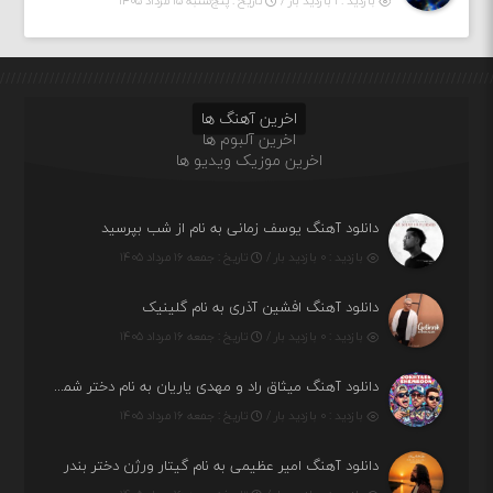
بازدید : ۱ بازدید بار /
تاریخ : پنج‌شنبه ۱۵ مرداد ۱۴۰۵
اخرین آهنگ ها
اخرین آلبوم ها
اخرین موزیک ویدیو ها
دانلود آهنگ یوسف زمانی به نام از شب بپرسید
بازدید : ۰ بازدید بار /
تاریخ : جمعه ۱۶ مرداد ۱۴۰۵
دانلود آهنگ افشین آذری به نام گلینیک
بازدید : ۰ بازدید بار /
تاریخ : جمعه ۱۶ مرداد ۱۴۰۵
دانلود آهنگ میثاق راد و مهدی یاریان به نام دختر شمرون
بازدید : ۰ بازدید بار /
تاریخ : جمعه ۱۶ مرداد ۱۴۰۵
دانلود آهنگ امیر عظیمی به نام گیتار ورژن دختر بندر