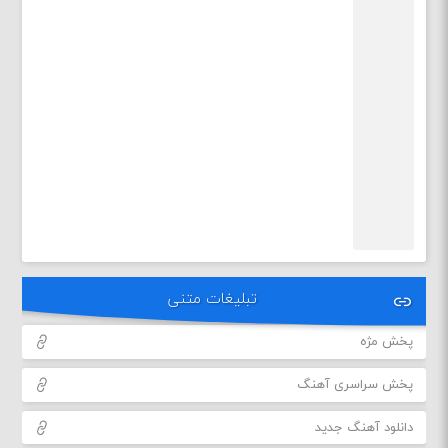
تبلیغات متنی
پخش مژه
پخش سراسری آهنگ
دانلود آهنگ جدید