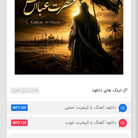
لینک های دانلود
کد پخش آنلاین
دانلود آهنگ با کیفیت اصلی
MP3 320
دانلود آهنگ با کیفیت خوب
MP3 128