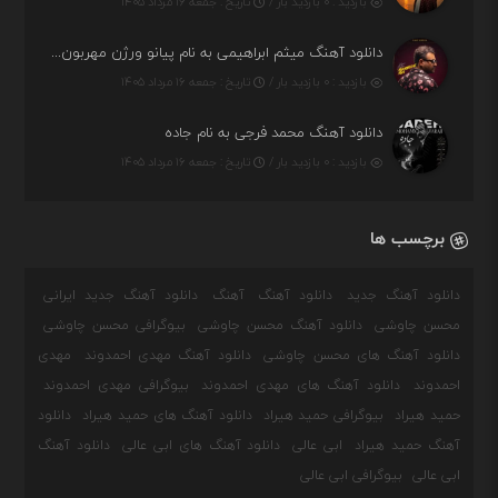
بازدید : ۰ بازدید بار /
تاریخ : جمعه ۱۶ مرداد ۱۴۰۵
دانلود آهنگ میثم ابراهیمی به نام پیانو ورژن مهربون من
بازدید : ۰ بازدید بار /
تاریخ : جمعه ۱۶ مرداد ۱۴۰۵
دانلود آهنگ محمد فرجی به نام جاده
بازدید : ۰ بازدید بار /
تاریخ : جمعه ۱۶ مرداد ۱۴۰۵
برچسب ها
دانلود آهنگ جدید
دانلود آهنگ
آهنگ
دانلود آهنگ جدید ایرانی
محسن چاوشی
دانلود آهنگ محسن چاوشی
بیوگرافی محسن چاوشی
دانلود آهنگ های محسن چاوشی
دانلود آهنگ مهدی احمدوند
مهدی
احمدوند
دانلود آهنگ های مهدی احمدوند
بیوگرافی مهدی احمدوند
حمید هیراد
بیوگرافی حمید هیراد
دانلود آهنگ های حمید هیراد
دانلود
آهنگ حمید هیراد
ابی عالی
دانلود آهنگ های ابی عالی
دانلود آهنگ
ابی عالی
بیوگرافی ابی عالی