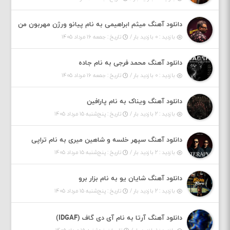
دانلود آهنگ میثم ابراهیمی به نام پیانو ورژن مهربون من
بازدید : ۰ بازدید بار /
تاریخ : جمعه ۱۶ مرداد ۱۴۰۵
دانلود آهنگ محمد فرجی به نام جاده
بازدید : ۰ بازدید بار /
تاریخ : جمعه ۱۶ مرداد ۱۴۰۵
دانلود آهنگ ویناک به نام پارافین
بازدید : ۲ بازدید بار /
تاریخ : پنج‌شنبه ۱۵ مرداد ۱۴۰۵
دانلود آهنگ سپهر خلسه و شاهین میری به نام تراپی
بازدید : ۲ بازدید بار /
تاریخ : پنج‌شنبه ۱۵ مرداد ۱۴۰۵
دانلود آهنگ شایان یو به نام بزار برو
بازدید : ۲ بازدید بار /
تاریخ : پنج‌شنبه ۱۵ مرداد ۱۴۰۵
دانلود آهنگ آرتا به نام آی دی گاف (IDGAF)