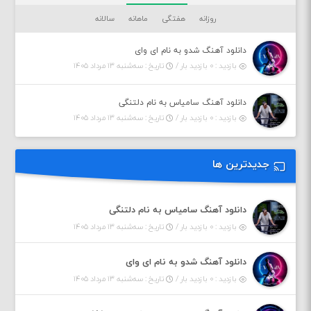
روزانه
هفتگی
ماهانه
سالانه
دانلود آهنگ شدو به نام ای وای
بازدید : ۰ بازدید بار /
تاریخ : سه‌شنبه ۱۳ مرداد ۱۴۰۵
دانلود آهنگ سامیاس به نام دلتنگی
بازدید : ۰ بازدید بار /
تاریخ : سه‌شنبه ۱۳ مرداد ۱۴۰۵
جدیدترین ها
دانلود آهنگ سامیاس به نام دلتنگی
بازدید : ۰ بازدید بار /
تاریخ : سه‌شنبه ۱۳ مرداد ۱۴۰۵
دانلود آهنگ شدو به نام ای وای
بازدید : ۰ بازدید بار /
تاریخ : سه‌شنبه ۱۳ مرداد ۱۴۰۵