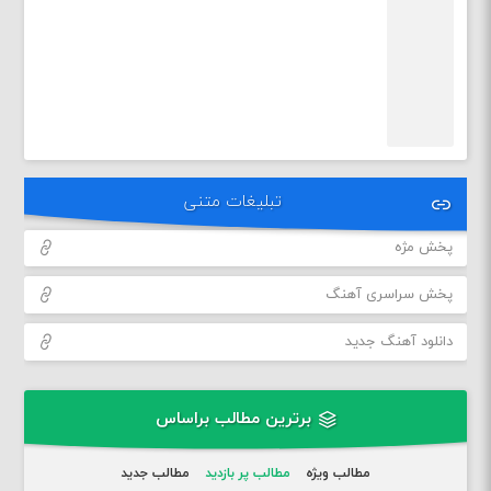
تبلیغات متنی
پخش مژه
پخش سراسری آهنگ
دانلود آهنگ جدید
برترین مطالب براساس
مطالب ویژه
مطالب پر بازدید
مطالب جدید