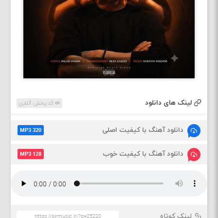
لینک های دانلود
کد پخش آنلاین
دانلود آهنگ با کیفیت اصلی
MP3 320
دانلود آهنگ با کیفیت خوب
MP3 128
لینک کوتاه