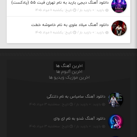
دانلود آهنگ دیجی باربد به نام تهران فیت ۵۵ (پادکست)
بازدید : ۰ بازدید بار /
تاریخ : یکشنبه ۱۱ مرداد ۱۴۰۵
دانلود آهنگ میلاد علوی به نام خاموشه خطت
بازدید : ۰ بازدید بار /
تاریخ : یکشنبه ۱۱ مرداد ۱۴۰۵
اخرین آهنگ ها
اخرین آلبوم ها
اخرین موزیک ویدیو ها
دانلود آهنگ سامیاس به نام دلتنگی
بازدید : ۰ بازدید بار /
تاریخ : سه‌شنبه ۱۳ مرداد ۱۴۰۵
دانلود آهنگ شدو به نام ای وای
بازدید : ۰ بازدید بار /
تاریخ : سه‌شنبه ۱۳ مرداد ۱۴۰۵