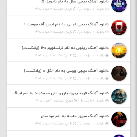
دانلود آهنگ دیجی سال به نام دابویز ۱۵۱
بازدید : ۰ بازدید بار /
تاریخ : دوشنبه ۱۲ مرداد ۱۴۰۵
دانلود آهنگ دیجی ام تی به نام ایس آف هرست ۱
بازدید : ۰ بازدید بار /
تاریخ : دوشنبه ۱۲ مرداد ۱۴۰۵
دانلود آهنگ ریلجی به نام ترنسفورم ۱۶۰ (پادکست)
بازدید : ۰ بازدید بار /
تاریخ : دوشنبه ۱۲ مرداد ۱۴۰۵
دانلود آهنگ دیجی ورسی به نام الکل ۸ (پادکست)
بازدید : ۰ بازدید بار /
تاریخ : دوشنبه ۱۲ مرداد ۱۴۰۵
دانلود آهنگ فرید پیروانیان و علی محمدوند به نام اَبَر قدرت
بازدید : ۱ بازدید بار /
تاریخ : دوشنبه ۱۲ مرداد ۱۴۰۵
دانلود آهنگ سپهر خلسه به نام مرد سال
بازدید : ۰ بازدید بار /
تاریخ : دوشنبه ۱۲ مرداد ۱۴۰۵