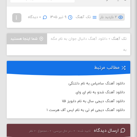
۲ بازدید بار
تک آهنگ
۹ تیر ۱۴۰۵
۰ دیدگاه
تک آهنگ
»
دانلود آهنگ دانیال جوان به نام مگه
شما اینجا هستید
به
مطالب مرتبط
دانلود آهنگ سامیاس به نام دلتنگی
دانلود آهنگ شدو به نام ای وای
دانلود آهنگ دیجی سال به نام دابویز ۱۵۱
دانلود آهنگ دیجی ام تی به نام ایس آف هرست ۱
ارسال دیدگاه
تایید شده : ۰ ، در حال بررسی : ۰ ، مجموع : ۰ نظر