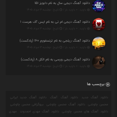
دانلود آهنگ دیجی سال به نام دابویز ۱۵۱
بازدید : ۰ بازدید بار /
تاریخ : دوشنبه ۱۲ مرداد ۱۴۰۵
دانلود آهنگ دیجی ام تی به نام ایس آف هرست ۱
بازدید : ۰ بازدید بار /
تاریخ : دوشنبه ۱۲ مرداد ۱۴۰۵
دانلود آهنگ ریلجی به نام ترنسفورم ۱۶۰ (پادکست)
بازدید : ۰ بازدید بار /
تاریخ : دوشنبه ۱۲ مرداد ۱۴۰۵
دانلود آهنگ دیجی ورسی به نام الکل ۸ (پادکست)
بازدید : ۰ بازدید بار /
تاریخ : دوشنبه ۱۲ مرداد ۱۴۰۵
برچسب ها
دانلود آهنگ جدید
دانلود آهنگ
آهنگ
دانلود آهنگ جدید ایرانی
محسن چاوشی
دانلود آهنگ محسن چاوشی
بیوگرافی محسن چاوشی
دانلود آهنگ های محسن چاوشی
دانلود آهنگ مهدی احمدوند
مهدی