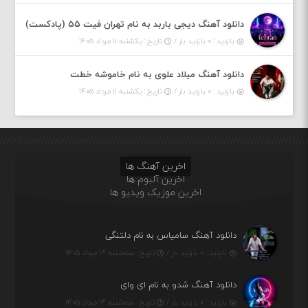
دانلود آهنگ دیجی باربد به نام تهران فیت ۵۵ (پادکست)
بازدید : ۰ بازدید بار /
تاریخ : یکشنبه ۱۱ مرداد ۱۴۰۵
دانلود آهنگ میلاد علوی به نام خاموشه خطت
بازدید : ۰ بازدید بار /
تاریخ : یکشنبه ۱۱ مرداد ۱۴۰۵
اخرین آهنگ ها
اخرین آلبوم ها
اخرین موزیک ویدیو ها
دانلود آهنگ سامیاس به نام دلتنگی
بازدید : ۰ بازدید بار /
تاریخ : سه‌شنبه ۱۳ مرداد ۱۴۰۵
دانلود آهنگ شدو به نام ای وای
بازدید : ۰ بازدید بار /
تاریخ : سه‌شنبه ۱۳ مرداد ۱۴۰۵