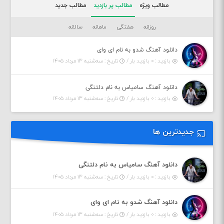
مطالب ویژه
مطالب پر بازدید
مطالب جدید
روزانه
هفتگی
ماهانه
سالانه
دانلود آهنگ شدو به نام ای وای
بازدید : ۰ بازدید بار /
تاریخ : سه‌شنبه ۱۳ مرداد ۱۴۰۵
دانلود آهنگ سامیاس به نام دلتنگی
بازدید : ۰ بازدید بار /
تاریخ : سه‌شنبه ۱۳ مرداد ۱۴۰۵
جدیدترین ها
دانلود آهنگ سامیاس به نام دلتنگی
بازدید : ۰ بازدید بار /
تاریخ : سه‌شنبه ۱۳ مرداد ۱۴۰۵
دانلود آهنگ شدو به نام ای وای
بازدید : ۰ بازدید بار /
تاریخ : سه‌شنبه ۱۳ مرداد ۱۴۰۵