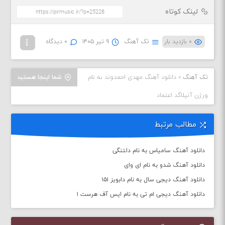
لینک کوتاه
۰ بازدید بار
تک آهنگ
۹ تیر ۱۴۰۵
۰ دیدگاه
تک آهنگ
»
دانلود آهنگ مهدی احمدوند به نام
شما اینجا هستید
ورژن آنپلاگد اعتماد
مطالب مرتبط
دانلود آهنگ سامیاس به نام دلتنگی
دانلود آهنگ شدو به نام ای وای
دانلود آهنگ دیجی سال به نام دابویز ۱۵۱
دانلود آهنگ دیجی ام تی به نام ایس آف هرست ۱