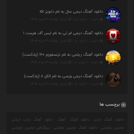
دانلود آهنگ دیجی سال به نام دابویز ۱۵۱
بازدید : ۰ بازدید بار /
تاریخ : دوشنبه ۱۲ مرداد ۱۴۰۵
دانلود آهنگ دیجی ام تی به نام ایس آف هرست ۱
بازدید : ۰ بازدید بار /
تاریخ : دوشنبه ۱۲ مرداد ۱۴۰۵
دانلود آهنگ ریلجی به نام ترنسفورم ۱۶۰ (پادکست)
بازدید : ۰ بازدید بار /
تاریخ : دوشنبه ۱۲ مرداد ۱۴۰۵
دانلود آهنگ دیجی ورسی به نام الکل ۸ (پادکست)
بازدید : ۰ بازدید بار /
تاریخ : دوشنبه ۱۲ مرداد ۱۴۰۵
برچسب ها
دانلود آهنگ جدید
دانلود آهنگ
آهنگ
دانلود آهنگ جدید ایرانی
محسن چاوشی
دانلود آهنگ محسن چاوشی
بیوگرافی محسن چاوشی