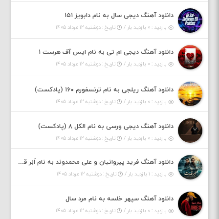
دانلود آهنگ دیجی سال به نام دابویز ۱۵۱
بازدید : ۰ بازدید بار /
تاریخ : دوشنبه ۱۲ مرداد ۱۴۰۵
دانلود آهنگ دیجی ام تی به نام ایس آف هرست ۱
بازدید : ۰ بازدید بار /
تاریخ : دوشنبه ۱۲ مرداد ۱۴۰۵
دانلود آهنگ ریلجی به نام ترنسفورم ۱۶۰ (پادکست)
بازدید : ۰ بازدید بار /
تاریخ : دوشنبه ۱۲ مرداد ۱۴۰۵
دانلود آهنگ دیجی ورسی به نام الکل ۸ (پادکست)
بازدید : ۰ بازدید بار /
تاریخ : دوشنبه ۱۲ مرداد ۱۴۰۵
دانلود آهنگ فرید پیروانیان و علی محمدوند به نام اَبَر قدرت
بازدید : ۱ بازدید بار /
تاریخ : دوشنبه ۱۲ مرداد ۱۴۰۵
دانلود آهنگ سپهر خلسه به نام مرد سال
بازدید : ۰ بازدید بار /
تاریخ : دوشنبه ۱۲ مرداد ۱۴۰۵