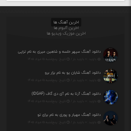
اخرین آهنگ ها
اخرین آلبوم ها
اخرین موزیک ویدیو ها
دانلود آهنگ سپهر خلسه و شاهین میری به نام تراپی
بازدید : ۰ بازدید بار /
تاریخ : پنج‌شنبه ۱۵ مرداد ۱۴۰۵
دانلود آهنگ شایان یو به نام بزار برو
بازدید : ۰ بازدید بار /
تاریخ : پنج‌شنبه ۱۵ مرداد ۱۴۰۵
دانلود آهنگ آرتا به نام آی دی گاف (IDGAF)
بازدید : ۰ بازدید بار /
تاریخ : پنج‌شنبه ۱۵ مرداد ۱۴۰۵
دانلود آهنگ مهیار و پوری به نام برای تو
بازدید : ۰ بازدید بار /
تاریخ : پنج‌شنبه ۱۵ مرداد ۱۴۰۵