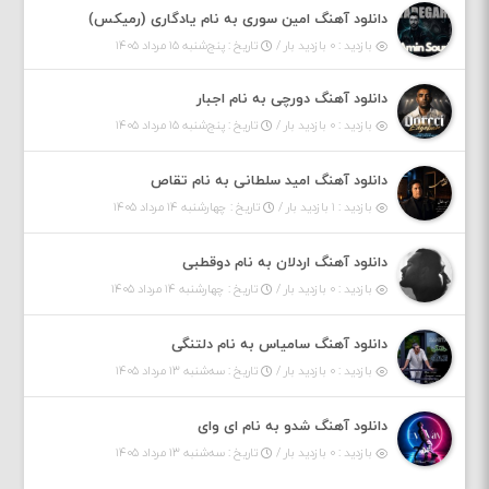
دانلود آهنگ امین سوری به نام یادگاری (رمیکس)
بازدید : ۰ بازدید بار /
تاریخ : پنج‌شنبه ۱۵ مرداد ۱۴۰۵
دانلود آهنگ دورچی به نام اجبار
بازدید : ۰ بازدید بار /
تاریخ : پنج‌شنبه ۱۵ مرداد ۱۴۰۵
دانلود آهنگ امید سلطانی به نام تقاص
بازدید : ۱ بازدید بار /
تاریخ : چهارشنبه ۱۴ مرداد ۱۴۰۵
دانلود آهنگ اردلان به نام دوقطبی
بازدید : ۰ بازدید بار /
تاریخ : چهارشنبه ۱۴ مرداد ۱۴۰۵
دانلود آهنگ سامیاس به نام دلتنگی
بازدید : ۰ بازدید بار /
تاریخ : سه‌شنبه ۱۳ مرداد ۱۴۰۵
دانلود آهنگ شدو به نام ای وای
بازدید : ۰ بازدید بار /
تاریخ : سه‌شنبه ۱۳ مرداد ۱۴۰۵