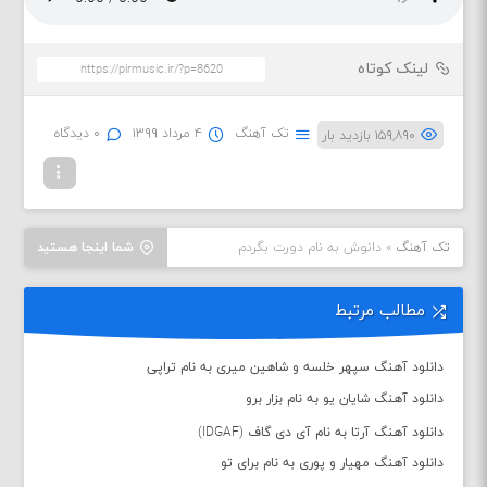
لینک کوتاه
تک آهنگ
۴ مرداد ۱۳۹۹
۰ دیدگاه
۱۵۹,۸۹۰ بازدید بار
تک آهنگ
»
دانوش به نام دورت بگردم
شما اینجا هستید
مطالب مرتبط
دانلود آهنگ سپهر خلسه و شاهین میری به نام تراپی
دانلود آهنگ شایان یو به نام بزار برو
دانلود آهنگ آرتا به نام آی دی گاف (IDGAF)
دانلود آهنگ مهیار و پوری به نام برای تو