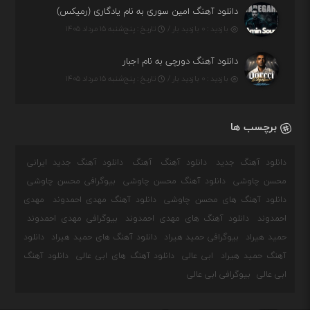
دانلود آهنگ امین سوری به نام یادگاری (رمیکس)
بازدید : ۰ بازدید بار /
تاریخ : پنج‌شنبه ۱۵ مرداد ۱۴۰۵
دانلود آهنگ دورچی به نام اجبار
بازدید : ۰ بازدید بار /
تاریخ : پنج‌شنبه ۱۵ مرداد ۱۴۰۵
برچسب ها
دانلود آهنگ جدید
دانلود آهنگ
آهنگ
دانلود آهنگ جدید ایرانی
محسن چاوشی
دانلود آهنگ محسن چاوشی
بیوگرافی محسن چاوشی
دانلود آهنگ های محسن چاوشی
دانلود آهنگ مهدی احمدوند
مهدی
احمدوند
دانلود آهنگ های مهدی احمدوند
بیوگرافی مهدی احمدوند
حمید هیراد
بیوگرافی حمید هیراد
دانلود آهنگ های حمید هیراد
دانلود
آهنگ حمید هیراد
ابی عالی
دانلود آهنگ های ابی عالی
دانلود آهنگ
ابی عالی
بیوگرافی ابی عالی