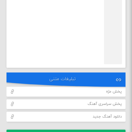
تبلیغات متنی
پخش مژه
پخش سراسری آهنگ
دانلود آهنگ جدید