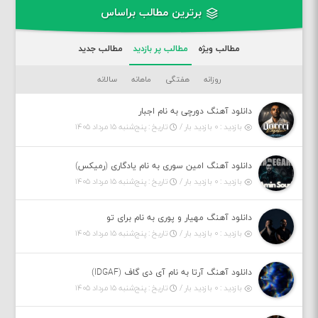
برترین مطالب براساس
مطالب ویژه
مطالب پر بازدید
مطالب جدید
روزانه
هفتگی
ماهانه
سالانه
دانلود آهنگ دورچی به نام اجبار
بازدید : ۰ بازدید بار /
تاریخ : پنج‌شنبه ۱۵ مرداد ۱۴۰۵
دانلود آهنگ امین سوری به نام یادگاری (رمیکس)
بازدید : ۰ بازدید بار /
تاریخ : پنج‌شنبه ۱۵ مرداد ۱۴۰۵
دانلود آهنگ مهیار و پوری به نام برای تو
بازدید : ۰ بازدید بار /
تاریخ : پنج‌شنبه ۱۵ مرداد ۱۴۰۵
دانلود آهنگ آرتا به نام آی دی گاف (IDGAF)
بازدید : ۰ بازدید بار /
تاریخ : پنج‌شنبه ۱۵ مرداد ۱۴۰۵