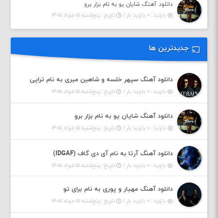
دانلود آهنگ شایان یو به نام بزار برو
بازدید : ۰ بازدید بار /
تاریخ : پنج‌شنبه ۱۵ مرداد ۱۴۰۵
جدیدترین ها
دانلود آهنگ سپهر خلسه و شاهین میری به نام تراپی
بازدید : ۰ بازدید بار /
تاریخ : پنج‌شنبه ۱۵ مرداد ۱۴۰۵
دانلود آهنگ شایان یو به نام بزار برو
بازدید : ۰ بازدید بار /
تاریخ : پنج‌شنبه ۱۵ مرداد ۱۴۰۵
دانلود آهنگ آرتا به نام آی دی گاف (IDGAF)
بازدید : ۰ بازدید بار /
تاریخ : پنج‌شنبه ۱۵ مرداد ۱۴۰۵
دانلود آهنگ مهیار و پوری به نام برای تو
بازدید : ۰ بازدید بار /
تاریخ : پنج‌شنبه ۱۵ مرداد ۱۴۰۵