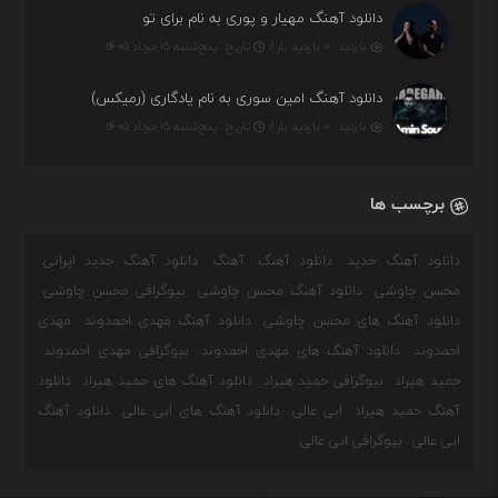
دانلود آهنگ مهیار و پوری به نام برای تو
بازدید : ۰ بازدید بار /
تاریخ : پنج‌شنبه ۱۵ مرداد ۱۴۰۵
دانلود آهنگ امین سوری به نام یادگاری (رمیکس)
بازدید : ۰ بازدید بار /
تاریخ : پنج‌شنبه ۱۵ مرداد ۱۴۰۵
برچسب ها
دانلود آهنگ جدید
دانلود آهنگ
آهنگ
دانلود آهنگ جدید ایرانی
محسن چاوشی
دانلود آهنگ محسن چاوشی
بیوگرافی محسن چاوشی
دانلود آهنگ های محسن چاوشی
دانلود آهنگ مهدی احمدوند
مهدی
احمدوند
دانلود آهنگ های مهدی احمدوند
بیوگرافی مهدی احمدوند
حمید هیراد
بیوگرافی حمید هیراد
دانلود آهنگ های حمید هیراد
دانلود
آهنگ حمید هیراد
ابی عالی
دانلود آهنگ های ابی عالی
دانلود آهنگ
ابی عالی
بیوگرافی ابی عالی