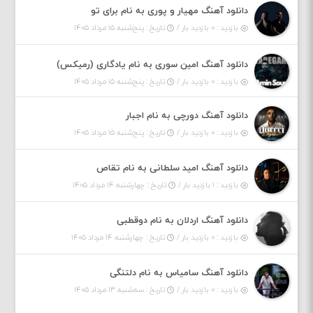
دانلود آهنگ مهیار و پوری به نام برای تو
بازدید : ۰ بازدید بار /
تاریخ : پنج‌شنبه ۱۵ مرداد ۱۴۰۵
دانلود آهنگ امین سوری به نام یادگاری (رمیکس)
بازدید : ۰ بازدید بار /
تاریخ : پنج‌شنبه ۱۵ مرداد ۱۴۰۵
دانلود آهنگ دورچی به نام اجبار
بازدید : ۰ بازدید بار /
تاریخ : پنج‌شنبه ۱۵ مرداد ۱۴۰۵
دانلود آهنگ امید سلطانی به نام تقاص
بازدید : ۱ بازدید بار /
تاریخ : چهارشنبه ۱۴ مرداد ۱۴۰۵
دانلود آهنگ اردلان به نام دوقطبی
بازدید : ۰ بازدید بار /
تاریخ : چهارشنبه ۱۴ مرداد ۱۴۰۵
دانلود آهنگ سامیاس به نام دلتنگی
بازدید : ۰ بازدید بار /
تاریخ : سه‌شنبه ۱۳ مرداد ۱۴۰۵