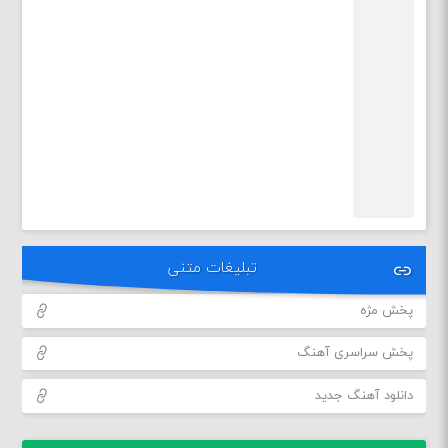
تبلیغات متنی
پخش مژه
پخش سراسری آهنگ
دانلود آهنگ جدید