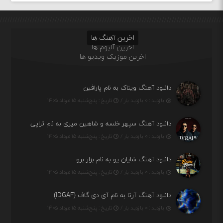
اخرین آهنگ ها
اخرین آلبوم ها
اخرین موزیک ویدیو ها
دانلود آهنگ ویناک به نام پارافین
بازدید : ۰ بازدید بار /
تاریخ : پنج‌شنبه ۱۵ مرداد ۱۴۰۵
دانلود آهنگ سپهر خلسه و شاهین میری به نام تراپی
بازدید : ۰ بازدید بار /
تاریخ : پنج‌شنبه ۱۵ مرداد ۱۴۰۵
دانلود آهنگ شایان یو به نام بزار برو
بازدید : ۰ بازدید بار /
تاریخ : پنج‌شنبه ۱۵ مرداد ۱۴۰۵
دانلود آهنگ آرتا به نام آی دی گاف (IDGAF)
بازدید : ۰ بازدید بار /
تاریخ : پنج‌شنبه ۱۵ مرداد ۱۴۰۵