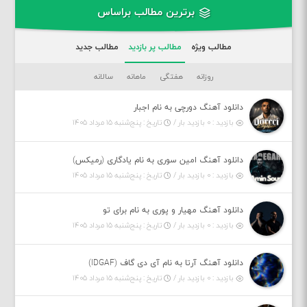
برترین مطالب براساس
مطالب ویژه
مطالب پر بازدید
مطالب جدید
روزانه
هفتگی
ماهانه
سالانه
دانلود آهنگ دورچی به نام اجبار
بازدید : ۰ بازدید بار /
تاریخ : پنج‌شنبه ۱۵ مرداد ۱۴۰۵
دانلود آهنگ امین سوری به نام یادگاری (رمیکس)
بازدید : ۰ بازدید بار /
تاریخ : پنج‌شنبه ۱۵ مرداد ۱۴۰۵
دانلود آهنگ مهیار و پوری به نام برای تو
بازدید : ۰ بازدید بار /
تاریخ : پنج‌شنبه ۱۵ مرداد ۱۴۰۵
دانلود آهنگ آرتا به نام آی دی گاف (IDGAF)
بازدید : ۰ بازدید بار /
تاریخ : پنج‌شنبه ۱۵ مرداد ۱۴۰۵