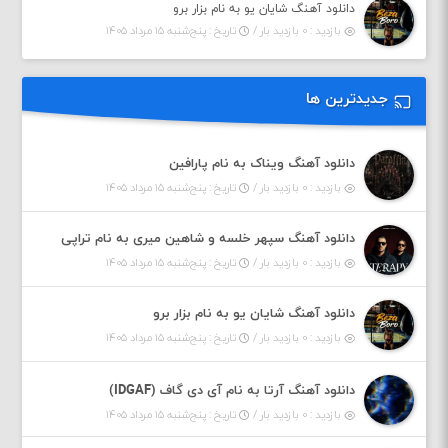
دانلود آهنگ شایان یو به نام بزار برو
بازدید : ۰ بازدید بار /
تاریخ : پنج‌شنبه ۱۵ مرداد ۱۴۰۵
جدیدترین ها
دانلود آهنگ ویناک به نام پارافین
بازدید : ۰ بازدید بار /
تاریخ : پنج‌شنبه ۱۵ مرداد ۱۴۰۵
دانلود آهنگ سپهر خلسه و شاهین میری به نام تراپی
بازدید : ۰ بازدید بار /
تاریخ : پنج‌شنبه ۱۵ مرداد ۱۴۰۵
دانلود آهنگ شایان یو به نام بزار برو
بازدید : ۰ بازدید بار /
تاریخ : پنج‌شنبه ۱۵ مرداد ۱۴۰۵
دانلود آهنگ آرتا به نام آی دی گاف (IDGAF)
بازدید : ۰ بازدید بار /
تاریخ : پنج‌شنبه ۱۵ مرداد ۱۴۰۵