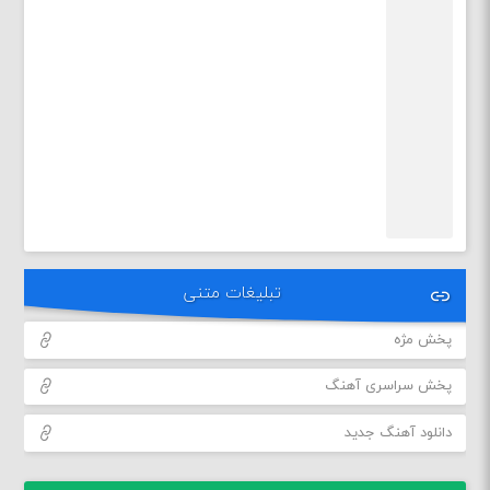
تبلیغات متنی
پخش مژه
پخش سراسری آهنگ
دانلود آهنگ جدید