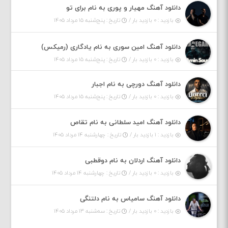
دانلود آهنگ مهیار و پوری به نام برای تو
بازدید : ۰ بازدید بار /
تاریخ : پنج‌شنبه ۱۵ مرداد ۱۴۰۵
دانلود آهنگ امین سوری به نام یادگاری (رمیکس)
بازدید : ۰ بازدید بار /
تاریخ : پنج‌شنبه ۱۵ مرداد ۱۴۰۵
دانلود آهنگ دورچی به نام اجبار
بازدید : ۰ بازدید بار /
تاریخ : پنج‌شنبه ۱۵ مرداد ۱۴۰۵
دانلود آهنگ امید سلطانی به نام تقاص
بازدید : ۱ بازدید بار /
تاریخ : چهارشنبه ۱۴ مرداد ۱۴۰۵
دانلود آهنگ اردلان به نام دوقطبی
بازدید : ۰ بازدید بار /
تاریخ : چهارشنبه ۱۴ مرداد ۱۴۰۵
دانلود آهنگ سامیاس به نام دلتنگی
بازدید : ۰ بازدید بار /
تاریخ : سه‌شنبه ۱۳ مرداد ۱۴۰۵