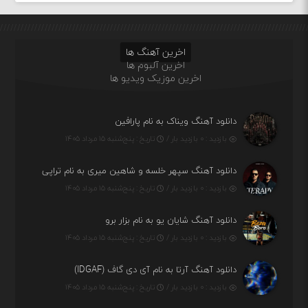
اخرین آهنگ ها
اخرین آلبوم ها
اخرین موزیک ویدیو ها
دانلود آهنگ ویناک به نام پارافین
بازدید : ۰ بازدید بار /
تاریخ : پنج‌شنبه ۱۵ مرداد ۱۴۰۵
دانلود آهنگ سپهر خلسه و شاهین میری به نام تراپی
بازدید : ۰ بازدید بار /
تاریخ : پنج‌شنبه ۱۵ مرداد ۱۴۰۵
دانلود آهنگ شایان یو به نام بزار برو
بازدید : ۰ بازدید بار /
تاریخ : پنج‌شنبه ۱۵ مرداد ۱۴۰۵
دانلود آهنگ آرتا به نام آی دی گاف (IDGAF)
بازدید : ۰ بازدید بار /
تاریخ : پنج‌شنبه ۱۵ مرداد ۱۴۰۵