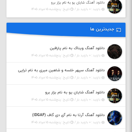
دانلود آهنگ شایان یو به نام بزار برو
بازدید : ۰ بازدید بار /
تاریخ : پنج‌شنبه ۱۵ مرداد ۱۴۰۵
جدیدترین ها
دانلود آهنگ ویناک به نام پارافین
بازدید : ۰ بازدید بار /
تاریخ : پنج‌شنبه ۱۵ مرداد ۱۴۰۵
دانلود آهنگ سپهر خلسه و شاهین میری به نام تراپی
بازدید : ۰ بازدید بار /
تاریخ : پنج‌شنبه ۱۵ مرداد ۱۴۰۵
دانلود آهنگ شایان یو به نام بزار برو
بازدید : ۰ بازدید بار /
تاریخ : پنج‌شنبه ۱۵ مرداد ۱۴۰۵
دانلود آهنگ آرتا به نام آی دی گاف (IDGAF)
بازدید : ۰ بازدید بار /
تاریخ : پنج‌شنبه ۱۵ مرداد ۱۴۰۵