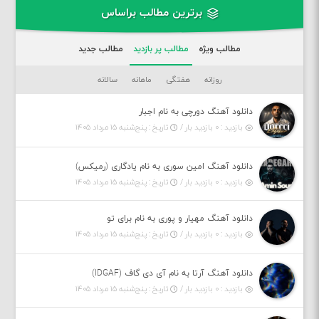
برترین مطالب براساس
مطالب ویژه
مطالب پر بازدید
مطالب جدید
روزانه
هفتگی
ماهانه
سالانه
دانلود آهنگ دورچی به نام اجبار
بازدید : ۰ بازدید بار /
تاریخ : پنج‌شنبه ۱۵ مرداد ۱۴۰۵
دانلود آهنگ امین سوری به نام یادگاری (رمیکس)
بازدید : ۰ بازدید بار /
تاریخ : پنج‌شنبه ۱۵ مرداد ۱۴۰۵
دانلود آهنگ مهیار و پوری به نام برای تو
بازدید : ۰ بازدید بار /
تاریخ : پنج‌شنبه ۱۵ مرداد ۱۴۰۵
دانلود آهنگ آرتا به نام آی دی گاف (IDGAF)
بازدید : ۰ بازدید بار /
تاریخ : پنج‌شنبه ۱۵ مرداد ۱۴۰۵