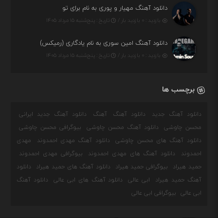
دانلود آهنگ مهیار و پوری به نام برای تو
بازدید : ۰ بازدید بار /
تاریخ : پنج‌شنبه ۱۵ مرداد ۱۴۰۵
دانلود آهنگ امین سوری به نام یادگاری (رمیکس)
بازدید : ۰ بازدید بار /
تاریخ : پنج‌شنبه ۱۵ مرداد ۱۴۰۵
برچسب ها
دانلود آهنگ جدید
دانلود آهنگ
آهنگ
دانلود آهنگ جدید ایرانی
محسن چاوشی
دانلود آهنگ محسن چاوشی
بیوگرافی محسن چاوشی
دانلود آهنگ های محسن چاوشی
دانلود آهنگ مهدی احمدوند
مهدی
احمدوند
دانلود آهنگ های مهدی احمدوند
بیوگرافی مهدی احمدوند
حمید هیراد
بیوگرافی حمید هیراد
دانلود آهنگ های حمید هیراد
دانلود
آهنگ حمید هیراد
ابی عالی
دانلود آهنگ های ابی عالی
دانلود آهنگ
ابی عالی
بیوگرافی ابی عالی