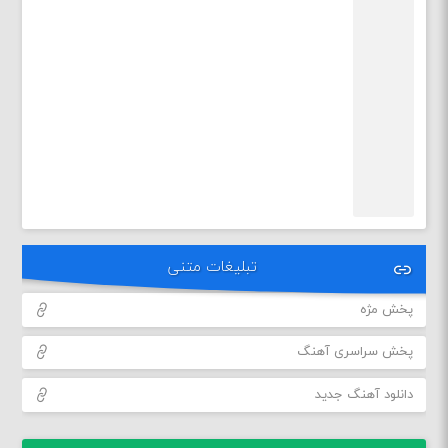
تبلیغات متنی
پخش مژه
پخش سراسری آهنگ
دانلود آهنگ جدید