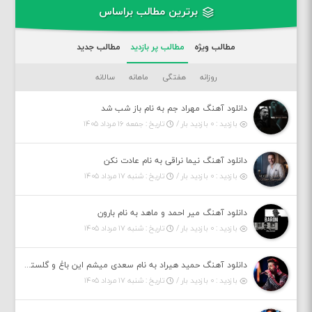
برترین مطالب براساس
مطالب ویژه
مطالب پر بازدید
مطالب جدید
روزانه
هفتگی
ماهانه
سالانه
دانلود آهنگ مهراد جم به نام باز شب شد
بازدید : ۰ بازدید بار /
تاریخ : جمعه ۱۶ مرداد ۱۴۰۵
دانلود آهنگ نیما نراقی به نام عادت نکن
بازدید : ۰ بازدید بار /
تاریخ : شنبه ۱۷ مرداد ۱۴۰۵
دانلود آهنگ میر احمد و ماهد به نام بارون
بازدید : ۰ بازدید بار /
تاریخ : شنبه ۱۷ مرداد ۱۴۰۵
دانلود آهنگ حمید هیراد به نام سعدی میشم این باغ و گلستون کنی واسم خیام زمانه ام به تو پرت حواسم
بازدید : ۰ بازدید بار /
تاریخ : شنبه ۱۷ مرداد ۱۴۰۵