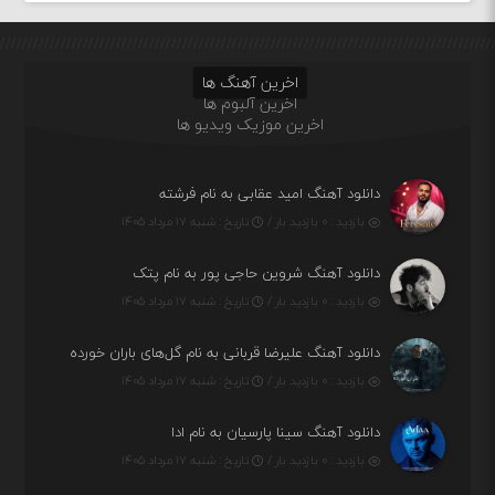
اخرین آهنگ ها
اخرین آلبوم ها
اخرین موزیک ویدیو ها
دانلود آهنگ امید عقابی به نام فرشته
بازدید : ۰ بازدید بار /
تاریخ : شنبه ۱۷ مرداد ۱۴۰۵
دانلود آهنگ شروین حاجی پور به نام پتک
بازدید : ۰ بازدید بار /
تاریخ : شنبه ۱۷ مرداد ۱۴۰۵
دانلود آهنگ علیرضا قربانی به نام گل‌های باران خورده
بازدید : ۰ بازدید بار /
تاریخ : شنبه ۱۷ مرداد ۱۴۰۵
دانلود آهنگ سینا پارسیان به نام ادا
بازدید : ۰ بازدید بار /
تاریخ : شنبه ۱۷ مرداد ۱۴۰۵