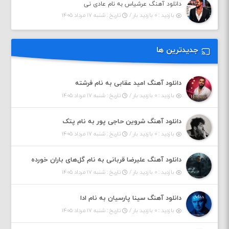
دانلود آهنگ عرشیاس به نام عادی نی
بازدید : ۰ بازدید بار /
تاریخ : شنبه ۱۷ مرداد ۱۴۰۵
جدیدترین ها
دانلود آهنگ امید عقابی به نام فرشته
بازدید : ۰ بازدید بار /
تاریخ : شنبه ۱۷ مرداد ۱۴۰۵
دانلود آهنگ شروین حاجی پور به نام پتک
بازدید : ۰ بازدید بار /
تاریخ : شنبه ۱۷ مرداد ۱۴۰۵
دانلود آهنگ علیرضا قربانی به نام گل‌های باران خورده
بازدید : ۰ بازدید بار /
تاریخ : شنبه ۱۷ مرداد ۱۴۰۵
دانلود آهنگ سینا پارسیان به نام ادا
بازدید : ۰ بازدید بار /
تاریخ : شنبه ۱۷ مرداد ۱۴۰۵