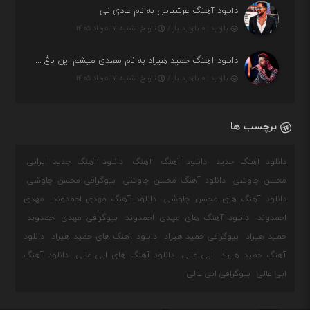
دانلود آهنگ عرشیاس به نام عادی نی
بازدید : ۰ بازدید بار /
تاریخ : شنبه ۱۷ مرداد ۱۴۰۵
دانلود آهنگ حمید هیراد به نام سعدی میشم این باغ و گلستون کنی واسم خیام زمانه ام به تو پرت حواسم
بازدید : ۰ بازدید بار /
تاریخ : شنبه ۱۷ مرداد ۱۴۰۵
برچسب ها
دانلود آهنگ جدید
دانلود آهنگ
آهنگ
دانلود آهنگ جدید ایرانی
محسن چاوشی
دانلود آهنگ محسن چاوشی
بیوگرافی محسن چاوشی
دانلود آهنگ های محسن چاوشی
دانلود آهنگ مهدی احمدوند
مهدی
احمدوند
دانلود آهنگ های مهدی احمدوند
بیوگرافی مهدی احمدوند
حمید هیراد
بیوگرافی حمید هیراد
دانلود آهنگ های حمید هیراد
دانلود
آهنگ حمید هیراد
ابی عالی
دانلود آهنگ های ابی عالی
دانلود آهنگ
ابی عالی
بیوگرافی ابی عالی