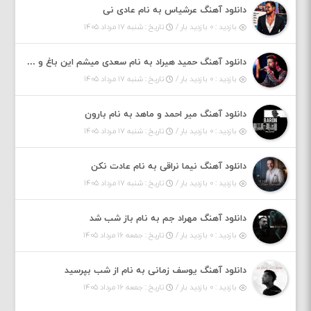
دانلود آهنگ عرشیاس به نام عادی نی
بازدید : ۰ بازدید بار /
تاریخ : شنبه ۱۷ مرداد ۱۴۰۵
دانلود آهنگ حمید هیراد به نام سعدی میشم این باغ و گلستون کنی واسم خیام زمانه ام به تو پرت حواسم
بازدید : ۰ بازدید بار /
تاریخ : شنبه ۱۷ مرداد ۱۴۰۵
دانلود آهنگ میر احمد و ماهد به نام بارون
بازدید : ۰ بازدید بار /
تاریخ : شنبه ۱۷ مرداد ۱۴۰۵
دانلود آهنگ نیما نراقی به نام عادت نکن
بازدید : ۰ بازدید بار /
تاریخ : شنبه ۱۷ مرداد ۱۴۰۵
دانلود آهنگ مهراد جم به نام باز شب شد
بازدید : ۰ بازدید بار /
تاریخ : جمعه ۱۶ مرداد ۱۴۰۵
دانلود آهنگ یوسف زمانی به نام از شب بپرسید
بازدید : ۰ بازدید بار /
تاریخ : جمعه ۱۶ مرداد ۱۴۰۵