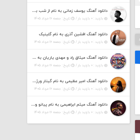
دانلود آهنگ یوسف زمانی به نام از شب بپرسید
بازدید : ۰ بازدید بار /
تاریخ : جمعه ۱۶ مرداد ۱۴۰۵
دانلود آهنگ افشین آذری به نام گلینیک
بازدید : ۰ بازدید بار /
تاریخ : جمعه ۱۶ مرداد ۱۴۰۵
دانلود آهنگ میثاق راد و مهدی یاریان به نام دختر شمرون
بازدید : ۰ بازدید بار /
تاریخ : جمعه ۱۶ مرداد ۱۴۰۵
دانلود آهنگ امیر عظیمی به نام گیتار ورژن دختر بندر
بازدید : ۰ بازدید بار /
تاریخ : جمعه ۱۶ مرداد ۱۴۰۵
دانلود آهنگ میثم ابراهیمی به نام پیانو ورژن مهربون من
بازدید : ۰ بازدید بار /
تاریخ : جمعه ۱۶ مرداد ۱۴۰۵