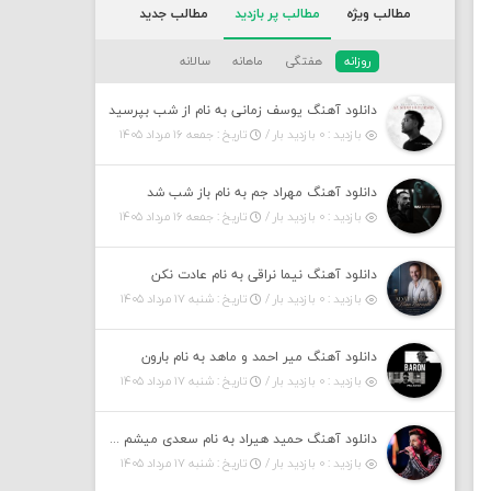
مطالب ویژه
مطالب پر بازدید
مطالب جدید
روزانه
هفتگی
ماهانه
سالانه
دانلود آهنگ یوسف زمانی به نام از شب بپرسید
بازدید : ۰ بازدید بار /
تاریخ : جمعه ۱۶ مرداد ۱۴۰۵
دانلود آهنگ مهراد جم به نام باز شب شد
بازدید : ۰ بازدید بار /
تاریخ : جمعه ۱۶ مرداد ۱۴۰۵
دانلود آهنگ نیما نراقی به نام عادت نکن
بازدید : ۰ بازدید بار /
تاریخ : شنبه ۱۷ مرداد ۱۴۰۵
دانلود آهنگ میر احمد و ماهد به نام بارون
بازدید : ۰ بازدید بار /
تاریخ : شنبه ۱۷ مرداد ۱۴۰۵
دانلود آهنگ حمید هیراد به نام سعدی میشم این باغ و گلستون کنی واسم خیام زمانه ام به تو پرت حواسم
بازدید : ۰ بازدید بار /
تاریخ : شنبه ۱۷ مرداد ۱۴۰۵