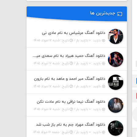
جدیدترین ها
دانلود آهنگ عرشیاس به نام عادی نی
بازدید : ۰ بازدید بار /
تاریخ : شنبه ۱۷ مرداد ۱۴۰۵
دانلود آهنگ حمید هیراد به نام سعدی میشم این باغ و گلستون کنی واسم خیام زمانه ام به تو پرت حواسم
بازدید : ۰ بازدید بار /
تاریخ : شنبه ۱۷ مرداد ۱۴۰۵
دانلود آهنگ میر احمد و ماهد به نام بارون
بازدید : ۰ بازدید بار /
تاریخ : شنبه ۱۷ مرداد ۱۴۰۵
دانلود آهنگ نیما نراقی به نام عادت نکن
بازدید : ۰ بازدید بار /
تاریخ : شنبه ۱۷ مرداد ۱۴۰۵
دانلود آهنگ مهراد جم به نام باز شب شد
بازدید : ۰ بازدید بار /
تاریخ : جمعه ۱۶ مرداد ۱۴۰۵