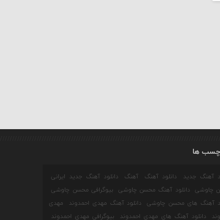
چسب ها
ود آهنگ جدید
دانلود آهنگ
آهنگ
دانلود آهنگ جدید ایرانی
 چاوشی
دانلود آهنگ محسن چاوشی
بیوگرافی محسن چاوشی
ود آهنگ های محسن چاوشی
دانلود آهنگ مهدی احمدوند
مهدی
ند
دانلود آهنگ های مهدی احمدوند
بیوگرافی مهدی احمدوند