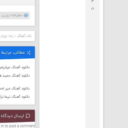
م
ن
۲۸۴,۵۹۰ بازدید بار
تک آهنگ
»
رضا بهرام
مطالب مرتبط
دانلود آهنگ عرشیاس
دانلود آهنگ حمید هی
دانلود آهنگ میر احمد
دانلود آهنگ نیما نرا
ارسال دیدگاه
 in
to post a comment.