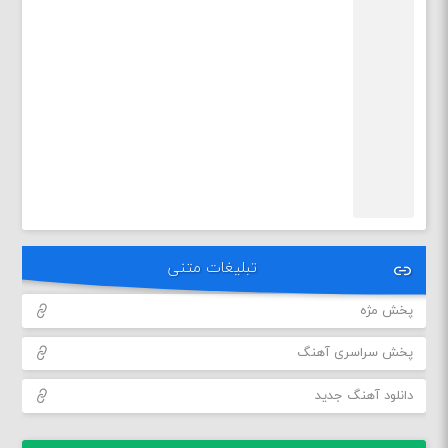
تبلیغات متنی
پخش مژه
پخش سراسری آهنگ
دانلود آهنگ جدید