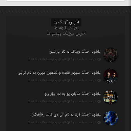
اخرین آهنگ ها
اخرین آلبوم ها
اخرین موزیک ویدیو ها
دانلود آهنگ ویناک به نام پارافین
بازدید : ۰ بازدید بار /
تاریخ : پنج‌شنبه ۱۵ مرداد ۱۴۰۵
دانلود آهنگ سپهر خلسه و شاهین میری به نام تراپی
بازدید : ۰ بازدید بار /
تاریخ : پنج‌شنبه ۱۵ مرداد ۱۴۰۵
دانلود آهنگ شایان یو به نام بزار برو
بازدید : ۰ بازدید بار /
تاریخ : پنج‌شنبه ۱۵ مرداد ۱۴۰۵
دانلود آهنگ آرتا به نام آی دی گاف (IDGAF)
بازدید : ۰ بازدید بار /
تاریخ : پنج‌شنبه ۱۵ مرداد ۱۴۰۵