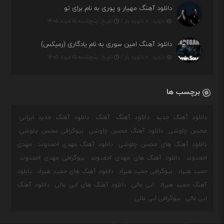
دانلود آهنگ مهیار و پوری به نام برای تو
بازدید : ۰ بازدید بار /
تاریخ : پنج‌شنبه ۱۵ مرداد ۱۴۰۵
دانلود آهنگ امین سوری به نام یادگاری (رمیکس)
بازدید : ۰ بازدید بار /
تاریخ : پنج‌شنبه ۱۵ مرداد ۱۴۰۵
برچسب ها
دانلود آهنگ جدید
دانلود آهنگ
آهنگ
دانلود آهنگ جدید ایرانی
محسن چاوشی
دانلود آهنگ محسن چاوشی
بیوگرافی محسن چاوشی
دانلود آهنگ های محسن چاوشی
دانلود آهنگ مهدی احمدوند
مهدی
احمدوند
دانلود آهنگ های مهدی احمدوند
بیوگرافی مهدی احمدوند
حمید هیراد
بیوگرافی حمید هیراد
دانلود آهنگ های حمید هیراد
دانلود
آهنگ حمید هیراد
ابی عالی
دانلود آهنگ های ابی عالی
دانلود آهنگ
ابی عالی
بیوگرافی ابی عالی