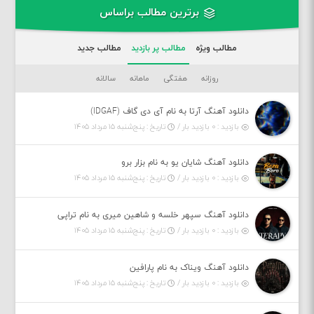
برترین مطالب براساس
مطالب ویژه
مطالب پر بازدید
مطالب جدید
روزانه
هفتگی
ماهانه
سالانه
دانلود آهنگ آرتا به نام آی دی گاف (IDGAF)
بازدید : ۰ بازدید بار /
تاریخ : پنج‌شنبه ۱۵ مرداد ۱۴۰۵
دانلود آهنگ شایان یو به نام بزار برو
بازدید : ۰ بازدید بار /
تاریخ : پنج‌شنبه ۱۵ مرداد ۱۴۰۵
دانلود آهنگ سپهر خلسه و شاهین میری به نام تراپی
بازدید : ۰ بازدید بار /
تاریخ : پنج‌شنبه ۱۵ مرداد ۱۴۰۵
دانلود آهنگ ویناک به نام پارافین
بازدید : ۰ بازدید بار /
تاریخ : پنج‌شنبه ۱۵ مرداد ۱۴۰۵