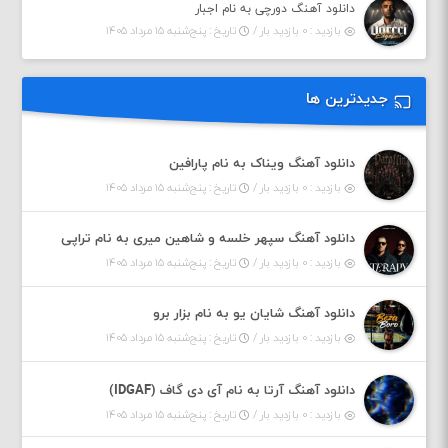
دانلود آهنگ دورچی به نام اجبار
بازدید : ۰ بازدید بار /
تاریخ : پنج‌شنبه ۱۵ مرداد ۱۴۰۵
جدیدترین ها
دانلود آهنگ ویناک به نام پارافین
بازدید : ۰ بازدید بار /
تاریخ : پنج‌شنبه ۱۵ مرداد ۱۴۰۵
دانلود آهنگ سپهر خلسه و شاهین میری به نام تراپی
بازدید : ۰ بازدید بار /
تاریخ : پنج‌شنبه ۱۵ مرداد ۱۴۰۵
دانلود آهنگ شایان یو به نام بزار برو
بازدید : ۰ بازدید بار /
تاریخ : پنج‌شنبه ۱۵ مرداد ۱۴۰۵
دانلود آهنگ آرتا به نام آی دی گاف (IDGAF)
بازدید : ۰ بازدید بار /
تاریخ : پنج‌شنبه ۱۵ مرداد ۱۴۰۵