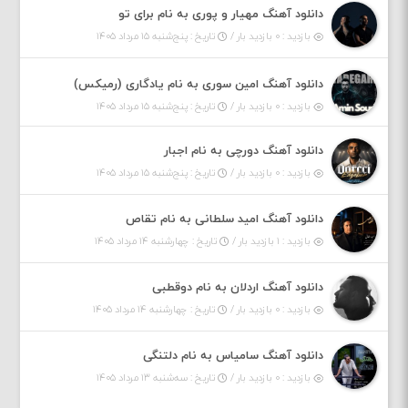
دانلود آهنگ مهیار و پوری به نام برای تو
بازدید : ۰ بازدید بار /
تاریخ : پنج‌شنبه ۱۵ مرداد ۱۴۰۵
دانلود آهنگ امین سوری به نام یادگاری (رمیکس)
بازدید : ۰ بازدید بار /
تاریخ : پنج‌شنبه ۱۵ مرداد ۱۴۰۵
دانلود آهنگ دورچی به نام اجبار
بازدید : ۰ بازدید بار /
تاریخ : پنج‌شنبه ۱۵ مرداد ۱۴۰۵
دانلود آهنگ امید سلطانی به نام تقاص
بازدید : ۱ بازدید بار /
تاریخ : چهارشنبه ۱۴ مرداد ۱۴۰۵
دانلود آهنگ اردلان به نام دوقطبی
بازدید : ۰ بازدید بار /
تاریخ : چهارشنبه ۱۴ مرداد ۱۴۰۵
دانلود آهنگ سامیاس به نام دلتنگی
بازدید : ۰ بازدید بار /
تاریخ : سه‌شنبه ۱۳ مرداد ۱۴۰۵