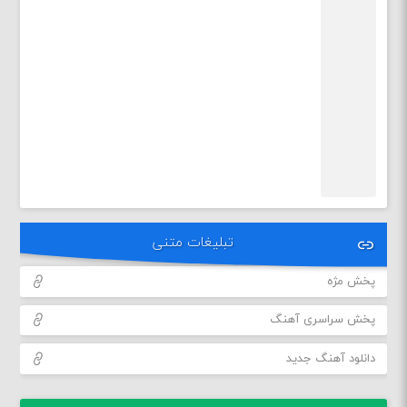
تبلیغات متنی
پخش مژه
پخش سراسری آهنگ
دانلود آهنگ جدید