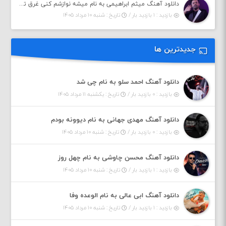
دانلود آهنگ میثم ابراهیمی به نام میشه نوازشم کنی غرق تو شم
بازدید : ۱ بازدید بار /
تاریخ : شنبه ۱۰ مرداد ۱۴۰۵
جدیدترین ها
دانلود آهنگ احمد سلو به نام چی شد
بازدید : ۰ بازدید بار /
تاریخ : یکشنبه ۱۱ مرداد ۱۴۰۵
دانلود آهنگ مهدی جهانی به نام دیوونه بودم
بازدید : ۰ بازدید بار /
تاریخ : شنبه ۱۰ مرداد ۱۴۰۵
دانلود آهنگ محسن چاوشی به نام چهل روز
بازدید : ۱ بازدید بار /
تاریخ : شنبه ۱۰ مرداد ۱۴۰۵
دانلود آهنگ ابی عالی به نام الوعده وفا
بازدید : ۱ بازدید بار /
تاریخ : شنبه ۱۰ مرداد ۱۴۰۵