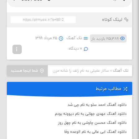
لینک کوتاه
تک آهنگ
۲۵ مرداد ۱۳۹۹
۲۵۱,۳۸۹ بازدید بار
۰ دیدگاه
تک آهنگ
»
سالار عقیلی به نام زلف را شانه مزن
شما اینجا هستید
مطالب مرتبط
دانلود آهنگ احمد سلو به نام چی شد
دانلود آهنگ مهدی جهانی به نام دیوونه بودم
دانلود آهنگ محسن چاوشی به نام چهل روز
دانلود آهنگ ابی عالی به نام الوعده وفا