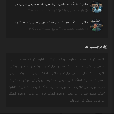
دانلود آهنگ مصطفی ابراهیمی به نام داینی داینی جونم قربون پنج تیر پرونم
بازدید : ۰ بازدید بار /
تاریخ : شنبه ۱۰ مرداد ۱۴۰۵
دانلود آهنگ امیر غلامی به نام «پرایدم پرایدم همش خرابه یار نیو کنارم دیگه پولی نداروم (ریمیکس اینستاگرام)»
بازدید : ۱ بازدید بار /
تاریخ : شنبه ۱۰ مرداد ۱۴۰۵
برچسب ها
دانلود آهنگ جدید
دانلود آهنگ
آهنگ
دانلود آهنگ جدید ایرانی
محسن چاوشی
دانلود آهنگ محسن چاوشی
بیوگرافی محسن چاوشی
دانلود آهنگ های محسن چاوشی
دانلود آهنگ مهدی احمدوند
مهدی
احمدوند
دانلود آهنگ های مهدی احمدوند
بیوگرافی مهدی احمدوند
حمید هیراد
بیوگرافی حمید هیراد
دانلود آهنگ های حمید هیراد
دانلود
آهنگ حمید هیراد
ابی عالی
دانلود آهنگ های ابی عالی
دانلود آهنگ
ابی عالی
بیوگرافی ابی عالی