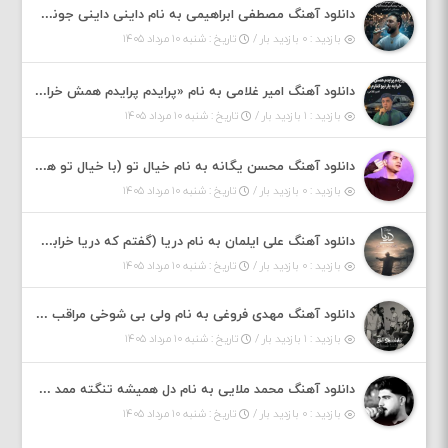
دانلود آهنگ مصطفی ابراهیمی به نام داینی داینی جونم قربون پنج تیر پرونم
بازدید : ۰ بازدید بار /
تاریخ : شنبه ۱۰ مرداد ۱۴۰۵
دانلود آهنگ امیر غلامی به نام «پرایدم پرایدم همش خرابه یار نیو کنارم دیگه پولی نداروم (ریمیکس اینستاگرام)»
بازدید : ۱ بازدید بار /
تاریخ : شنبه ۱۰ مرداد ۱۴۰۵
دانلود آهنگ محسن یگانه به نام خیال تو (با خیال تو هنوزم مثل هر روز و همیشه ریمیکس)
بازدید : ۰ بازدید بار /
تاریخ : شنبه ۱۰ مرداد ۱۴۰۵
دانلود آهنگ علی ایلمان به نام دریا (گفتم که دریا خرابه نمه بارونه لب شط و نبین)
بازدید : ۰ بازدید بار /
تاریخ : شنبه ۱۰ مرداد ۱۴۰۵
دانلود آهنگ مهدی فروغی به نام ولی بی شوخی مراقب من باش
بازدید : ۱ بازدید بار /
تاریخ : شنبه ۱۰ مرداد ۱۴۰۵
دانلود آهنگ محمد ملایی به نام دل همیشه تنگته ممد کله ونگته
بازدید : ۰ بازدید بار /
تاریخ : شنبه ۱۰ مرداد ۱۴۰۵