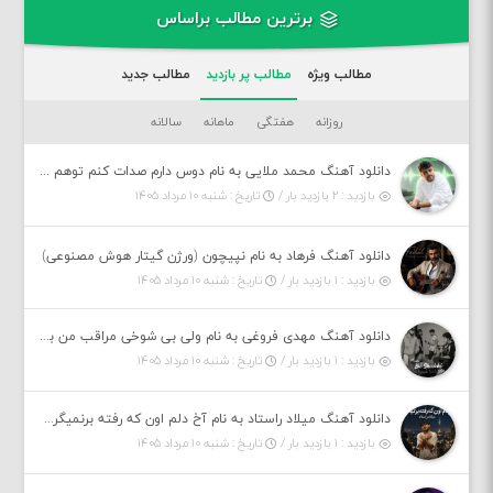
برترین مطالب براساس
مطالب ویژه
مطالب پر بازدید
مطالب جدید
روزانه
هفتگی
ماهانه
سالانه
دانلود آهنگ محمد ملایی به نام دوس دارم صدات کنم توهم بگی جونم نیمه پنهونم
بازدید : ۲ بازدید بار /
تاریخ : شنبه ۱۰ مرداد ۱۴۰۵
دانلود آهنگ فرهاد به نام نپیچون (ورژن گیتار هوش مصنوعی)
بازدید : ۱ بازدید بار /
تاریخ : شنبه ۱۰ مرداد ۱۴۰۵
دانلود آهنگ مهدی فروغی به نام ولی بی شوخی مراقب من باش
بازدید : ۱ بازدید بار /
تاریخ : شنبه ۱۰ مرداد ۱۴۰۵
دانلود آهنگ میلاد راستاد به نام آخ دلم اون که رفته برنمیگرده اون که رفته خیلی نامرده
بازدید : ۱ بازدید بار /
تاریخ : شنبه ۱۰ مرداد ۱۴۰۵