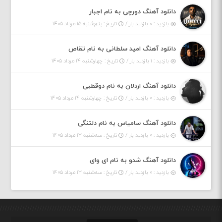
دانلود آهنگ دورچی به نام اجبار
بازدید : ۰ بازدید بار /
تاریخ : پنج‌شنبه ۱۵ مرداد ۱۴۰۵
دانلود آهنگ امید سلطانی به نام تقاص
بازدید : ۱ بازدید بار /
تاریخ : چهارشنبه ۱۴ مرداد ۱۴۰۵
دانلود آهنگ اردلان به نام دوقطبی
بازدید : ۰ بازدید بار /
تاریخ : چهارشنبه ۱۴ مرداد ۱۴۰۵
دانلود آهنگ سامیاس به نام دلتنگی
بازدید : ۰ بازدید بار /
تاریخ : سه‌شنبه ۱۳ مرداد ۱۴۰۵
دانلود آهنگ شدو به نام ای وای
بازدید : ۰ بازدید بار /
تاریخ : سه‌شنبه ۱۳ مرداد ۱۴۰۵