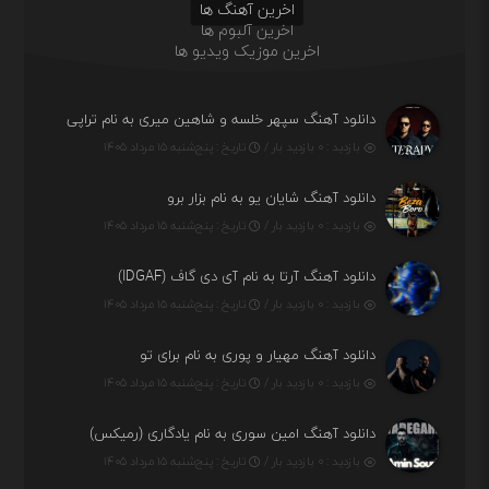
اخرین آهنگ ها
اخرین آلبوم ها
اخرین موزیک ویدیو ها
دانلود آهنگ سپهر خلسه و شاهین میری به نام تراپی
بازدید : ۰ بازدید بار /
تاریخ : پنج‌شنبه ۱۵ مرداد ۱۴۰۵
دانلود آهنگ شایان یو به نام بزار برو
بازدید : ۰ بازدید بار /
تاریخ : پنج‌شنبه ۱۵ مرداد ۱۴۰۵
دانلود آهنگ آرتا به نام آی دی گاف (IDGAF)
بازدید : ۰ بازدید بار /
تاریخ : پنج‌شنبه ۱۵ مرداد ۱۴۰۵
دانلود آهنگ مهیار و پوری به نام برای تو
بازدید : ۰ بازدید بار /
تاریخ : پنج‌شنبه ۱۵ مرداد ۱۴۰۵
دانلود آهنگ امین سوری به نام یادگاری (رمیکس)
بازدید : ۰ بازدید بار /
تاریخ : پنج‌شنبه ۱۵ مرداد ۱۴۰۵