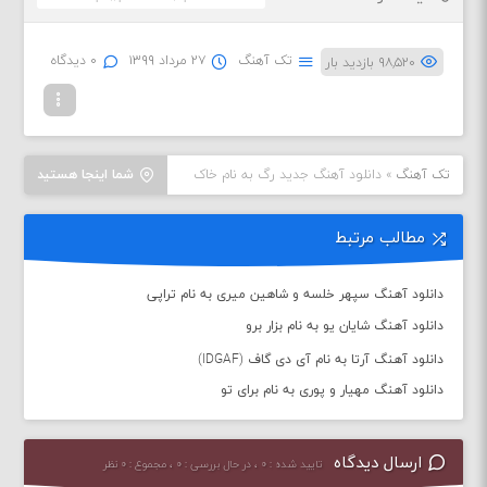
تک آهنگ
۲۷ مرداد ۱۳۹۹
۰ دیدگاه
۹۸,۵۲۰ بازدید بار
تک آهنگ
»
دانلود آهنگ جدید رگ به نام خاک
شما اینجا هستید
مطالب مرتبط
دانلود آهنگ سپهر خلسه و شاهین میری به نام تراپی
دانلود آهنگ شایان یو به نام بزار برو
دانلود آهنگ آرتا به نام آی دی گاف (IDGAF)
دانلود آهنگ مهیار و پوری به نام برای تو
ارسال دیدگاه
تایید شده : ۰ ، در حال بررسی : ۰ ، مجموع : ۰ نظر