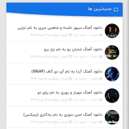
جدیدترین ها
دانلود آهنگ سپهر خلسه و شاهین میری به نام تراپی
بازدید : ۰ بازدید بار /
تاریخ : پنج‌شنبه ۱۵ مرداد ۱۴۰۵
دانلود آهنگ شایان یو به نام بزار برو
بازدید : ۰ بازدید بار /
تاریخ : پنج‌شنبه ۱۵ مرداد ۱۴۰۵
دانلود آهنگ آرتا به نام آی دی گاف (IDGAF)
بازدید : ۰ بازدید بار /
تاریخ : پنج‌شنبه ۱۵ مرداد ۱۴۰۵
دانلود آهنگ مهیار و پوری به نام برای تو
بازدید : ۰ بازدید بار /
تاریخ : پنج‌شنبه ۱۵ مرداد ۱۴۰۵
دانلود آهنگ امین سوری به نام یادگاری (رمیکس)
بازدید : ۰ بازدید بار /
تاریخ : پنج‌شنبه ۱۵ مرداد ۱۴۰۵