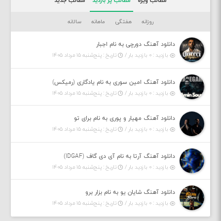
مطالب ویژه
مطالب پر بازدید
مطالب جدید
روزانه
هفتگی
ماهانه
سالانه
دانلود آهنگ دورچی به نام اجبار
بازدید : ۰ بازدید بار /
تاریخ : پنج‌شنبه ۱۵ مرداد ۱۴۰۵
دانلود آهنگ امین سوری به نام یادگاری (رمیکس)
بازدید : ۰ بازدید بار /
تاریخ : پنج‌شنبه ۱۵ مرداد ۱۴۰۵
دانلود آهنگ مهیار و پوری به نام برای تو
بازدید : ۰ بازدید بار /
تاریخ : پنج‌شنبه ۱۵ مرداد ۱۴۰۵
دانلود آهنگ آرتا به نام آی دی گاف (IDGAF)
بازدید : ۰ بازدید بار /
تاریخ : پنج‌شنبه ۱۵ مرداد ۱۴۰۵
دانلود آهنگ شایان یو به نام بزار برو
بازدید : ۰ بازدید بار /
تاریخ : پنج‌شنبه ۱۵ مرداد ۱۴۰۵