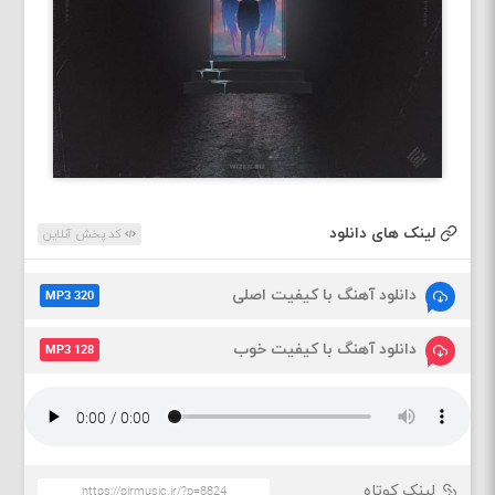
لینک های دانلود
کد پخش آنلاین
دانلود آهنگ با کیفیت اصلی
MP3 320
دانلود آهنگ با کیفیت خوب
MP3 128
لینک کوتاه