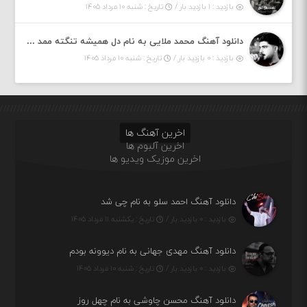
بازدید : ۱ بازدید بار /
تاریخ : شنبه ۱۰ مرداد ۱۴۰۵
دانلود آهنگ محمد ملایی به نام دل همیشه تنگته ممد کله ونگته
بازدید : ۰ بازدید بار /
تاریخ : شنبه ۱۰ مرداد ۱۴۰۵
اخرین آهنگ ها
اخرین آلبوم ها
اخرین موزیک ویدیو ها
دانلود آهنگ احمد سلو به نام چی شد
بازدید : ۰ بازدید بار /
تاریخ : یکشنبه ۱۱ مرداد ۱۴۰۵
دانلود آهنگ مهدی جهانی به نام دیوونه بودم
بازدید : ۰ بازدید بار /
تاریخ : شنبه ۱۰ مرداد ۱۴۰۵
دانلود آهنگ محسن چاوشی به نام چهل روز