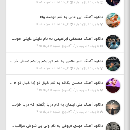
بازدید : ۱ بازدید بار /
تاریخ : شنبه ۱۰ مرداد ۱۴۰۵
دانلود آهنگ ابی عالی به نام الوعده وفا
بازدید : ۱ بازدید بار /
تاریخ : شنبه ۱۰ مرداد ۱۴۰۵
دانلود آهنگ مصطفی ابراهیمی به نام داینی داینی جونم قربون پنج تیر پرونم
بازدید : ۰ بازدید بار /
تاریخ : شنبه ۱۰ مرداد ۱۴۰۵
دانلود آهنگ امیر غلامی به نام «پرایدم پرایدم همش خرابه یار نیو کنارم دیگه پولی نداروم (ریمیکس اینستاگرام)»
بازدید : ۱ بازدید بار /
تاریخ : شنبه ۱۰ مرداد ۱۴۰۵
دانلود آهنگ محسن یگانه به نام خیال تو (با خیال تو هنوزم مثل هر روز و همیشه ریمیکس)
بازدید : ۰ بازدید بار /
تاریخ : شنبه ۱۰ مرداد ۱۴۰۵
دانلود آهنگ علی ایلمان به نام دریا (گفتم که دریا خرابه نمه بارونه لب شط و نبین)
بازدید : ۰ بازدید بار /
تاریخ : شنبه ۱۰ مرداد ۱۴۰۵
دانلود آهنگ مهدی فروغی به نام ولی بی شوخی مراقب من باش