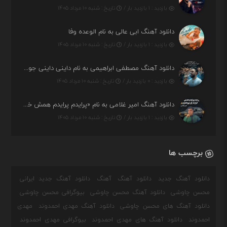
بازدید : ۱ بازدید بار /
تاریخ : شنبه ۱۰ مرداد ۱۴۰۵
دانلود آهنگ ابی عالی به نام الوعده وفا
بازدید : ۱ بازدید بار /
تاریخ : شنبه ۱۰ مرداد ۱۴۰۵
دانلود آهنگ مصطفی ابراهیمی به نام داینی داینی جونم قربون پنج تیر پرونم
بازدید : ۰ بازدید بار /
تاریخ : شنبه ۱۰ مرداد ۱۴۰۵
دانلود آهنگ امیر غلامی به نام «پرایدم پرایدم همش خرابه یار نیو کنارم دیگه پولی نداروم (ریمیکس اینستاگرام)»
بازدید : ۱ بازدید بار /
تاریخ : شنبه ۱۰ مرداد ۱۴۰۵
برچسب ها
دانلود آهنگ جدید
دانلود آهنگ
آهنگ
دانلود آهنگ جدید ایرانی
محسن چاوشی
دانلود آهنگ محسن چاوشی
بیوگرافی محسن چاوشی
دانلود آهنگ های محسن چاوشی
دانلود آهنگ مهدی احمدوند
مهدی
احمدوند
دانلود آهنگ های مهدی احمدوند
بیوگرافی مهدی احمدوند