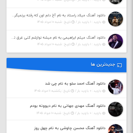
دانلود آهنگ میلاد راستاد به نام آخ دلم اون که رفته برنمیگرده اون که رفته خیلی نامرده
بازدید : ۱ بازدید بار /
تاریخ : شنبه ۱۰ مرداد ۱۴۰۵
دانلود آهنگ میثم ابراهیمی به نام میشه نوازشم کنی غرق تو شم
بازدید : ۱ بازدید بار /
تاریخ : شنبه ۱۰ مرداد ۱۴۰۵
جدیدترین ها
دانلود آهنگ احمد سلو به نام چی شد
بازدید : ۰ بازدید بار /
تاریخ : یکشنبه ۱۱ مرداد ۱۴۰۵
دانلود آهنگ مهدی جهانی به نام دیوونه بودم
بازدید : ۰ بازدید بار /
تاریخ : شنبه ۱۰ مرداد ۱۴۰۵
دانلود آهنگ محسن چاوشی به نام چهل روز