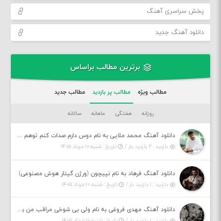
پخش سراسری آهنگ
دانلود آهنگ جدید
برترین مطالب براساس
مطالب ویژه
مطالب پر بازدید
مطالب جدید
روزانه
هفتگی
ماهانه
سالانه
دانلود آهنگ محمد ملایی به نام دوس دارم صدات کنم توهم بگی جونم نیمه پنهونم
بازدید : ۲ بازدید بار /
تاریخ : شنبه ۱۰ مرداد ۱۴۰۵
دانلود آهنگ فرهاد به نام نپیچون (ورژن گیتار هوش مصنوعی)
بازدید : ۱ بازدید بار /
تاریخ : شنبه ۱۰ مرداد ۱۴۰۵
دانلود آهنگ مهدی فروغی به نام ولی بی شوخی مراقب من باش
بازدید : ۱ بازدید بار /
تاریخ : شنبه ۱۰ مرداد ۱۴۰۵